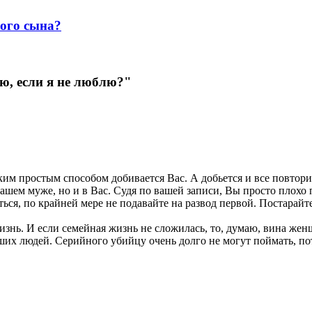
ного сына?
ю, если я не люблю?"
им простым способом добивается Вас. А добьется и все повторит
вашем муже, но и в Вас. Судя по вашей записи, Вы просто плохо п
ся, по крайней мере не подавайте на развод первой. Постарайтес
знь. И если семейная жизнь не сложилась, то, думаю, вина же
ших людей. Серийного убийцу очень долго не могут поймать, по