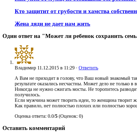
Кто защитит от грубости и хамства собствен
Жена дяди не дает нам жить
Один ответ на "Может ли ребенок сохранить семь
Владимир
11.12.2015 в 11:29 ·
Ответить
А Вам не приходит в голову, что Ваш новый знакомый так
результате оказались несчастны. Может дело не только в 
Никогда не нужно сжигать мосты. Не торопитесь разводить
получилось.
Если мужчина может творить идеи, то женщина творит жи
Как правило, нет полностью плохих или полностью хоро
Оценка ответа: 0.0/
5
(Оценок: 0)
Оставить комментарий