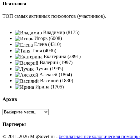
Психологи
ТОП самых активных психологов (участников).
Владимир (8175)
Игорь (6008)
Елена (4310)
Таня (4036)
Екатерина (2891)
Валерий (1997)
Лучик (1995)
Алексей (1864)
Василий (1830)
Ирина (1705)
Архив
Партнеры
© 2011-2026 MigSovet.ru -
бесплатная психологическая помощь