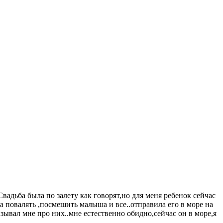
Свадьба была по залету как говорят,но для меня ребенок сейчас
ка повалять ,посмешить малыша и все..отправила его в море на
зывал мне про них..мне естественно обидно,сейчас он в море,я