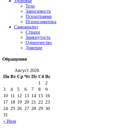
Здоровье
Тело
Зависимость
Психотравма
Психосоматика
Самоанализ
Страхи
Замкнутость
Одиночество
Доверие
Обращения
Август 2026
Пн
Вт
Ср
Чт
Пт
Сб
Вс
1
2
3
4
5
6
7
8
9
10
11
12
13
14
15
16
17
18
19
20
21
22
23
24
25
26
27
28
29
30
31
« Июн