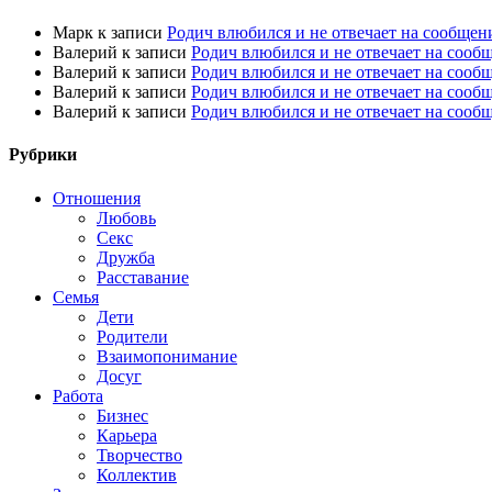
Марк
к записи
Родич влюбился и не отвечает на сообщен
Валерий
к записи
Родич влюбился и не отвечает на сооб
Валерий
к записи
Родич влюбился и не отвечает на сооб
Валерий
к записи
Родич влюбился и не отвечает на сооб
Валерий
к записи
Родич влюбился и не отвечает на сооб
Рубрики
Отношения
Любовь
Секс
Дружба
Расставание
Семья
Дети
Родители
Взаимопонимание
Досуг
Работа
Бизнес
Карьера
Творчество
Коллектив