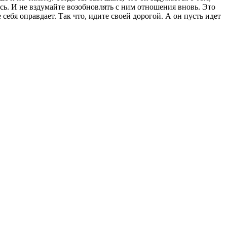
ось. И не вздумайте возобновлять с ним отношения вновь. Это
себя оправдает. Так что, идите своей дорогой. А он пусть идет