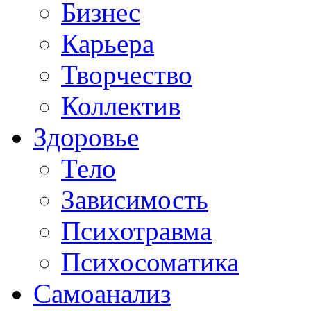
Бизнес
Карьера
Творчество
Коллектив
Здоровье
Тело
Зависимость
Психотравма
Психосоматика
Самоанализ