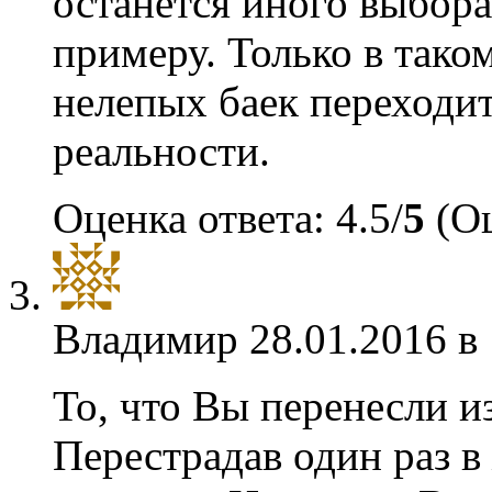
останется иного выбора
примеру. Только в таком
нелепых баек переходит
реальности.
Оценка ответа: 4.5/
5
(Оц
Владимир
28.01.2016 в
То, что Вы перенесли и
Перестрадав один раз в