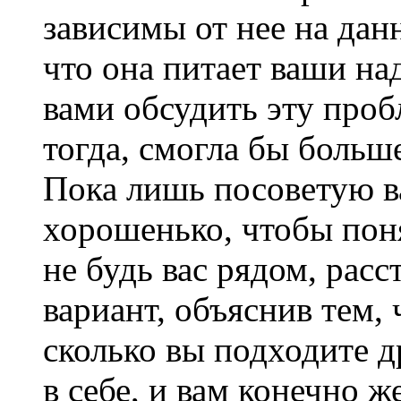
зависимы от нее на дан
что она питает ваши на
вами обсудить эту проб
тогда, смогла бы больш
Пока лишь посоветую в
хорошенько, чтобы пон
не будь вас рядом, рас
вариант, объяснив тем,
сколько вы подходите д
в себе, и вам конечно ж