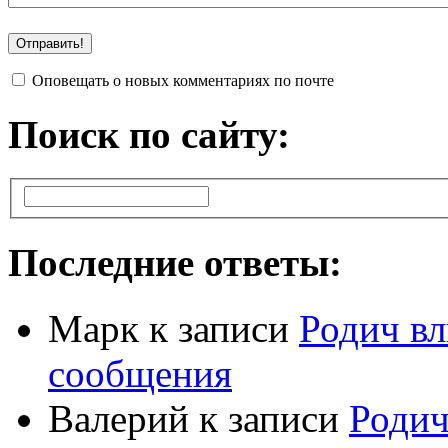
Оповещать о новых комментариях по почте
Поиск по сайту:
Последние ответы:
Марк
к записи
Родич вл
сообщения
Валерий
к записи
Родич