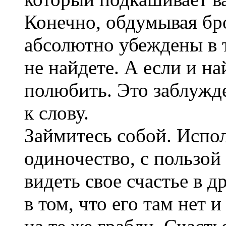
Конечно, обдумывая бро
абсолютно убеждены в т
не найдете. А если и на
полюбить. Это заблужд
к слову.
Займитесь собой. Испол
одиночество, с пользой 
видеть свое счастье в 
в том, что его там нет 