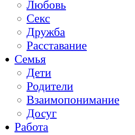
Любовь
Секс
Дружба
Расставание
Семья
Дети
Родители
Взаимопонимание
Досуг
Работа