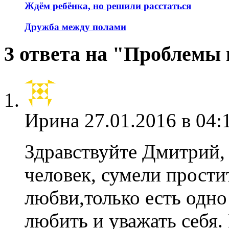
Ждём ребёнка, но решили расстаться
Дружба между полами
3 ответа на "Проблемы
Ирина
27.01.2016 в 04:
Здравствуйте Дмитрий,
человек, сумели прости
любви,только есть одно
любить и уважать себя.