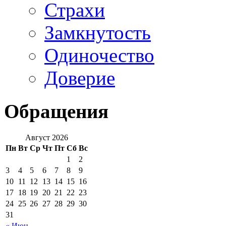
Страхи
Замкнутость
Одиночество
Доверие
Обращения
Август 2026
Пн
Вт
Ср
Чт
Пт
Сб
Вс
1
2
3
4
5
6
7
8
9
10
11
12
13
14
15
16
17
18
19
20
21
22
23
24
25
26
27
28
29
30
31
« Июн