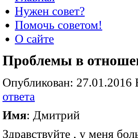
Нужен совет?
Помочь советом!
О сайте
Проблемы в отноше
Опубликован: 27.01.2016 
ответа
Имя
: Дмитрий
Здравствуйте , у меня бо