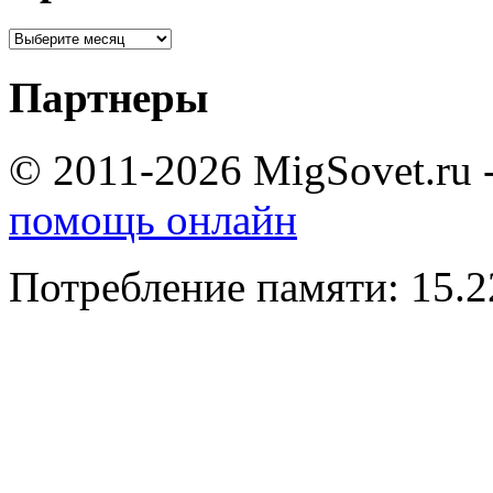
Партнеры
© 2011-2026 MigSovet.ru 
помощь онлайн
Потребление памяти: 15