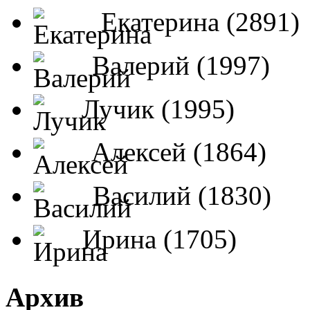
Екатерина (2891)
Валерий (1997)
Лучик (1995)
Алексей (1864)
Василий (1830)
Ирина (1705)
Архив