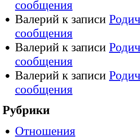
сообщения
Валерий
к записи
Родич
сообщения
Валерий
к записи
Родич
сообщения
Валерий
к записи
Родич
сообщения
Рубрики
Отношения