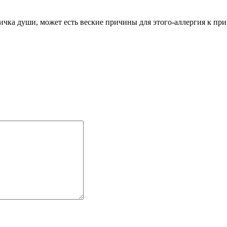
стичка души, может есть веские причины для этого-аллергия к пр