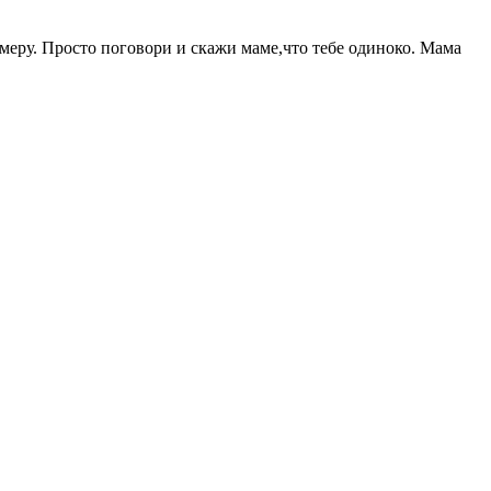
имеру. Просто поговори и скажи маме,что тебе одиноко. Мама