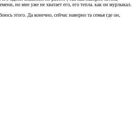
емени, но мне уже не хватает его, его тепла. как он мурлыкал.
 боюсь этого. Да конечно, сейчас наверно та семья где он,