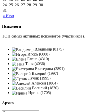
24
25
26
27
28
29
30
31
« Июн
Психологи
ТОП самых активных психологов (участников).
Владимир (8175)
Игорь (6008)
Елена (4310)
Таня (4036)
Екатерина (2891)
Валерий (1997)
Лучик (1995)
Алексей (1864)
Василий (1830)
Ирина (1705)
Архив