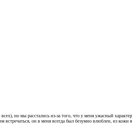
всех), но мы расстались из-за того, что у меня ужасный характер
им встречаться, он в меня всегда был безумно влюблен, из кожи в