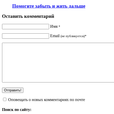
Помогите забыть и жить дальше
Оставить комментарий
Имя
*
Email
(не публикуется)*
Оповещать о новых комментариях по почте
Поиск по сайту: