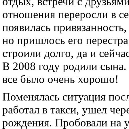
отдых, встречи с друзьями
отношения переросли в се
появилась привязанность,
но пришлось его перестраи
строили долго, да и сейча
В 2008 году родили сына.
все было очень хорошо!
Поменялась ситуация пос
работал в такси, ушел чер
рождения. Пробовали на у