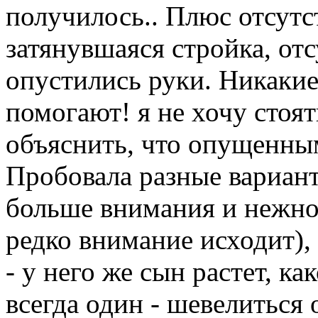
получилось.. Плюс отсутс
затянувшаяся стройка, отсу
опустились руки. Никакие
помогают! я не хочу стоя
объяснить, что опущенны
Пробовала разные вариант
больше внимания и нежнос
редко внимание исходит), 
- у него же сын растет, ка
всегда один - шевелиться 