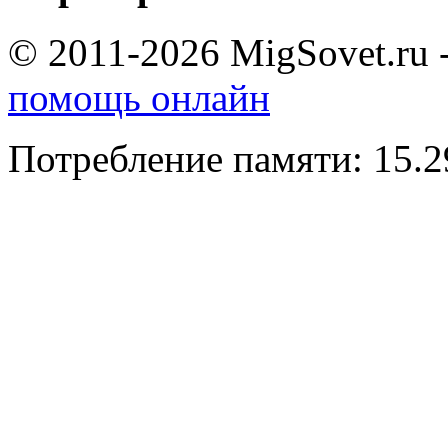
© 2011-2026 MigSovet.ru 
помощь онлайн
Потребление памяти: 15