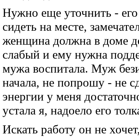
Нужно еще уточнить - его
сидеть на месте, замечате
женщина должна в доме де
слабый и ему нужна подде
мужа воспитала. Муж без
начала, не попрошу - не с
энергии у меня достаточн
устала я, надоело его толк
Искать работу он не хоче