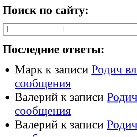
Поиск по сайту:
Последние ответы:
Марк
к записи
Родич вл
сообщения
Валерий
к записи
Родич
сообщения
Валерий
к записи
Родич