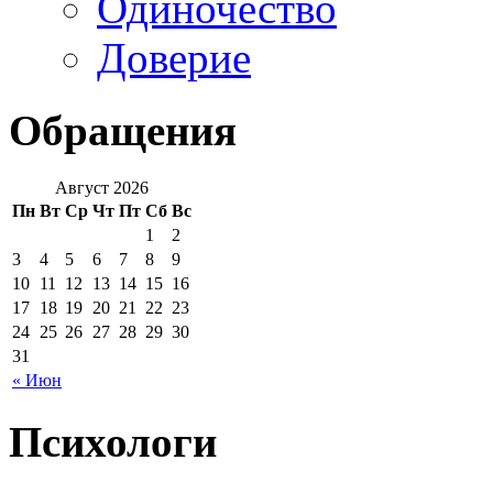
Одиночество
Доверие
Обращения
Август 2026
Пн
Вт
Ср
Чт
Пт
Сб
Вс
1
2
3
4
5
6
7
8
9
10
11
12
13
14
15
16
17
18
19
20
21
22
23
24
25
26
27
28
29
30
31
« Июн
Психологи