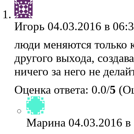
Игорь
04.03.2016 в 06:
люди меняются только к
другого выхода, создава
ничего за него не делай
Оценка ответа: 0.0/
5
(Оц
Марина
04.03.2016 в