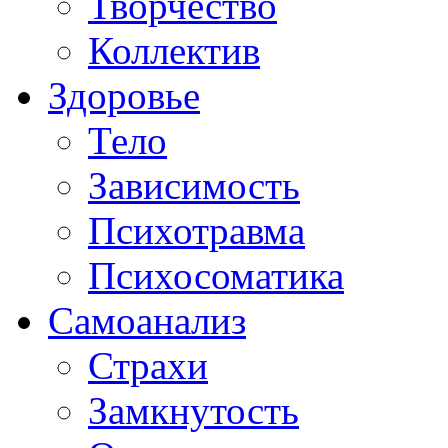
Творчество
Коллектив
Здоровье
Тело
Зависимость
Психотравма
Психосоматика
Самоанализ
Страхи
Замкнутость