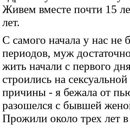
Живем вместе почти 15 лет
лет.
С самого начала у нас не
периодов, муж достаточн
жить начали с первого дн
строились на сексуальной
причины - я бежала от пь
разошелся с бывшей женой
Прожили около трех лет в 