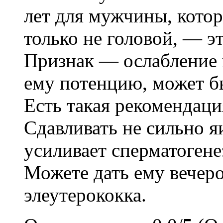
лет для мужчины, котор
только не головой, — э
Признак — ослабление 
ему потенцию, может бы
Есть такая рекомендац
Сдавливать не сильно я
усиливает сперматоген
Можете дать ему вечеро
элеутерококка.