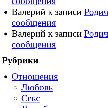
сообщения
Валерий
к записи
Родич
сообщения
Валерий
к записи
Родич
сообщения
Рубрики
Отношения
Любовь
Секс