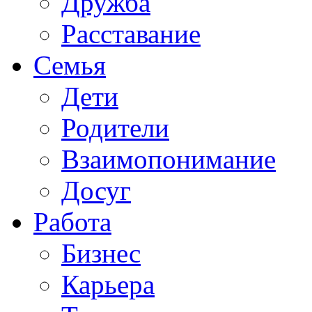
Дружба
Расставание
Семья
Дети
Родители
Взаимопонимание
Досуг
Работа
Бизнес
Карьера