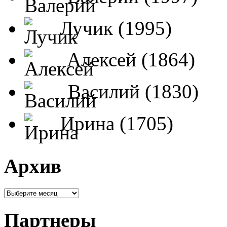
Лучик (1995)
Алексей (1864)
Василий (1830)
Ирина (1705)
Архив
Партнеры