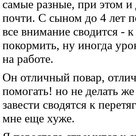
самые разные, при этом и
почти. С сыном до 4 лет п
все внимание сводится - к
покормить, ну иногда урок
на работе.
Он отличный повар, отлич
помогать! но не делать же
завести сводятся к перетя
мне еще хуже.