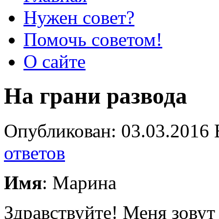
Нужен совет?
Помочь советом!
О сайте
На грани развода
Опубликован: 03.03.2016 
ответов
Имя
: Марина
Здравствуйте! Меня зовут