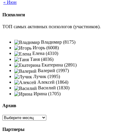
« Июн
Психологи
ТОП самых активных психологов (участников).
Владимир (8175)
Игорь (6008)
Елена (4310)
Таня (4036)
Екатерина (2891)
Валерий (1997)
Лучик (1995)
Алексей (1864)
Василий (1830)
Ирина (1705)
Архив
Партнеры