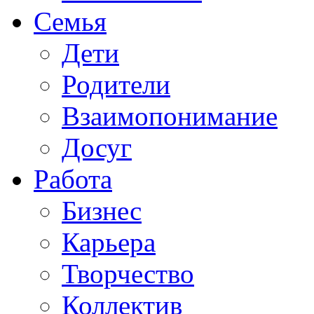
Семья
Дети
Родители
Взаимопонимание
Досуг
Работа
Бизнес
Карьера
Творчество
Коллектив