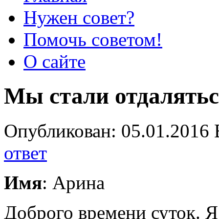
Нужен совет?
Помочь советом!
О сайте
Мы стали отдалять
Опубликован: 05.01.2016 
ответ
Имя
: Арина
Доброго времени суток. 