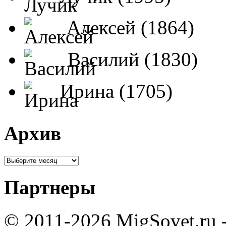
Алексей (1864)
Василий (1830)
Ирина (1705)
Архив
Партнеры
© 2011-2026 MigSovet.ru 