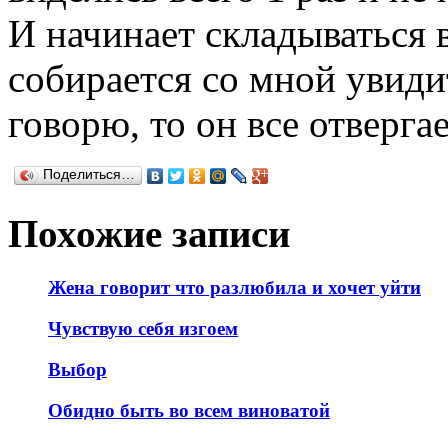
И начинает складываться в
собирается со мной увидит
говорю, то он все отверга
Поделиться…
Похожие записи
Жена говорит что разлюбила и хочет уйти
Чувствую себя изгоем
Выбор
Обидно быть во всем виноватой