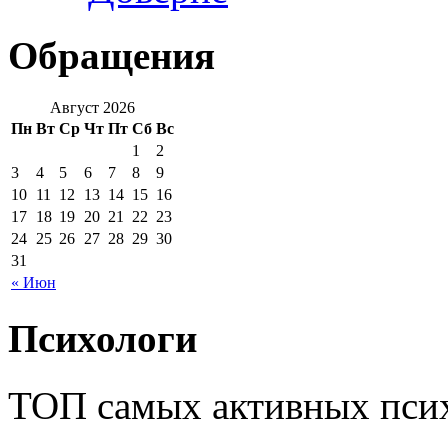
Обращения
Август 2026
Пн
Вт
Ср
Чт
Пт
Сб
Вс
1
2
3
4
5
6
7
8
9
10
11
12
13
14
15
16
17
18
19
20
21
22
23
24
25
26
27
28
29
30
31
« Июн
Психологи
ТОП самых активных псих