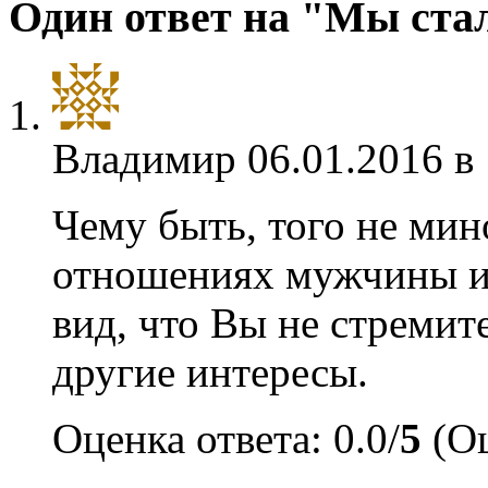
Один ответ на "Мы ста
Владимир
06.01.2016 в
Чему быть, того не мин
отношениях мужчины и
вид, что Вы не стремите
другие интересы.
Оценка ответа: 0.0/
5
(Оц