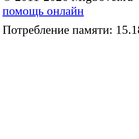
помощь онлайн
Потребление памяти: 15