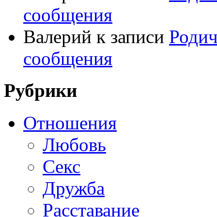
сообщения
Валерий
к записи
Родич
сообщения
Рубрики
Отношения
Любовь
Секс
Дружба
Расставание