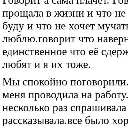
прощала в жизни и что не
буду и что не хочет мучат
люблю.говорит что наверн
единственное что её сдер
любят и я их тоже.
Мы спокойно поговорили.л
меня проводила на работу
несколько раз спрашивала 
рассказывала.все было хо