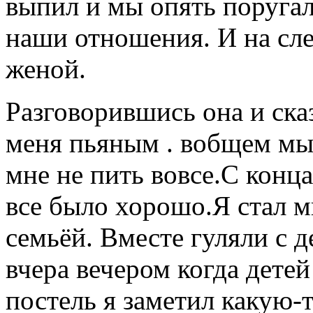
выпил и мы опять поругал
наши отношения. И на сл
женой.
Разговорившись она и ска
меня пьяным . вобщем мы
мне не пить вовсе.С конц
все было хорошо.Я стал м
семьёй. Вместе гуляли с 
вчера вечером когда детей
постель я заметил какую-