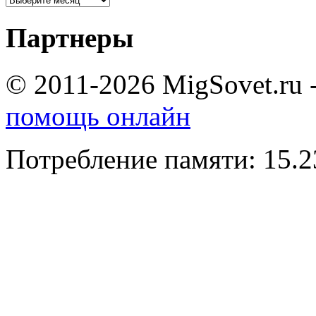
Партнеры
© 2011-2026 MigSovet.ru 
помощь онлайн
Потребление памяти: 15