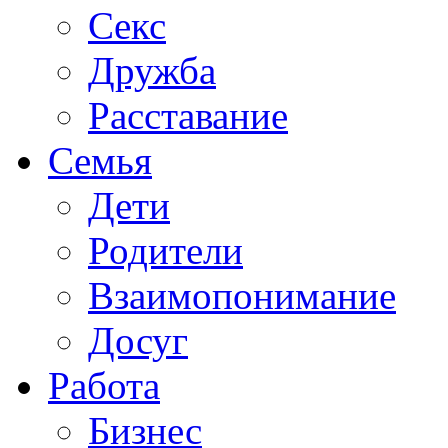
Секс
Дружба
Расставание
Семья
Дети
Родители
Взаимопонимание
Досуг
Работа
Бизнес