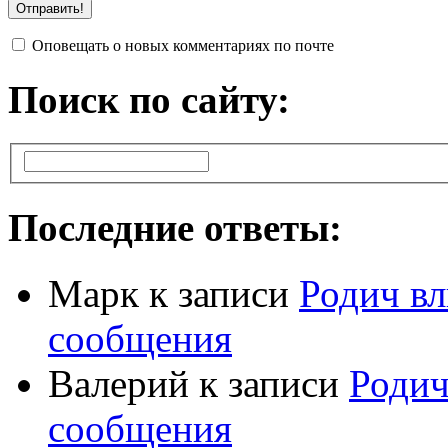
Оповещать о новых комментариях по почте
Поиск по сайту:
Последние ответы:
Марк
к записи
Родич вл
сообщения
Валерий
к записи
Родич
сообщения