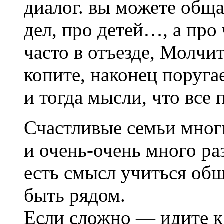
диалог. вы можете общ
дел, про детей…, а про
часто в отъезде, Молчи
копите, наконец поругае
и тогда мысли, что все 
Счастливые семьи мног
и очень-очень много р
есть смысл учиться общ
быть рядом.
Если сложно — идите к