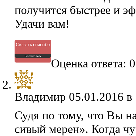
получится быстрее и эф
Удачи вам!
Сказать спасибо
Рейтинг:
675
Оценка ответа: 0
Владимир
05.01.2016 в
Судя по тому, что Вы н
сивый мерен». Когда ч