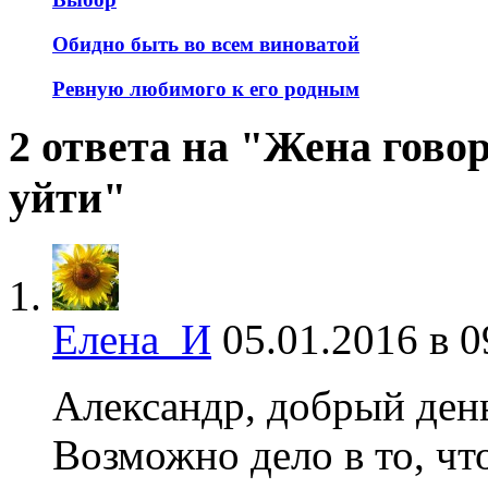
Обидно быть во всем виноватой
Ревную любимого к его родным
2 ответа на "Жена гово
уйти"
Елена_И
05.01.2016 в 0
Александр, добрый ден
Возможно дело в то, что