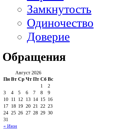
Замкнутость
Одиночество
Доверие
Обращения
Август 2026
Пн
Вт
Ср
Чт
Пт
Сб
Вс
1
2
3
4
5
6
7
8
9
10
11
12
13
14
15
16
17
18
19
20
21
22
23
24
25
26
27
28
29
30
31
« Июн