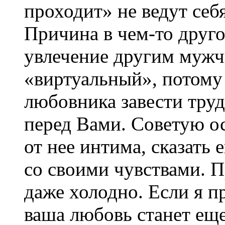
проходит» не ведут себя
Причина в чем-то друг
увлечение другим мужч
«виртуальный», потому 
любовника завести тру
перед Вами. Советую ос
от нее интима, сказать 
со своими чувствами. П
даже холодно. Если я п
ваша любовь станет еще