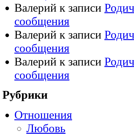
Валерий
к записи
Родич
сообщения
Валерий
к записи
Родич
сообщения
Валерий
к записи
Родич
сообщения
Рубрики
Отношения
Любовь