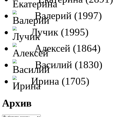
Валерий (1997)
Лучик (1995)
Алексей (1864)
Василий (1830)
Ирина (1705)
Архив