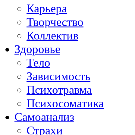
Карьера
Творчество
Коллектив
Здоровье
Тело
Зависимость
Психотравма
Психосоматика
Самоанализ
Страхи