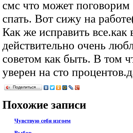
смс что может поговорим а
спать. Вот сижу на работе
Как же исправить все.как 
действительно очень люб
советом как быть. В том ч
уверен на сто процентов.д
Поделиться…
Похожие записи
Чувствую себя изгоем
Выбор