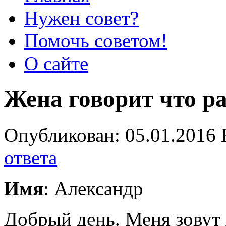
Нужен совет?
Помочь советом!
О сайте
Жена говорит что р
Опубликован: 05.01.2016 
ответа
Имя
: Александр
Добрый день. Меня зовут 