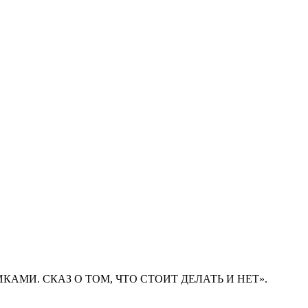
ЛИКАМИ. СКАЗ О ТОМ, ЧТО СТОИТ ДЕЛАТЬ И НЕТ».