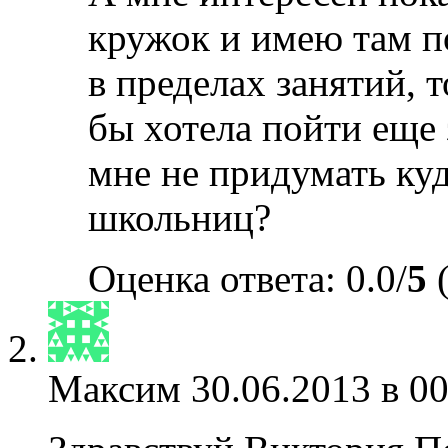
кружок и имею там п
в пределах занятий, т
бы хотела пойти еще 
мне не придумать куд
школьниц?
Оценка ответа: 0.0/
5
(
Максим
30.06.2013 в 00