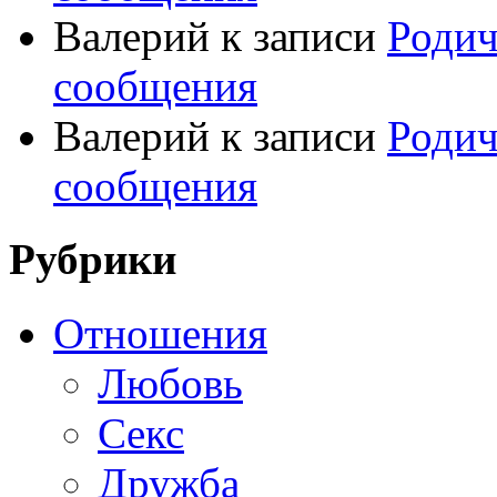
Валерий
к записи
Родич
сообщения
Валерий
к записи
Родич
сообщения
Рубрики
Отношения
Любовь
Секс
Дружба