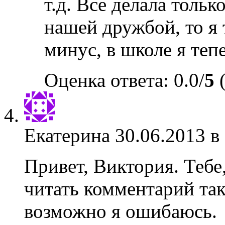
т.д. Все делала тольк
нашей дружбой, то я
минус, в школе я тепе
Оценка ответа: 0.0/
5
(
Екатерина
30.06.2013 в
Привет, Виктория. Тебе
читать комментарий так
возможно я ошибаюсь.