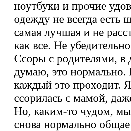
ноутбуки и прочие удо
одежду не всегда есть 
самая лучшая и не расст
как все. Не убедительно 
Ссоры с родителями, в
думаю, это нормально. 
каждый это проходит. Я
ссорилась с мамой, даже
Но, каким-то чудом, м
снова нормально общаем