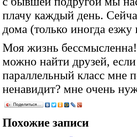
с бывшей подругой мы нас
плачу каждый день. Сейча
дома (только иногда езжу
Моя жизнь бессмысленна! 
можно найти друзей, если 
параллельный класс мне п
ненавидит? мне очень нуж
Поделиться…
Похожие записи