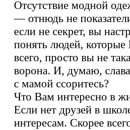
Отсутствие модной оде
— отнюдь не показател
если не секрет, вы наст
понять людей, которые 
всего, просто вы не така
ворона. И, думаю, слава
с мамой ссоритесь?
Что Вам интересно в жи
Если нет друзей в школ
интересам. Скорее всег