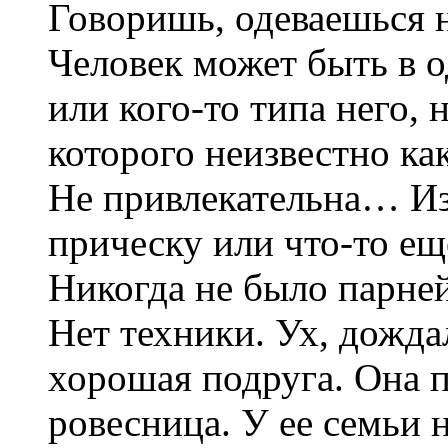
Говоришь, одеваешься н
Человек может быть в о
или кого-то типа него, 
которого неизвестно ка
Не привлекательна… Из
прическу или что-то ещ
Никогда не было парней
Нет техники. Ух, дожда
хорошая подруга. Она 
ровесница. У ее семьи 