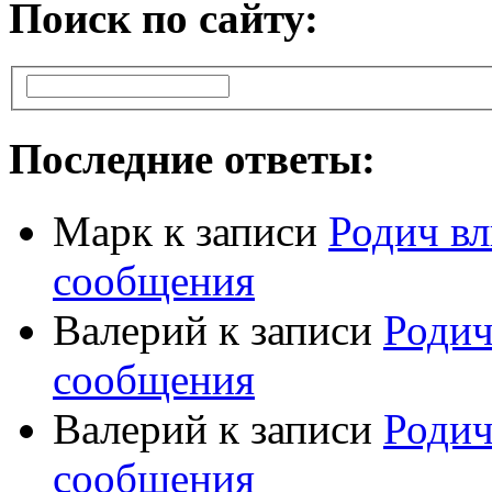
Поиск по сайту:
Последние ответы:
Марк
к записи
Родич вл
сообщения
Валерий
к записи
Родич
сообщения
Валерий
к записи
Родич
сообщения