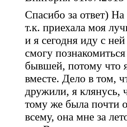
Спасибо за ответ) На
т.к. приехала моя лу
и я сегодня иду с ней
смогу познакомиться 
бывшей, потому что я
вместе. Дело в том, 
дружили, я клянусь, 
тому же была почти 
всему, она мне за лет