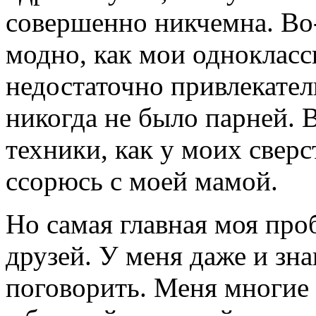
совершенно никчемна. Во-
модно, как мои однокласс
недостаточно привлекател
никогда не было парней. 
техники, как у моих сверс
ссорюсь с моей мамой.
Но самая главная моя проб
друзей. У меня даже и зна
поговорить. Меня многие у