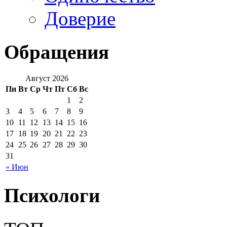
Доверие
Обращения
Август 2026
Пн
Вт
Ср
Чт
Пт
Сб
Вс
1
2
3
4
5
6
7
8
9
10
11
12
13
14
15
16
17
18
19
20
21
22
23
24
25
26
27
28
29
30
31
« Июн
Психологи