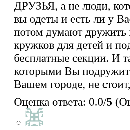
ДРУЗЬЯ, а не люди, кот
вы одеты и есть ли у В
потом думают дружить и
кружков для детей и п
бесплатные секции. И т
которыми Вы подружите
Вашем городе, не стоит,
Оценка ответа: 0.0/
5
(Оц