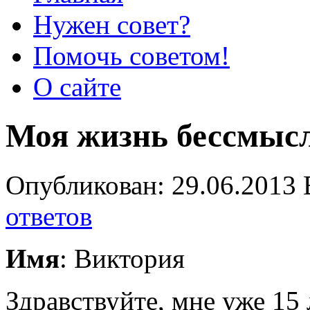
Нужен совет?
Помочь советом!
О сайте
Моя жизнь бессмысл
Опубликован: 29.06.2013 
ответов
Имя
: Виктория
Здравствуйте, мне уже 15 