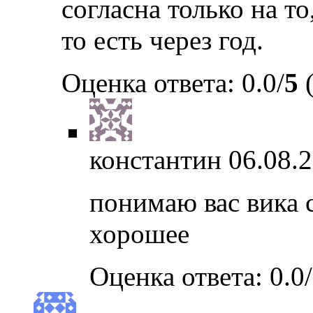
согласна только на то
то есть через год.
Оценка ответа: 0.0/
5
(
константин
06.08.2
понимаю вас вика 
хорошее
Оценка ответа: 0.0/