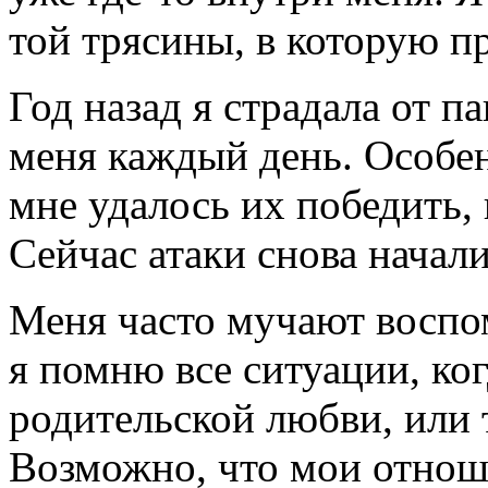
той трясины, в которую п
Год назад я страдала от п
меня каждый день. Особе
мне удалось их победить,
Сейчас атаки снова начал
Меня часто мучают воспом
я помню все ситуации, ког
родительской любви, или 
Возможно, что мои отнош