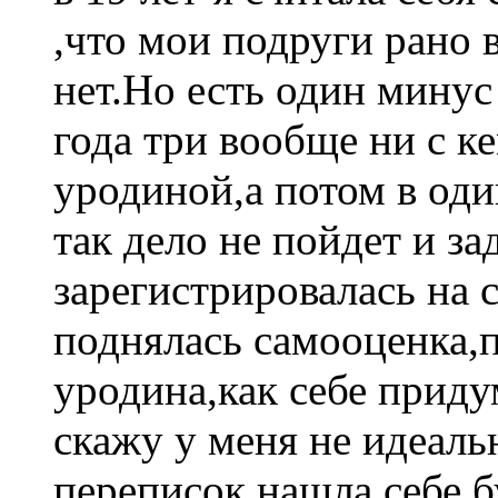
,что мои подруги рано 
нет.Но есть один минус 
года три вообще ни с ке
уродиной,а потом в од
так дело не пойдет и з
зарегистрировалась на 
поднялась самооценка,п
уродина,как себе приду
скажу у меня не идеаль
переписок нашла себе 