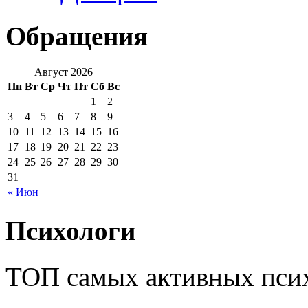
Обращения
Август 2026
Пн
Вт
Ср
Чт
Пт
Сб
Вс
1
2
3
4
5
6
7
8
9
10
11
12
13
14
15
16
17
18
19
20
21
22
23
24
25
26
27
28
29
30
31
« Июн
Психологи
ТОП самых активных псих