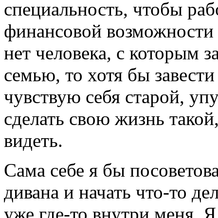
специальность, чтобы раб
финансовой возможности 
нет человека, с которым з
семью, то хотя бы завест
чувствую себя старой, уп
сделать свою жизнь такой,
видеть.
Сама себе я бы посоветова
дивана и начать что-то де
уже где-то внутри меня. Я