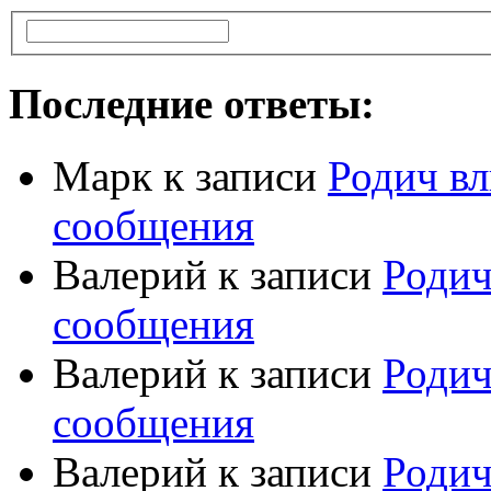
Последние ответы:
Марк
к записи
Родич вл
сообщения
Валерий
к записи
Родич
сообщения
Валерий
к записи
Родич
сообщения
Валерий
к записи
Родич