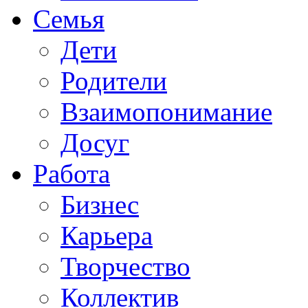
Семья
Дети
Родители
Взаимопонимание
Досуг
Работа
Бизнес
Карьера
Творчество
Коллектив