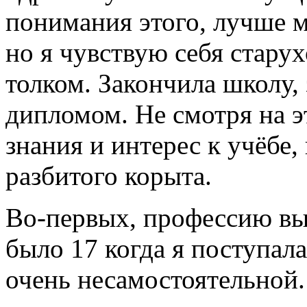
понимания этого, лучше м
но я чувствую себя старух
толком. Закончила школу,
дипломом. Не смотря на 
знания и интерес к учёбе,
разбитого корыта.
Во-первых, профессию вы
было 17 когда я поступала
очень несамостоятельной.