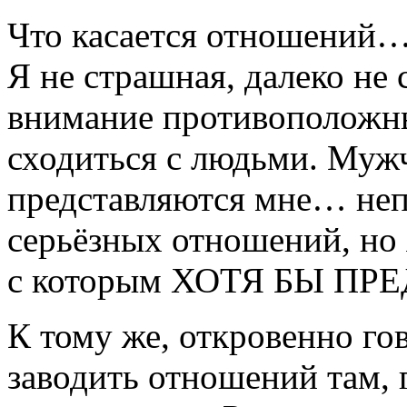
Что касается отношений… 
Я не страшная, далеко не
внимание противоположны
сходиться с людьми. Муж
представляются мне… неп
серьёзных отношений, но 
с которым ХОТЯ БЫ ПРЕ
К тому же, откровенно гов
заводить отношений там, 