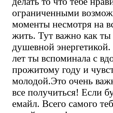
делать то что тебе нрав
ограниченными возможн
моменты несмотря на вс
жить. Тут важно как ты
душевной энергетикой.
лет ты вспоминала с в
прожитому году и чувст
молодой.Это очень важ
все получиться! Если б
емайл. Всего самого те