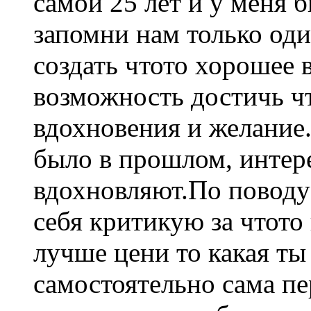
самой 25 лет и у меня 
запомни нам только оди
создать чтото хорошее в
возможность достичь ч
вдохновения и желание.
было в прошлом, интере
вдохновляют.По поводу
себя критикую за чтото
лучше цени то какая ты
самостоятельно сама пе