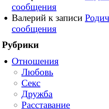
сообщения
Валерий
к записи
Родич
сообщения
Рубрики
Отношения
Любовь
Секс
Дружба
Расставание