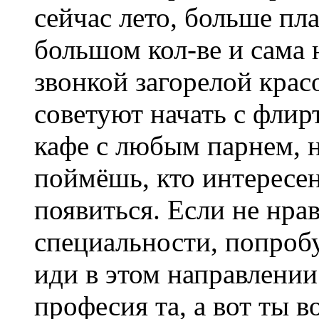
сейчас лето, больше пл
большом кол-ве и сама 
звонкой загорелой крас
советуют начать с флир
кафе с любым парнем, 
поймёшь, кто интересен,
появиться. Если не нра
специальности, попробу
иди в этом направлении
професия та, а вот ты 