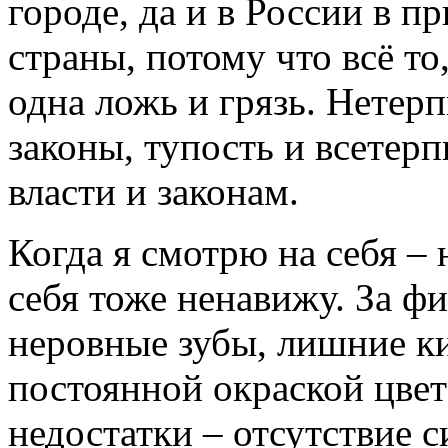
городе, да и в России в п
страны, потому что всё то,
одна ложь и грязь. Нетерп
законы, тупость и всетер
власти и законам.
Когда я смотрю на себя – 
себя тоже ненавижу. За ф
неровные зубы, лишние к
постоянной окраской цвет
недостатки – отсутствие с