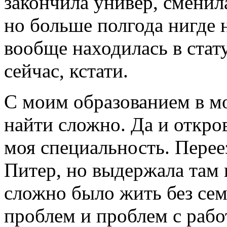
закончила универ, сменил
но больше полгода нигде 
вообще находилась в стату
сейчас, кстати.
С моим образованием в м
найти сложно. Да и откро
моя специальность. Перее
Питер, но выдержала там в
сложно было жить без сем
проблем и проблем с рабо