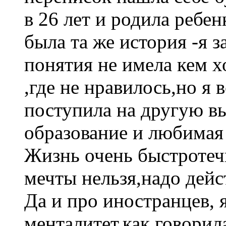
в 26 лет и родила ребен
была та же история -я з
понятия не имела кем х
,где не нравилось,но я 
поступила на другую вы
образование и любимая 
Жизнь очень быстротечн
мечты нельзя,надо дей
Да и про иностранцев, 
менталитет,как говорил