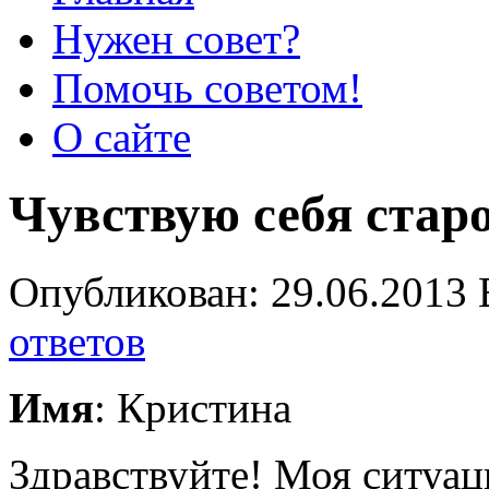
Нужен совет?
Помочь советом!
О сайте
Чувствую себя старо
Опубликован: 29.06.2013 
ответов
Имя
: Кристина
Здравствуйте! Моя ситуаци