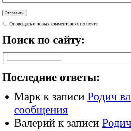
Оповещать о новых комментариях по почте
Поиск по сайту:
Последние ответы:
Марк
к записи
Родич вл
сообщения
Валерий
к записи
Родич