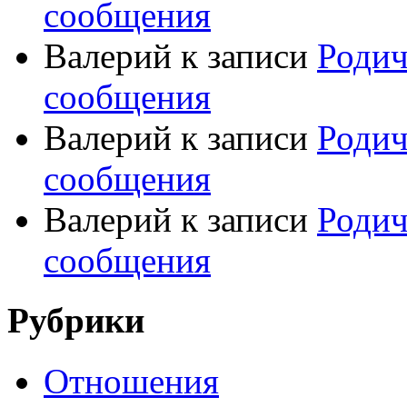
сообщения
Валерий
к записи
Родич
сообщения
Валерий
к записи
Родич
сообщения
Валерий
к записи
Родич
сообщения
Рубрики
Отношения