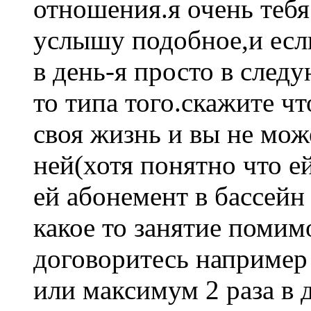
отношения.я очень тебя
услышу подобное,и если
в день-я просто в след
то типа того.скажите чт
своя жизнь и вы не мож
ней(хотя понятно что е
ей абонемент в бассейн
какое то занятие помим
договоритесь например 
или максимум 2 раза в д