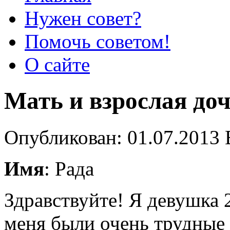
Нужен совет?
Помочь советом!
О сайте
Мать и взрослая до
Опубликован: 01.07.2013 
Имя
: Рада
Здравствуйте! Я девушка 2
меня были очень трудные