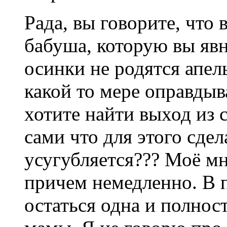
Рада, вы говорите, что 
бабуша, которую вы явн
осинки не родятся апел
какой то мере оправд
хотите найти выход из
сами что для этого сдел
усугубляется??? Моё мн
причем немедленно. В п
остаться одна и полнос