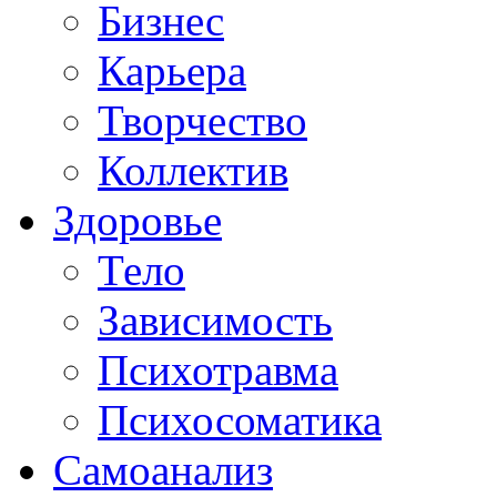
Бизнес
Карьера
Творчество
Коллектив
Здоровье
Тело
Зависимость
Психотравма
Психосоматика
Самоанализ