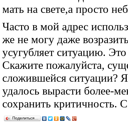
мать на свете,а просто не
Часто в мой адрес использ
же не могу даже возразить
усугубляет ситуацию. Эт
Скажите пожалуйста, суще
сложившейся ситуации? Я 
удалось вырасти более-ме
сохранить критичность. С
Поделиться…