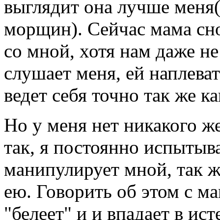
выглядит она лучше меня(
морщин). Сейчас мама сно
со мной, хотя нам даже не
слушает меня, ей наплеват
ведет себя точно так же к
Но у меня нет никакого ж
так, я постоянно испытыв
манипулирует мной, так ж
ею. Говорить об этом с ма
"белеет" и и впадает в ис