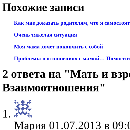
Похожие записи
Как мне доказать родителям, что я самостоя
Очень тяжелая ситуация
Моя мама хочет покончить с собой
Проблемы в отношениях с мамой… Помогите
2 ответа на "Мать и взр
Взаимоотношения"
Мария
01.07.2013 в 09: