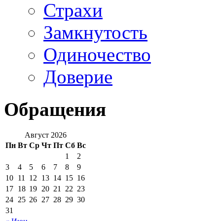
Страхи
Замкнутость
Одиночество
Доверие
Обращения
Август 2026
Пн
Вт
Ср
Чт
Пт
Сб
Вс
1
2
3
4
5
6
7
8
9
10
11
12
13
14
15
16
17
18
19
20
21
22
23
24
25
26
27
28
29
30
31