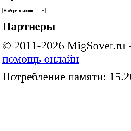
Партнеры
© 2011-2026 MigSovet.ru 
помощь онлайн
Потребление памяти: 15