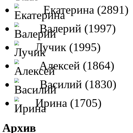
Екатерина (2891)
Валерий (1997)
Лучик (1995)
Алексей (1864)
Василий (1830)
Ирина (1705)
Архив