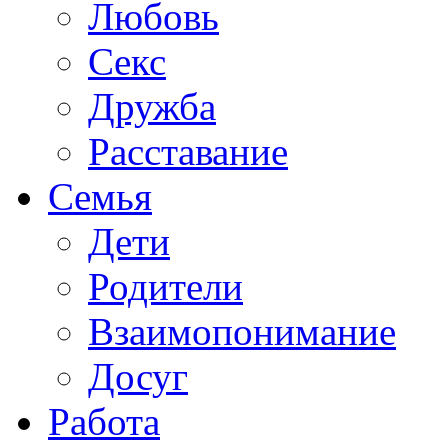
Любовь
Секс
Дружба
Расставание
Семья
Дети
Родители
Взаимопонимание
Досуг
Работа