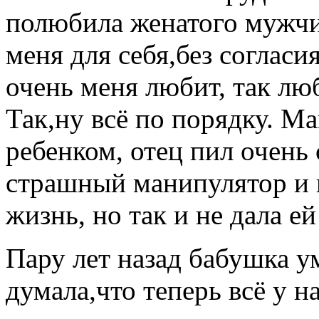
полюбила женатого мужчи
меня для себя,без соглас
очень меня любит, так лю
Так,ну всё по порядку. 
ребенком, отец пил очень
страшный манипулятор и
жизнь, но так и не дала е
Пару лет назад бабушка у
думала,что теперь всё у н