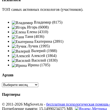
ТОП самых активных психологов (участников).
Владимир (8175)
Игорь (6008)
Елена (4310)
Таня (4036)
Екатерина (2891)
Лучик (1995)
Валерий (1988)
Алексей (1864)
Василий (1830)
Ирина (1705)
Архив
Партнеры
© 2011-2026 MigSovet.ru -
бесплатная психологическая помощь
Потребление памяти: 15.14990234375 MB