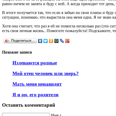
равно ничем не занята и буду с ней. А когда приходит тот день,
В итоге получается так, что если я забью на свои планы и буду 
ситуации, понимаю, что вырастила она меня одна. Я не знаю к
Хотя она считает, что раз я ей не помогла несколько раз (эти 
есть своя личная жизнь.. Помогите пожалуйста! Подскажите, чт
Поделиться…
Похожие записи
Издеваются родные
Мой отец человек или зверь?
Мать меня ненавидит
Я и он, его родители
Оставить комментарий
Имя
*