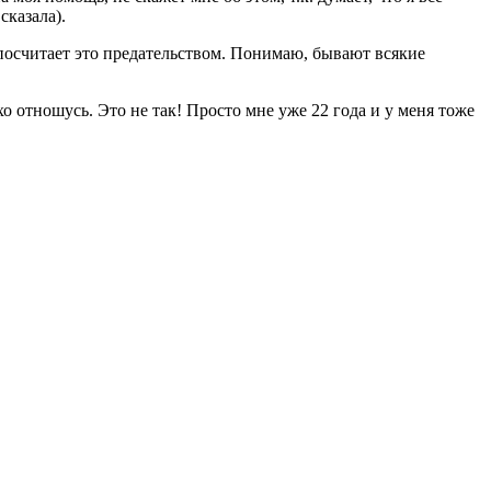
сказала).
на посчитает это предательством. Понимаю, бывают всякие
хо отношусь. Это не так! Просто мне уже 22 года и у меня тоже