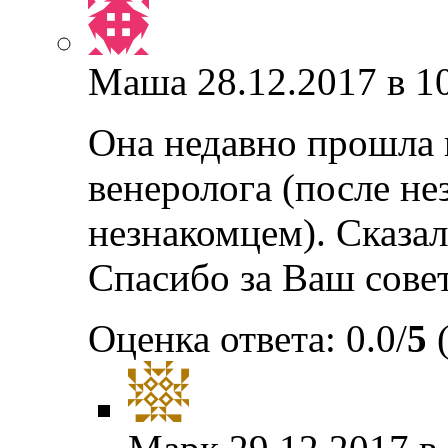
Маша
28.12.2017 в 1
Она недавно прошла 
венеролога (после не
незнакомцем). Сказал
Спасибо за Ваш совет
Оценка ответа: 0.0/
5
(