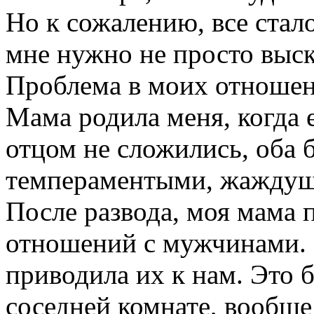
Но к сожалению, все стало
мне нужно не просто выска
Проблема в моих отношен
Мама родила меня, когда 
отцом не сложились, оба
темпераментыми, жаждущи
После развода, моя мама п
отношений с мужчинами. 
приводила их к нам. Это б
соседней комнате, вообще 