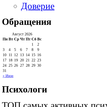
Доверие
Обращения
Август 2026
Пн
Вт
Ср
Чт
Пт
Сб
Вс
1
2
3
4
5
6
7
8
9
10
11
12
13
14
15
16
17
18
19
20
21
22
23
24
25
26
27
28
29
30
31
« Июн
Психологи
ТОП самых активных псих