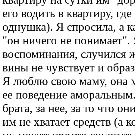
его водить в квартиру, гд
однушка). Я спросила, а к
"он ничего не понимает".
воспоминания, случился ж
вины не чувствует и образ
Я люблю свою маму, она 
ее поведение аморальным
брата, за нее, за то что о
им не хватает средств (а 