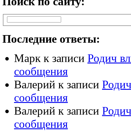
Поиск по сайту:
Последние ответы:
Марк
к записи
Родич вл
сообщения
Валерий
к записи
Родич
сообщения
Валерий
к записи
Родич
сообщения