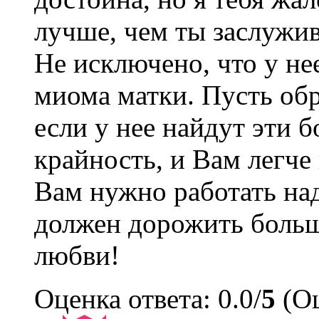
лучше, чем ты заслужи
Не исключено, что у не
миома матки. Пусть обр
если у нее найдут эти б
крайность, и Вам легче 
Вам нужно работать на
должен дорожить больш
любви!
Оценка ответа: 0.0/
5
(Оц