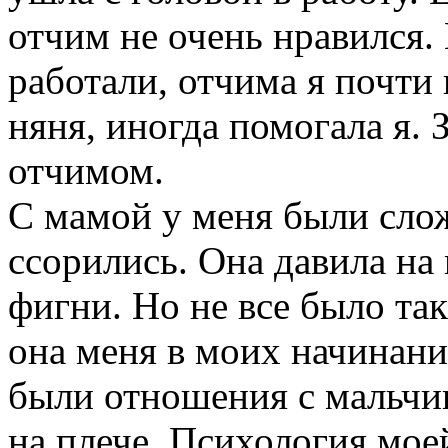
отчим не очень нравился.
работали, отчима я почти 
няня, иногда помогала я. 
отчимом.
С мамой у меня были сло
ссорились. Она давила на 
фигни. Но не все было та
она меня в моих начинани
были отношения с мальчик
на плече. Психология мое