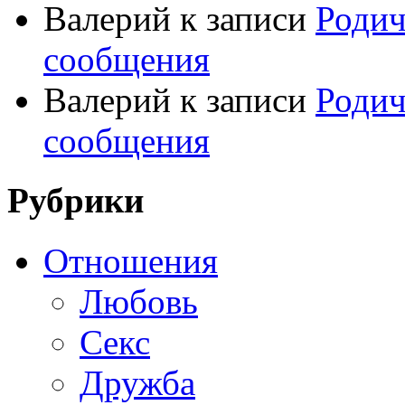
Валерий
к записи
Родич
сообщения
Валерий
к записи
Родич
сообщения
Рубрики
Отношения
Любовь
Секс
Дружба