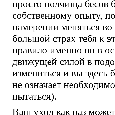
просто полчища бесов 
собственному опыту, по
намерении меняться во 
большой страх тебя к эт
правило именно он в ос
движущей силой в подо
измениться и вы здесь 
не означает необходим
пытаться).
Ваш уход как раз може