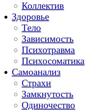
Коллектив
Здоровье
Тело
Зависимость
Психотравма
Психосоматика
Самоанализ
Страхи
Замкнутость
Одиночество