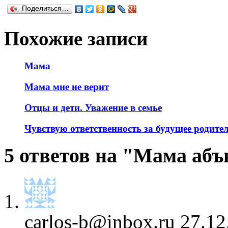
Поделиться…
Похожие записи
Мама
Мама мне не верит
Отцы и дети. Уважение в семье
Чувствую ответственность за будущее родите
5 ответов на "Мама аб
carlos-b@inbox.ru
27.12