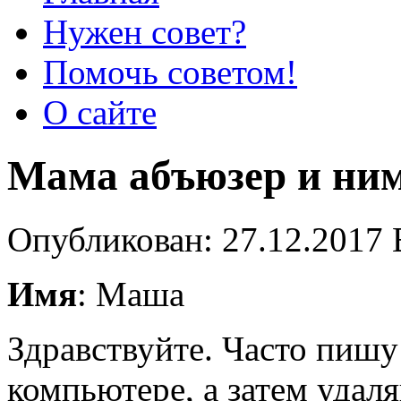
Нужен совет?
Помочь советом!
О сайте
Мама абъюзер и ни
Опубликован: 27.12.2017 
Имя
: Маша
Здравствуйте. Часто пишу
компьютере, а затем удал