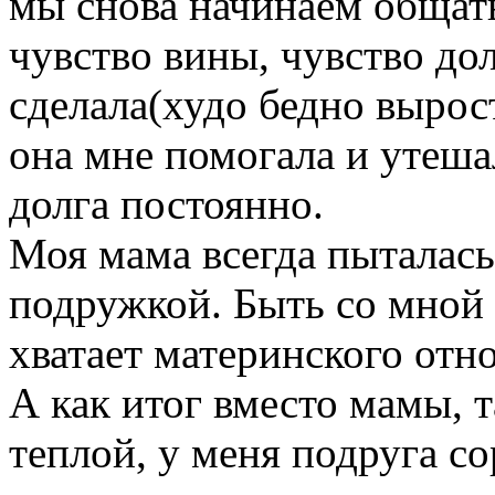
мы снова начинаем общать
чувство вины, чувство дол
сделала(худо бедно вырост
она мне помогала и утеша
долга постоянно.
Моя мама всегда пыталась
подружкой. Быть со мной 
хватает материнского отно
А как итог вместо мамы, 
теплой, у меня подруга со