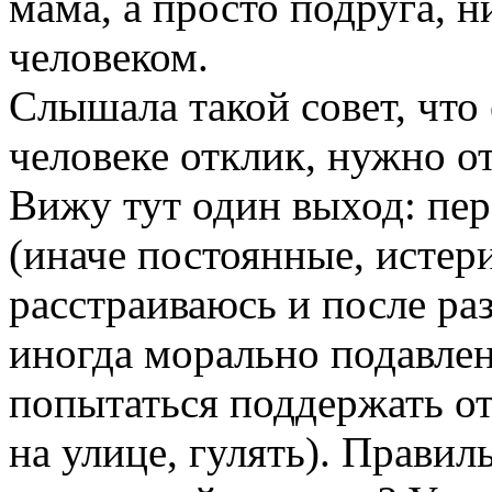
мама, а просто подруга, н
человеком.
Слышала такой совет, что
человеке отклик, нужно о
Вижу тут один выход: пер
(иначе постоянные, истери
расстраиваюсь и после ра
иногда морально подавлен
попытаться поддержать от
на улице, гулять). Прави