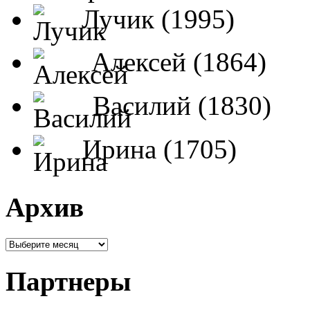
Лучик (1995)
Алексей (1864)
Василий (1830)
Ирина (1705)
Архив
Партнеры