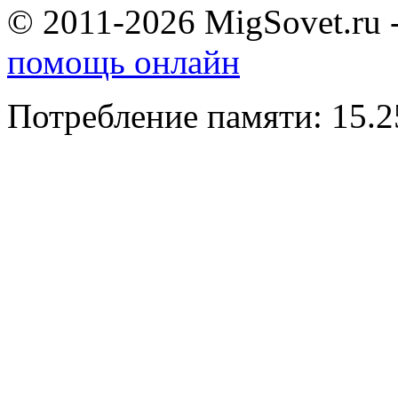
© 2011-2026 MigSovet.ru 
помощь онлайн
Потребление памяти: 15