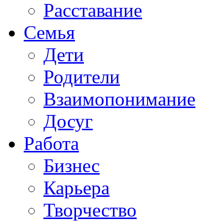
Расставание
Семья
Дети
Родители
Взаимопонимание
Досуг
Работа
Бизнес
Карьера
Творчество