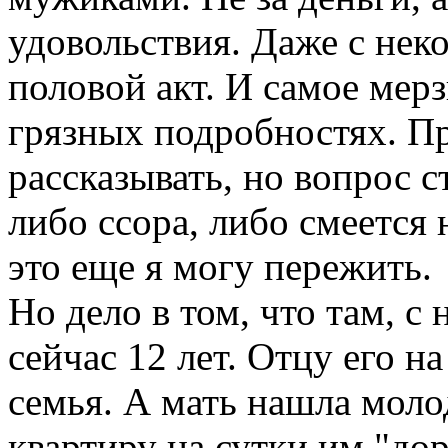
удовольствия. Даже с не
половой акт. И самое мерз
грязных подробностях. Пр
рассказывать, но вопрос с
либо ссора, либо смеется 
это еще я могу пережить.
Но дело в том, что там, с 
сейчас 12 лет. Отцу его на
семья. А мать нашла моло
квартиру на сутки им "дор