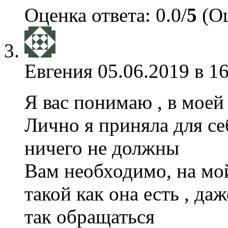
Оценка ответа: 0.0/
5
(Оц
Евгения
05.06.2019 в 1
Я вас понимаю , в моей
Лично я приняла для с
ничего не должны
Вам необходимо, на мо
такой как она есть , да
так обращаться