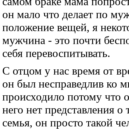
самом браке мама попрост
он мало что делает по муж
положение вещей, я некот
мужчина - это почти бесп
себя перевоспитывать.
С отцом у нас время от в
он был несправедлив ко м
происходило потому что о
него нет представления о 
семья, он просто такой чел