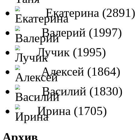
Екатерина (2891)
Валерий (1997)
Лучик (1995)
Алексей (1864)
Василий (1830)
Ирина (1705)
Архив