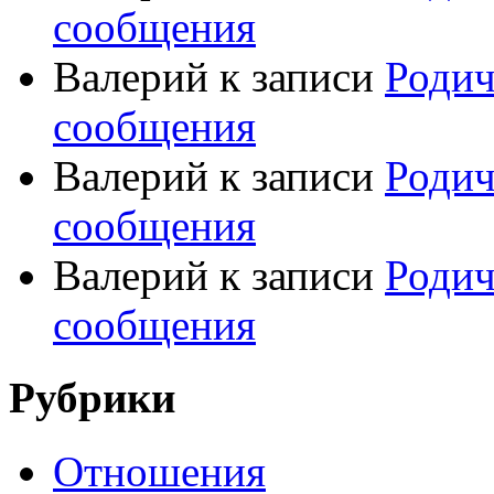
сообщения
Валерий
к записи
Родич
сообщения
Валерий
к записи
Родич
сообщения
Валерий
к записи
Родич
сообщения
Рубрики
Отношения