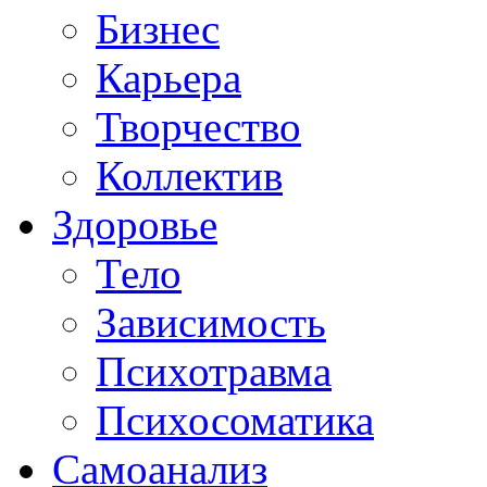
Бизнес
Карьера
Творчество
Коллектив
Здоровье
Тело
Зависимость
Психотравма
Психосоматика
Самоанализ