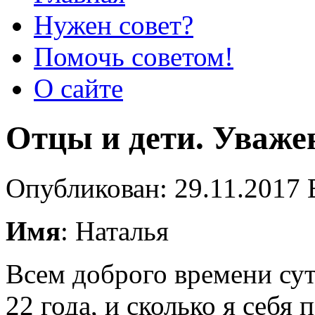
Нужен совет?
Помочь советом!
О сайте
Отцы и дети. Уваже
Опубликован: 29.11.2017 
Имя
: Наталья
Всем доброго времени сут
22 года, и сколько я себя