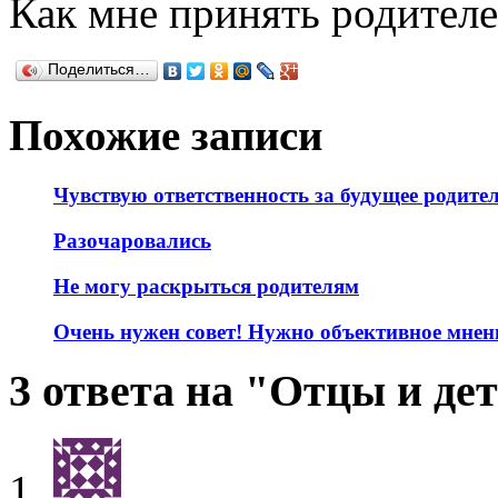
Как мне принять родител
Поделиться…
Похожие записи
Чувствую ответственность за будущее родите
Разочаровались
Не могу раскрыться родителям
Очень нужен совет! Нужно объективное мнени
3 ответа на "Отцы и де