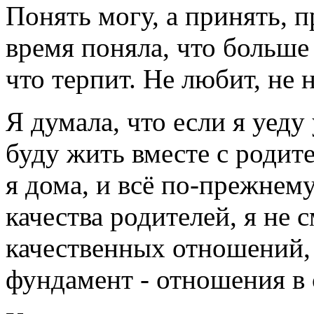
Понять могу, а принять, п
время поняла, что больше 
что терпит. Не любит, не 
Я думала, что если я уеду
буду жить вместе с родите
я дома, и всё по-прежнем
качества родителей, я не
качественных отношений, 
фундамент - отношения в се