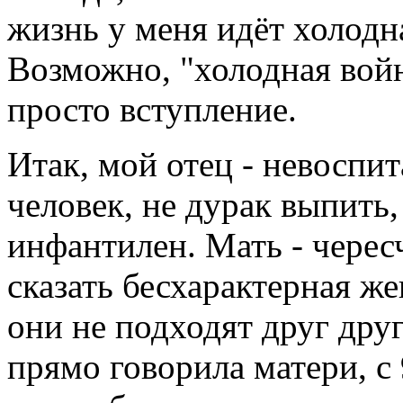
жизнь у меня идёт холодн
Возможно, "холодная войн
просто вступление.
Итак, мой отец - невоспи
человек, не дурак выпить
инфантилен. Мать - черес
сказать бесхарактерная ж
они не подходят друг друг
прямо говорила матери, с 9