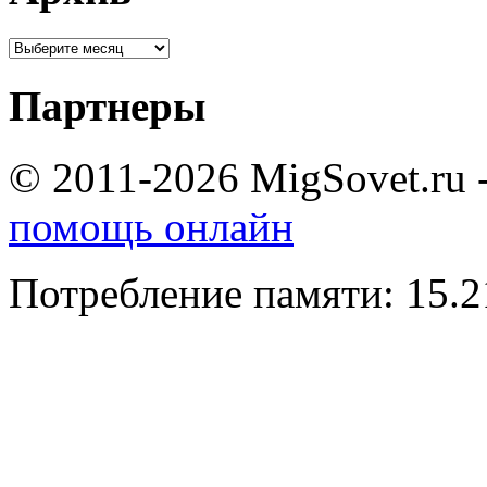
Партнеры
© 2011-2026 MigSovet.ru 
помощь онлайн
Потребление памяти: 15