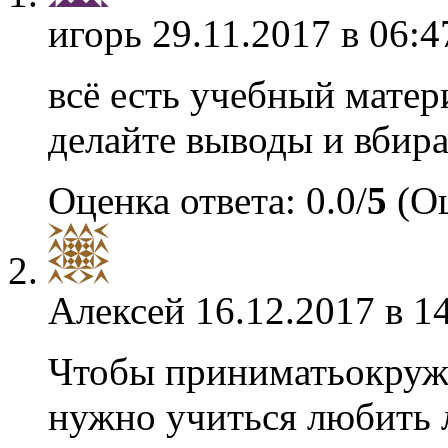
игорь
29.11.2017 в 06:4
всё есть учебный матер
делайте выводы и вбира
Оценка ответа: 0.0/
5
(Оц
Алексей
16.12.2017 в 1
Чтобы приниматьокружа
нужно учиться любить 