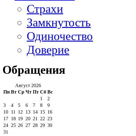
Страхи
Замкнутость
Одиночество
Доверие
Обращения
Август 2026
Пн
Вт
Ср
Чт
Пт
Сб
Вс
1
2
3
4
5
6
7
8
9
10
11
12
13
14
15
16
17
18
19
20
21
22
23
24
25
26
27
28
29
30
31