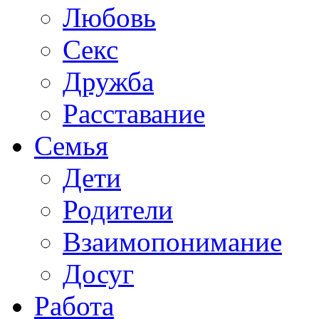
Любовь
Секс
Дружба
Расставание
Семья
Дети
Родители
Взаимопонимание
Досуг
Работа