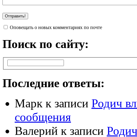
Оповещать о новых комментариях по почте
Поиск по сайту:
Последние ответы:
Марк
к записи
Родич вл
сообщения
Валерий
к записи
Родич