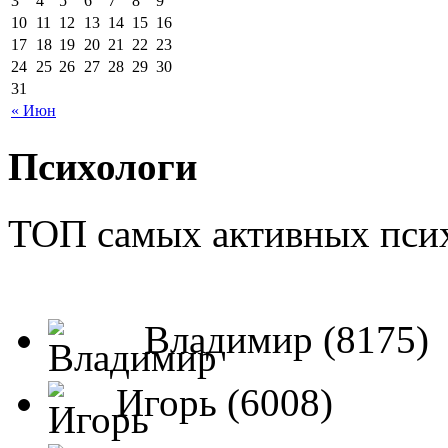
3
4
5
6
7
8
9
10
11
12
13
14
15
16
17
18
19
20
21
22
23
24
25
26
27
28
29
30
31
« Июн
Психологи
ТОП самых активных псих
Владимир (8175)
Игорь (6008)