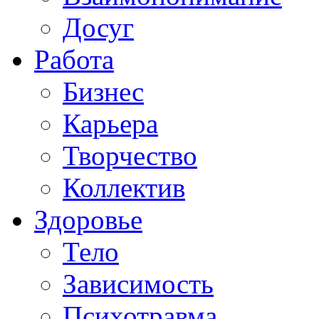
Досуг
Работа
Бизнес
Карьера
Творчество
Коллектив
Здоровье
Тело
Зависимость
Психотравма