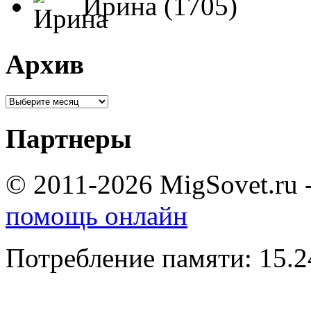
Ирина (1705)
Архив
Партнеры
© 2011-2026 MigSovet.ru 
помощь онлайн
Потребление памяти: 15