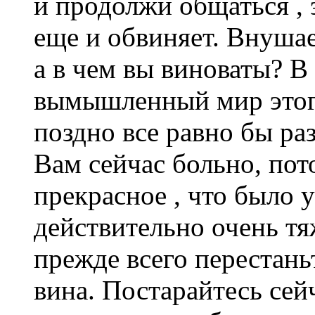
и продолжи общаться , 
еще и обвиняет. Внушае
а в чем вы виноваты? В
вымышленный мир этого
поздно все равно бы ра
Вам сейчас больно, пот
прекрасное , что было у
действительно очень тя
прежде всего перестаньт
вина. Постарайтесь сей