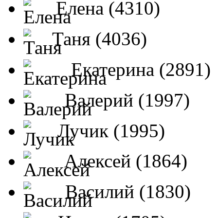
Елена (4310)
Таня (4036)
Екатерина (2891)
Валерий (1997)
Лучик (1995)
Алексей (1864)
Василий (1830)