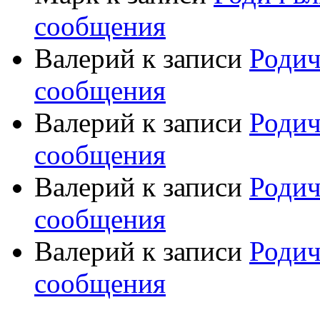
сообщения
Валерий
к записи
Родич
сообщения
Валерий
к записи
Родич
сообщения
Валерий
к записи
Родич
сообщения
Валерий
к записи
Родич
сообщения