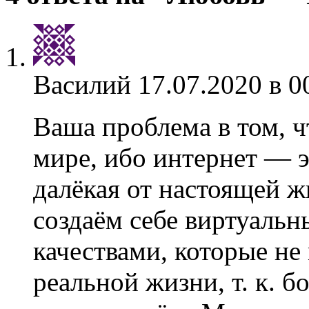
Василий
17.07.2020 в 0
Ваша проблема в том, 
мире, ибо интернет — э
далёкая от настоящей ж
создаём себе виртуальн
качествами, которые не
реальной жизни, т. к. 