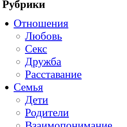
Рубрики
Отношения
Любовь
Секс
Дружба
Расставание
Семья
Дети
Родители
Взаимопонимание