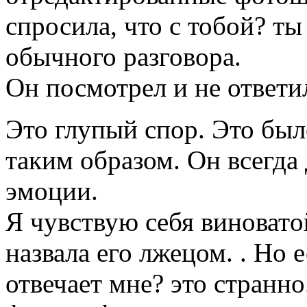
спросила, что с тобой? т
обычного разговора.
Он посмотрел и не ответил
Это глупый спор. Это был
таким образом. Он всегда
эмоции.
Я чувствую себя виноватo
назвала его лжецом. . Но 
отвечает мне? это странно.