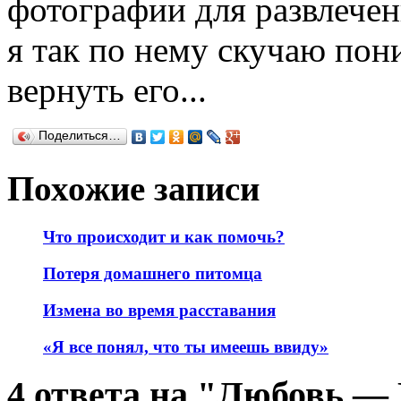
фотографии для развлечени
я так по нему скучаю пони
вернуть его...
Поделиться…
Похожие записи
Что происходит и как помочь?
Потеря домашнего питомца
Измена во время расставания
«Я все понял, что ты имеешь ввиду»
4 ответа на "Любовь —