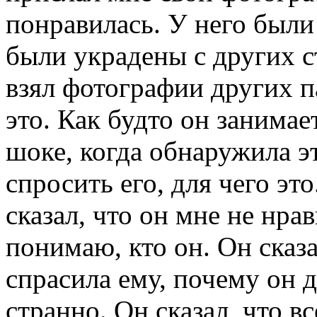
понравилась. У него были
были украдены с других с
взял фотографии других п
это. Как будто он занимае
шоке, когда обнаружила э
спросить его, для чего это
сказал, что он мне не нрав
понимаю, кто он. Он сказа
спрасила ему, почему он д
странно. Он сказал, что в