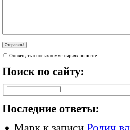
Оповещать о новых комментариях по почте
Поиск по сайту:
Последние ответы:
Марк
к записи
Родич вл