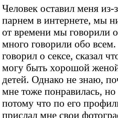
Человек оставил меня из-
парнем в интернете, мы н
от времени мы говорили 
много говорили обо всем.
говорил о сексе, сказал ч
могу быть хорошой женой
детей. Однако не знаю, по
мне тоже понравилась, но 
потому что по его профил
прислал мне свои фотогра