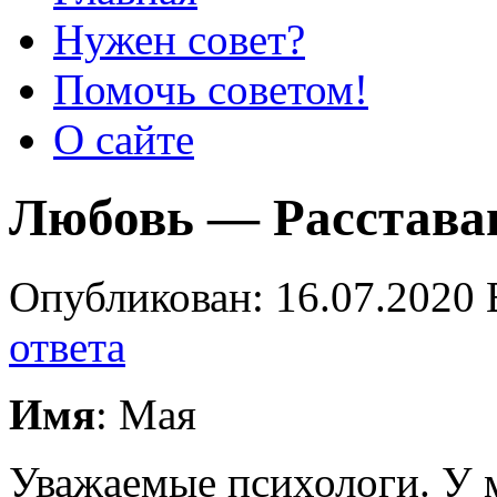
Нужен совет?
Помочь советом!
О сайте
Любовь — Расстава
Опубликован: 16.07.2020 
ответа
Имя
: Мая
Уважаемые психологи. У м