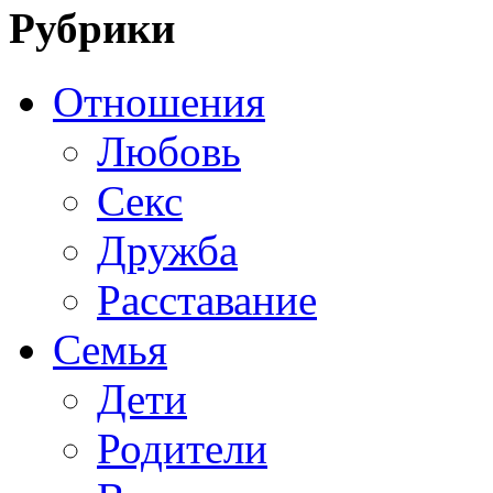
Рубрики
Отношения
Любовь
Секс
Дружба
Расставание
Семья
Дети
Родители