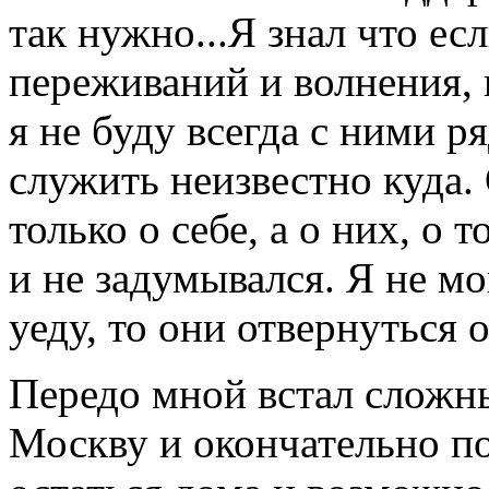
так нужно...Я знал что ес
переживаний и волнения, н
я не буду всегда с ними ря
служить неизвестно куда.
только о себе, а о них, о 
и не задумывался. Я не мо
уеду, то они отвернуться о
Передо мной встал сложны
Москву и окончательно по