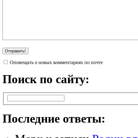
Оповещать о новых комментариях по почте
Поиск по сайту:
Последние ответы: