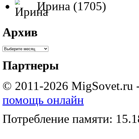
Ирина (1705)
Архив
Партнеры
© 2011-2026 MigSovet.ru 
помощь онлайн
Потребление памяти: 15