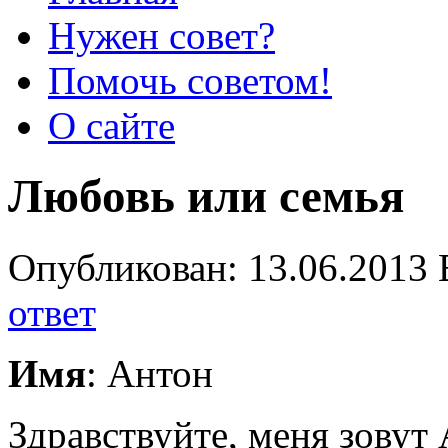
Нужен совет?
Помочь советом!
О сайте
Любовь или семья
Опубликован: 13.06.2013 
ответ
Имя
: Антон
Здравствуйте, меня зовут 