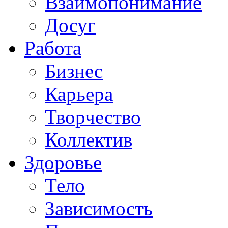
Взаимопонимание
Досуг
Работа
Бизнес
Карьера
Творчество
Коллектив
Здоровье
Тело
Зависимость