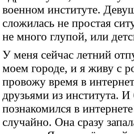
военном институте. Девуш
сложилась не простая сит
не много глупой, или детс
У меня сейчас летний отп
моем городе, и я живу с р
провожу время в интернет
друзьями из института. И 
познакомился в интернете
случайно. Она сразу запа