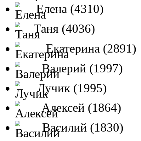
Елена (4310)
Таня (4036)
Екатерина (2891)
Валерий (1997)
Лучик (1995)
Алексей (1864)
Василий (1830)