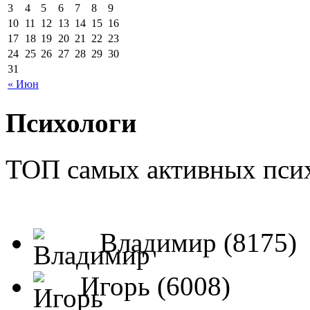
3
4
5
6
7
8
9
10
11
12
13
14
15
16
17
18
19
20
21
22
23
24
25
26
27
28
29
30
31
« Июн
Психологи
ТОП самых активных псих
Владимир (8175)
Игорь (6008)