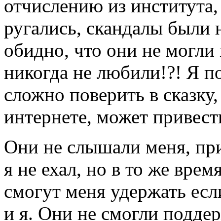
отчислению из института,
ругались, скандалы были 
обидно, что они не могли 
никогда не любили!?! Я п
сложно поверить в сказку,
интернете, может привести
Они не слышали меня, пр
я не ехал, но в то же врем
смогут меня удержать если
и я. Они не смогли поддер