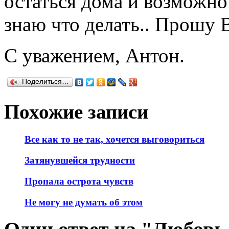
остаться дома и возможно 
знаю что делать.. Прошу 
С уважением, Антон.
Поделиться…
Похожие записи
Все как то не так, хочется выговориться
Затянувшейся трудности
Пропала острота чувств
Не могу не думать об этом