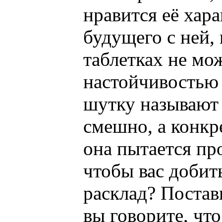
нравится её хара
будущего с ней, 
таблетках не мо
настойчивостью 
шутку называют в
смешно, а конкр
она пытается пр
чтобы вас добит
расклад? Постав
вы говорите, что