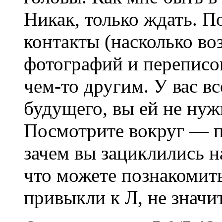
Никак, только ждать. П
контакты (насколько во
фотографий и переписок
чем-то другим. У вас вс
будущего, вы ей не нуж
Посмотрите вокруг — п
зачем вы зациклились на
что можете познакомить
привыкли к Л, не значит,