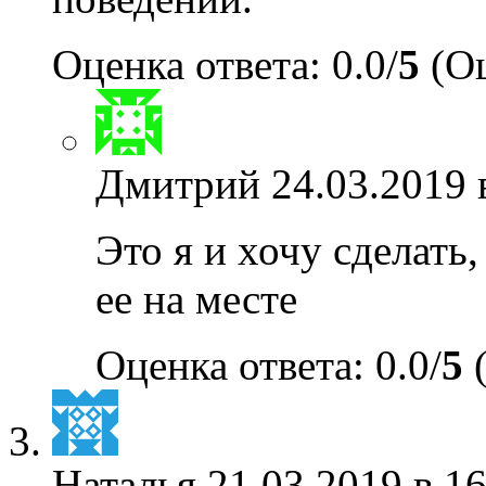
Оценка ответа: 0.0/
5
(Оц
Дмитрий
24.03.2019 
Это я и хочу сделать,
ее на месте
Оценка ответа: 0.0/
5
(
Наталья
21.03.2019 в 16