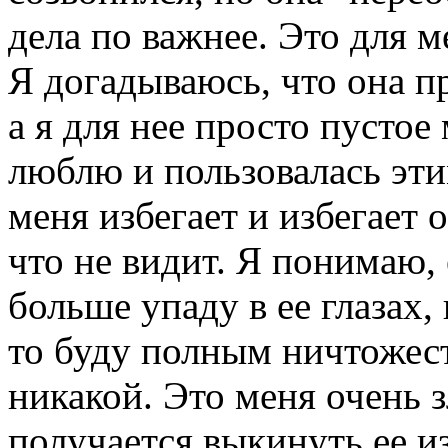
дела по важнее. Это для 
Я догадываюсь, что она п
а я для нее просто пустое 
люблю и пользовалась эти
меня избегает и избегает 
что не видит. Я понимаю, 
больше упаду в ее глазах, 
то буду полным ничтожест
никакой. Это меня очень з
получается выкинуть ее из