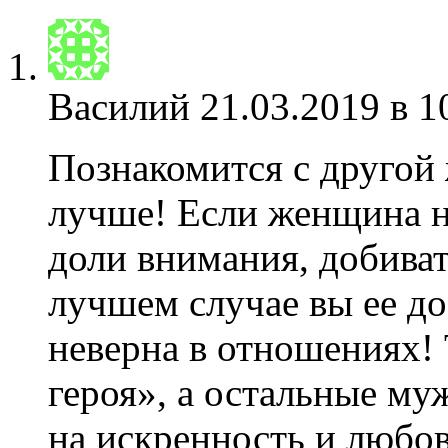
Василий
21.03.2019 в 1
Познакомится с другой
лучше! Если женщина н
доли внимания, добиват
лучшем случае вы ее до
неверна в отношениях!
героя», а остальные му
на искренность и любо