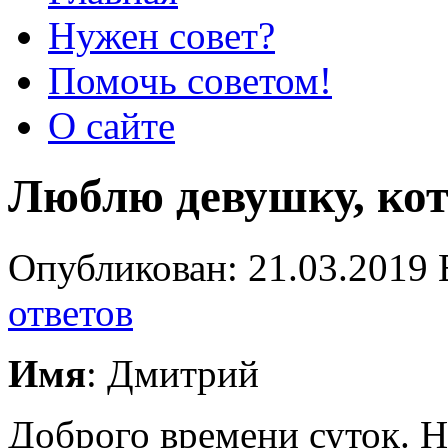
Нужен совет?
Помочь советом!
О сайте
Люблю девушку, кот
Опубликован: 21.03.2019 
ответов
Имя
: Дмитрий
Доброго времени суток. На