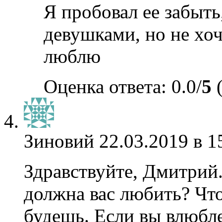
Я пробовал ее забыть
девушками, но не хоч
люблю
Оценка ответа: 0.0/
5
(
Зиновий
22.03.2019 в 1
Здравствуйте, Дмитрий.
должна вас любить? Что
будешь. Если вы влюблен