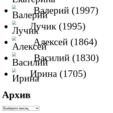
Валерий (1997)
Лучик (1995)
Алексей (1864)
Василий (1830)
Ирина (1705)
Архив