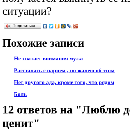
ситуации?
Поделиться…
Похожие записи
Не хватает внимания мужа
Рассталась с парнем , но жалею об этом
Нет другого ада, кроме того, что рядом
Боль
12 ответов на "Люблю д
ценит"