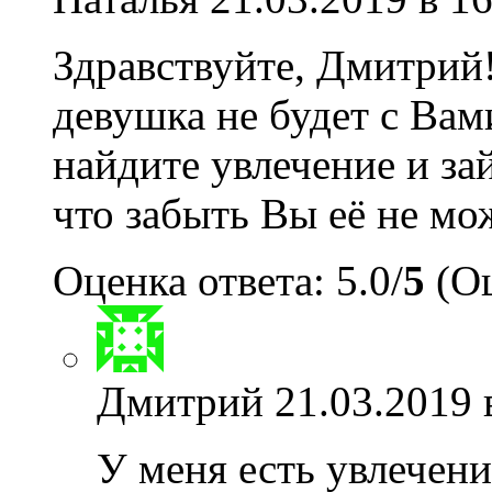
Здравствуйте, Дмитрий!
девушка не будет с Вам
найдите увлечение и за
что забыть Вы её не мож
Оценка ответа: 5.0/
5
(Оц
Дмитрий
21.03.2019 
У меня есть увлечени