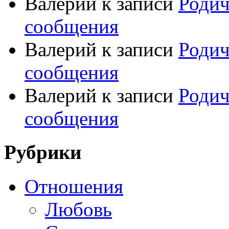
Валерий
к записи
Родич
сообщения
Валерий
к записи
Родич
сообщения
Валерий
к записи
Родич
сообщения
Рубрики
Отношения
Любовь