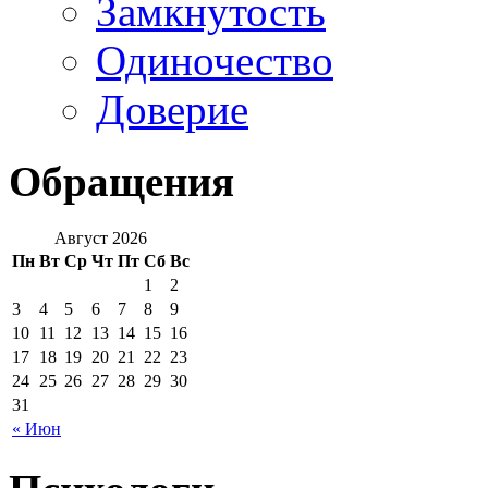
Замкнутость
Одиночество
Доверие
Обращения
Август 2026
Пн
Вт
Ср
Чт
Пт
Сб
Вс
1
2
3
4
5
6
7
8
9
10
11
12
13
14
15
16
17
18
19
20
21
22
23
24
25
26
27
28
29
30
31
« Июн