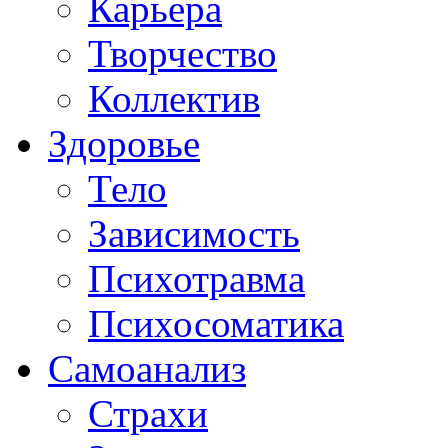
Карьера
Творчество
Коллектив
Здоровье
Тело
Зависимость
Психотравма
Психосоматика
Самоанализ
Страхи