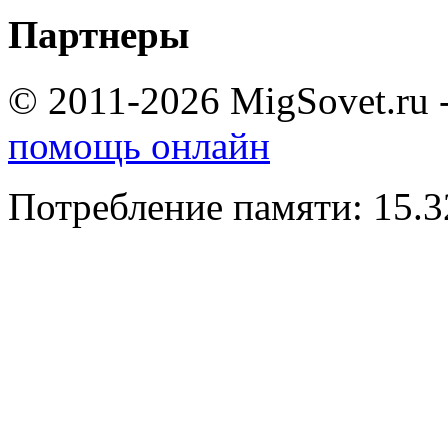
Партнеры
© 2011-2026 MigSovet.ru 
помощь онлайн
Потребление памяти: 15