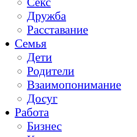
Секс
Дружба
Расставание
Семья
Дети
Родители
Взаимопонимание
Досуг
Работа
Бизнес