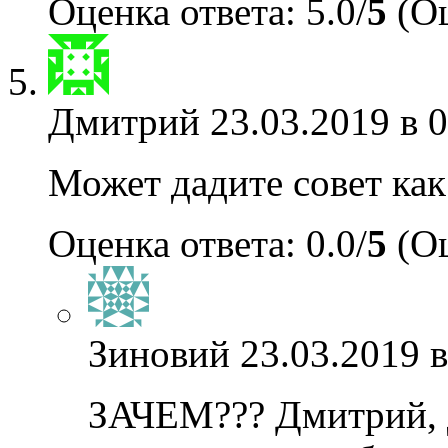
Оценка ответа: 5.0/
5
(Оц
Дмитрий
23.03.2019 в 
Может дадите совет ка
Оценка ответа: 0.0/
5
(Оц
Зиновий
23.03.2019 в
ЗАЧЕМ??? Дмитрий, 