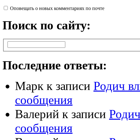
Оповещать о новых комментариях по почте
Поиск по сайту:
Последние ответы:
Марк
к записи
Родич вл
сообщения
Валерий
к записи
Родич
сообщения