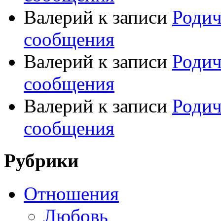
Валерий
к записи
Родич
сообщения
Валерий
к записи
Родич
сообщения
Валерий
к записи
Родич
сообщения
Рубрики
Отношения
Любовь