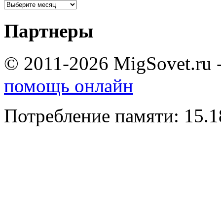
Партнеры
© 2011-2026 MigSovet.ru 
помощь онлайн
Потребление памяти: 15