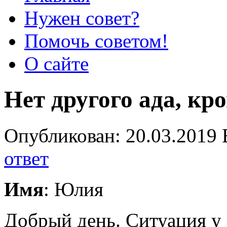
Нужен совет?
Помочь советом!
О сайте
Нет другого ада, кро
Опубликован: 20.03.2019 
ответ
Имя
: Юлия
Добрый день. Ситуация у 