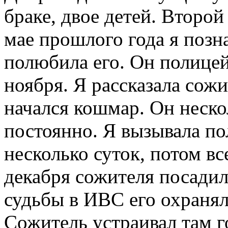
браке, двое детей. Второй
мае прошлого года я позн
полюбила его. Он полицей
ноября. Я рассказала сож
начался кошмар. Он неско
постоянно. Я вызывала п
несколько суток, потом вс
декабря сожителя посадил
судьбы в ИВС его охранял
Сожитель устраивал там г