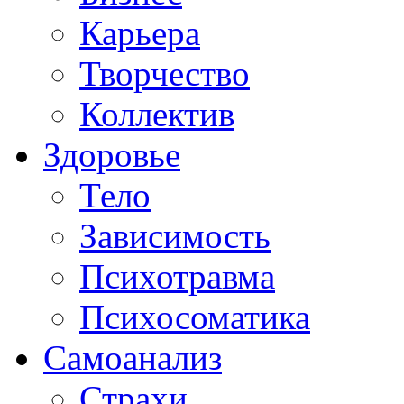
Карьера
Творчество
Коллектив
Здоровье
Тело
Зависимость
Психотравма
Психосоматика
Самоанализ
Страхи