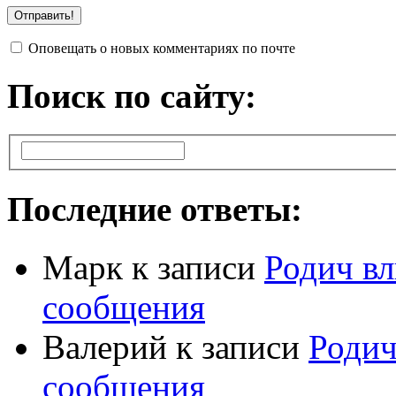
Оповещать о новых комментариях по почте
Поиск по сайту:
Последние ответы:
Марк
к записи
Родич вл
сообщения
Валерий
к записи
Родич
сообщения