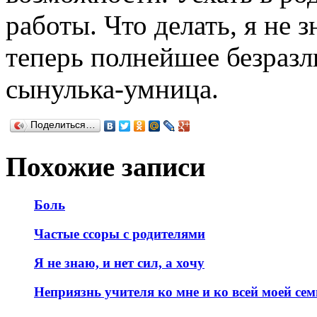
работы. Что делать, я не 
теперь полнейшее безразл
сынулька-умница.
Поделиться…
Похожие записи
Боль
Частые ссоры с родителями
Я не знаю, и нет сил, а хочу
Неприязнь учителя ко мне и ко всей моей семь