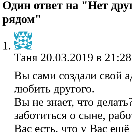
Один ответ на "Нет друг
рядом"
Таня
20.03.2019 в 21:28
Вы сами создали свой а
любить другого.
Вы не знает, что делат
заботиться о сыне, рабо
Вас есть, что у Вас ещё