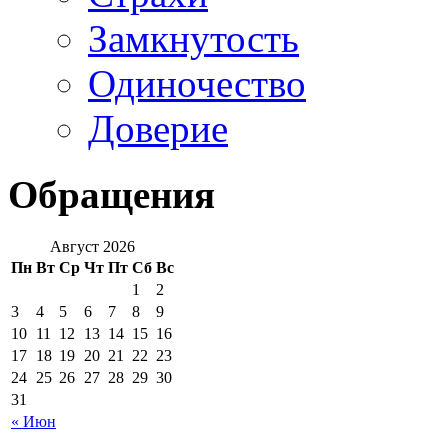
Замкнутость
Одиночество
Доверие
Обращения
Август 2026
Пн
Вт
Ср
Чт
Пт
Сб
Вс
1
2
3
4
5
6
7
8
9
10
11
12
13
14
15
16
17
18
19
20
21
22
23
24
25
26
27
28
29
30
31
« Июн