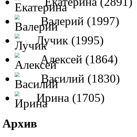
Екатерина (2891)
Валерий (1997)
Лучик (1995)
Алексей (1864)
Василий (1830)
Ирина (1705)
Архив