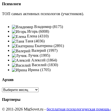
Психологи
ТОП самых активных психологов (участников).
Владимир (8175)
Игорь (6008)
Елена (4310)
Таня (4036)
Екатерина (2891)
Валерий (1997)
Лучик (1995)
Алексей (1864)
Василий (1830)
Ирина (1705)
Архив
Партнеры
© 2011-2026 MigSovet.ru -
бесплатная психологическая помощь