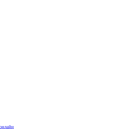
 онлайн