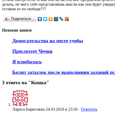
делать, не могу себе представляешь мысли как она будет умират
оставив ее на свободе???
Поделиться…
Похожие записи
Домогательства на месте учебы
Преследует Чечня
Я влюбилась
Болит затылок после выполнения заданий п
3 ответа на "Кошка"
Лариса Борисовна
24.03.2016 в 23:20 ·
Ответить