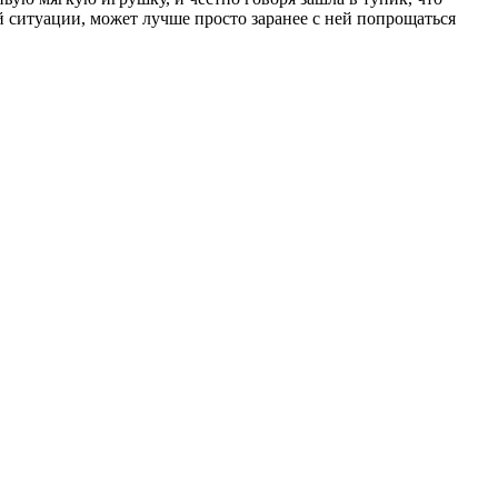
ой ситуации, может лучше просто заранее с ней попрощаться