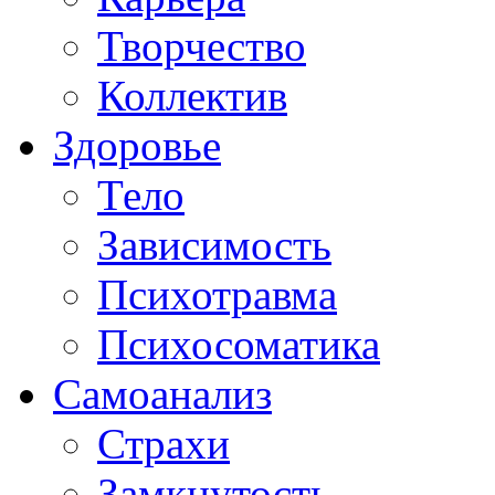
Творчество
Коллектив
Здоровье
Тело
Зависимость
Психотравма
Психосоматика
Самоанализ
Страхи
Замкнутость