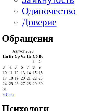
Одиночество
Доверие
Обращения
Август 2026
Пн
Вт
Ср
Чт
Пт
Сб
Вс
1
2
3
4
5
6
7
8
9
10
11
12
13
14
15
16
17
18
19
20
21
22
23
24
25
26
27
28
29
30
31
« Июн
Психологи