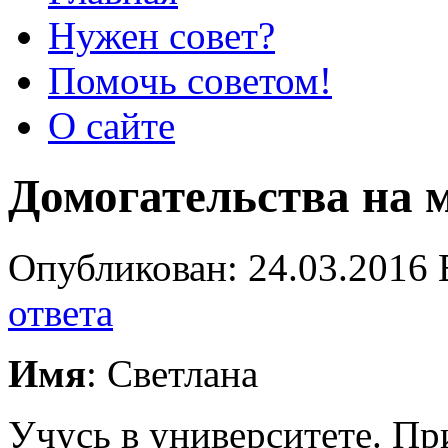
Нужен совет?
Помочь советом!
О сайте
Домогательства на 
Опубликован: 24.03.2016 
ответа
Имя
: Светлана
Учусь в университете. П