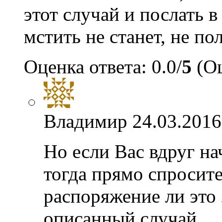
этот случай и послать 
мстить не станет, не по
Оценка ответа: 0.0/
5
(Оц
Владимир
24.03.2016
Но если Вас вдруг нач
тогда прямо спросите
распоряжение ли это
описанный случай.