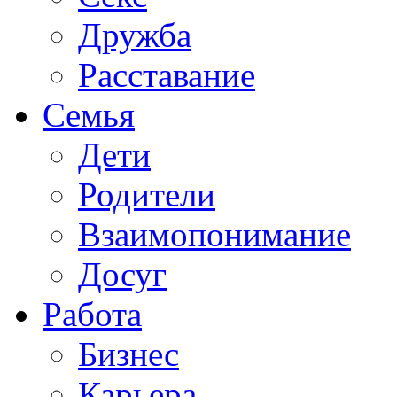
Дружба
Расставание
Семья
Дети
Родители
Взаимопонимание
Досуг
Работа
Бизнес
Карьера