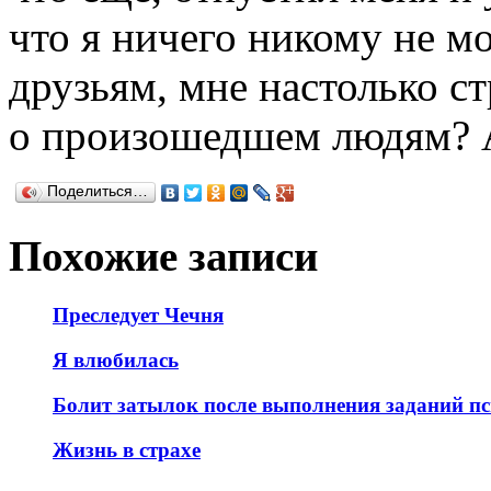
что я ничего никому не мо
друзьям, мне настолько с
о произошедшем людям? А
Поделиться…
Похожие записи
Преследует Чечня
Я влюбилась
Болит затылок после выполнения заданий п
Жизнь в страхе