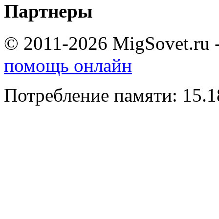
Партнеры
© 2011-2026 MigSovet.ru 
помощь онлайн
Потребление памяти: 15