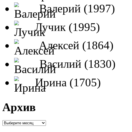
Валерий (1997)
Лучик (1995)
Алексей (1864)
Василий (1830)
Ирина (1705)
Архив