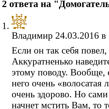
2 ответа на "Домогател
Владимир
24.03.2016 в
Если он так себя повел,
Аккуратненько наведите
этому поводу. Вообще, 
него очень «волосатая 
очень здорово. Но сами
начнет мстить Вам, то 