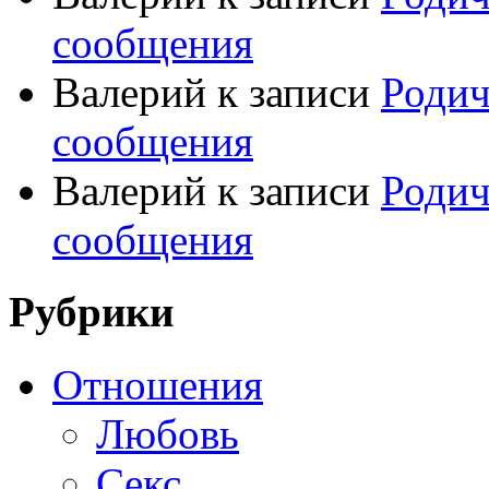
сообщения
Валерий
к записи
Родич
сообщения
Валерий
к записи
Родич
сообщения
Рубрики
Отношения
Любовь
Секс