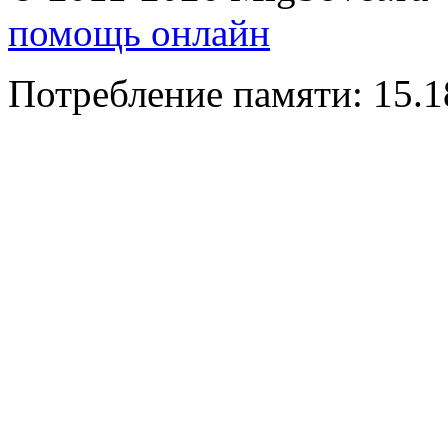
помощь онлайн
Потребление памяти: 15