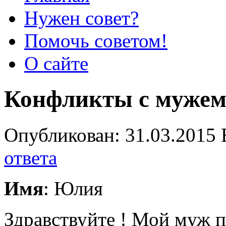
Нужен совет?
Помочь советом!
О сайте
Конфликты с муже
Опубликован: 31.03.2015 
ответа
Имя
: Юлия
Здравствуйте ! Мой муж п