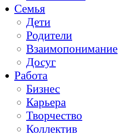
Семья
Дети
Родители
Взаимопонимание
Досуг
Работа
Бизнес
Карьера
Творчество
Коллектив