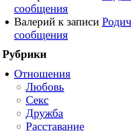
сообщения
Валерий
к записи
Родич
сообщения
Рубрики
Отношения
Любовь
Секс
Дружба
Расставание