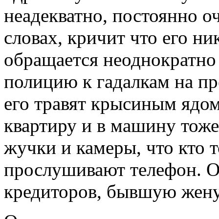
неадекватно, постоянно о
словах, кричит что его ни
обращается неоднократно 
полицию к гадалкам на пр
его травят крысиным ядом,
квартиру и в машину тоже
жучки и камеры, что кто т
прослушивают телефон. Он
кредиторов, бывшую жену