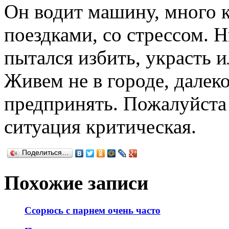
Он водит машину, много ку
поездками, со стрессом. Н
пытался избить, украсть 
Живем не в городе, далеко
предпринять. Пожалуйста 
ситуация критическая.
Поделиться…
Похожие записи
Ссорюсь с парнем очень часто