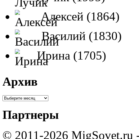
Алексей (1864)
Василий (1830)
Ирина (1705)
Архив
Партнеры
© 2011-2026 MigSovet.ru 