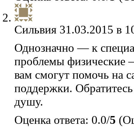
Сильвия
31.03.2015 в 1
Однозначно — к специа
проблемы физические — 
вам смогут помочь на с
поддержки. Обратитесь 
душу.
Оценка ответа: 0.0/
5
(Оц