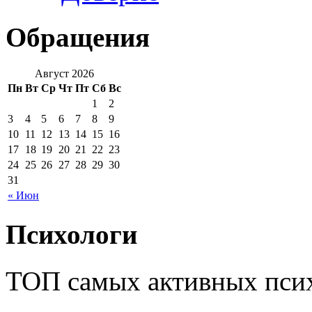
Обращения
Август 2026
Пн
Вт
Ср
Чт
Пт
Сб
Вс
1
2
3
4
5
6
7
8
9
10
11
12
13
14
15
16
17
18
19
20
21
22
23
24
25
26
27
28
29
30
31
« Июн
Психологи
ТОП самых активных псих