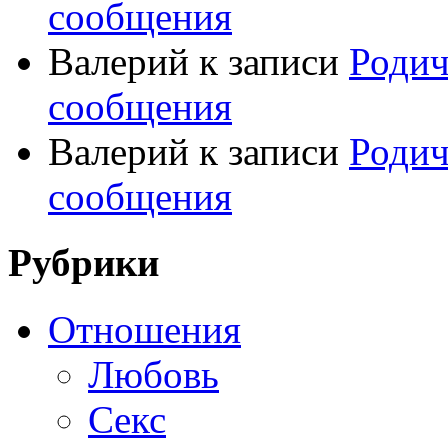
сообщения
Валерий
к записи
Родич
сообщения
Валерий
к записи
Родич
сообщения
Рубрики
Отношения
Любовь
Секс