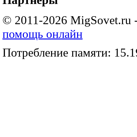
© 2011-2026 MigSovet.ru 
помощь онлайн
Потребление памяти: 15