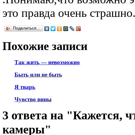
это правда очень страшно
Поделиться…
Похожие записи
Так жить — невозможно
Быть или не быть
Я тварь
Чувство вины
3 ответа на "Кажется, 
камеры"