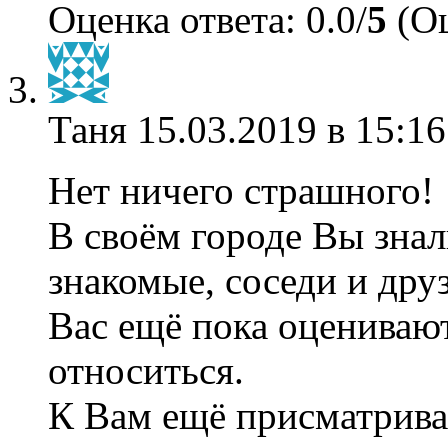
Оценка ответа: 0.0/
5
(Оц
Таня
15.03.2019 в 15:16
Нет ничего страшного!
В своём городе Вы знал
знакомые, соседи и дру
Вас ещё пока оценивают
относиться.
К Вам ещё присматриваю