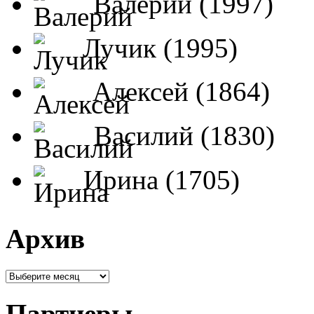
Валерий (1997)
Лучик (1995)
Алексей (1864)
Василий (1830)
Ирина (1705)
Архив
Партнеры