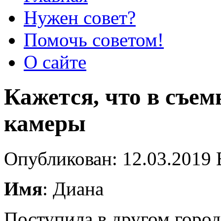
Нужен совет?
Помочь советом!
О сайте
Кажется, что в съем
камеры
Опубликован: 12.03.2019 
Имя
: Диана
Поступила в другом город