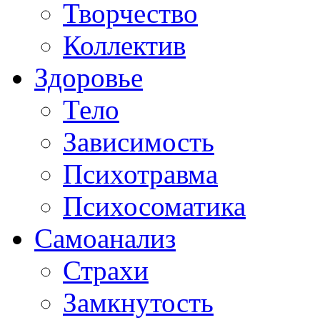
Творчество
Коллектив
Здоровье
Тело
Зависимость
Психотравма
Психосоматика
Самоанализ
Страхи
Замкнутость