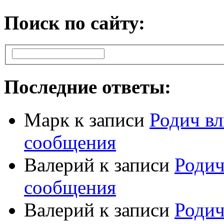
Поиск по сайту:
Последние ответы:
Марк
к записи
Родич вл
сообщения
Валерий
к записи
Родич
сообщения
Валерий
к записи
Родич