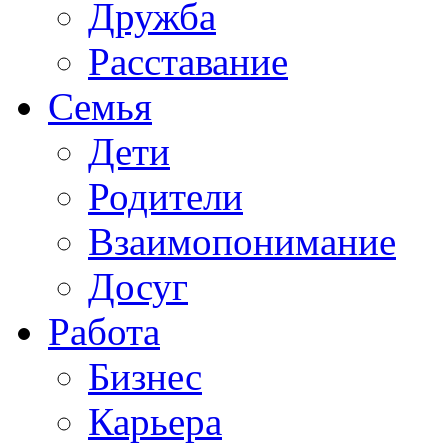
Дружба
Расставание
Семья
Дети
Родители
Взаимопонимание
Досуг
Работа
Бизнес
Карьера