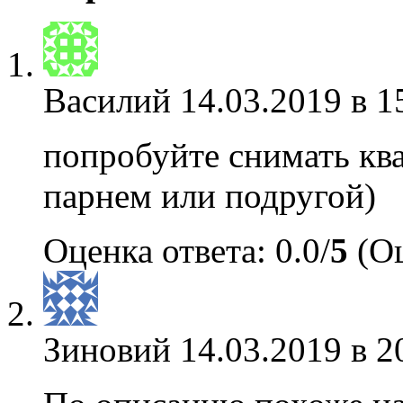
Василий
14.03.2019 в 1
попробуйте снимать ква
парнем или подругой)
Оценка ответа: 0.0/
5
(Оц
Зиновий
14.03.2019 в 2