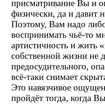
присматривание Вы и о
физически, да и давит н
Поэтому, Вам надо либо
воспринимать чьё-то м
артистичность и жить «
собственной жизни не д
предосудительного, опас
всё-таки снимает скрыт
Это навязчивое ощущени
пройдёт тогда, когда Вы