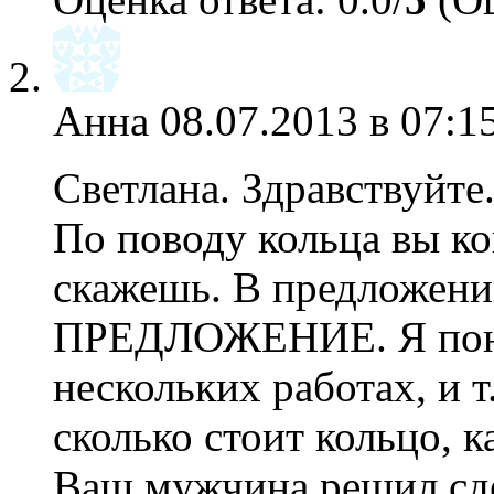
Анна
08.07.2013 в 07:1
Светлана. Здравствуйте
По поводу кольца вы ко
скажешь. В предложении
ПРЕДЛОЖЕНИЕ. Я пони
нескольких работах, и т
сколько стоит кольцо, к
Ваш мужчина решил сде