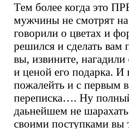
Тем более когда это 
мужчины не смотрят на 
говорили о цветах и фо
решился и сделать вам 
вы, извините, нагадили
и ценой его подарка. И 
пожалейть и с первым 
переписка…. Ну полный
даьнейшем не шарахатьс
своими поступками вы т