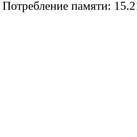
Потребление памяти: 15