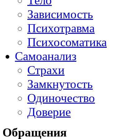
Тело
Зависимость
Психотравма
Психосоматика
Самоанализ
Страхи
Замкнутость
Одиночество
Доверие
Обращения