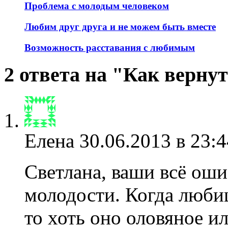
Проблема с молодым человеком
Любим друг друга и не можем быть вместе
Возможность расставания с любимым
2 ответа на "Как верну
Елена
30.06.2013 в 23:4
Светлана, ваши всё оши
молодости. Когда люби
то хоть оно оловяное 