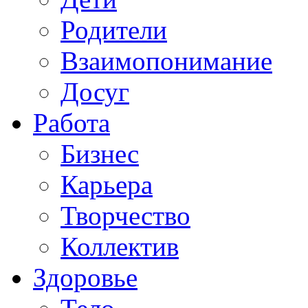
Родители
Взаимопонимание
Досуг
Работа
Бизнес
Карьера
Творчество
Коллектив
Здоровье