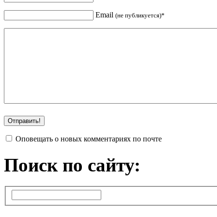
Email
(не публикуется)*
Оповещать о новых комментариях по почте
Поиск по сайту: