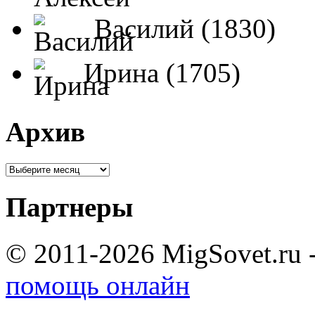
Василий (1830)
Ирина (1705)
Архив
Партнеры
© 2011-2026 MigSovet.ru 
помощь онлайн