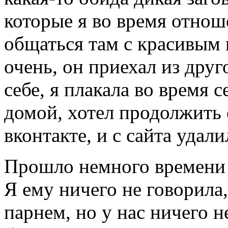
которые я во время отнош
общаться там с красивым 
очень, он приехал из друг
себе, я плакала во время с
домой, хотел продолжить о
вконтакте, и с сайта удали
Прошло немного времени
Я ему ничего не говорила,
парнем, но у нас ничего н