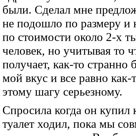
были. Сделал мне предлож
не подошло по размеру и 
по стоимости около 2-х т
человек, но учитывая то ч
получает, как-то странно 
мой вкус и все равно как-
этому шагу серьезному.
Спросила когда он купил к
туалет ходил, пока мы со