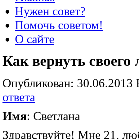
Нужен совет?
Помочь советом!
О сайте
Как вернуть своего
Опубликован: 30.06.2013 
ответа
Имя
: Светлана
Здравствуйте! Мне 21, лю