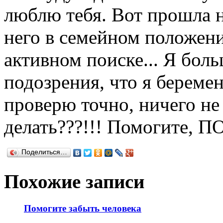
люблю тебя. Вот прошла не
него в семейном положении
активном поиске... Я больш
подозрения, что я беремен
проверю точно, ничего не
делать???!!! Помогите, П
Поделиться…
Похожие записи
Помогите забыть человека