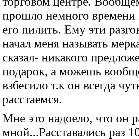
торговом центре. Вообще
прошло немного времени 
его пилить. Ему эти разг
начал меня называть мерк
сказал- никакого предложе
подарок, а можешь вообще
взбесило т.к он всегда чут
расстаемся.
Мне это надоело, что он 
мной...Расставались раз 1