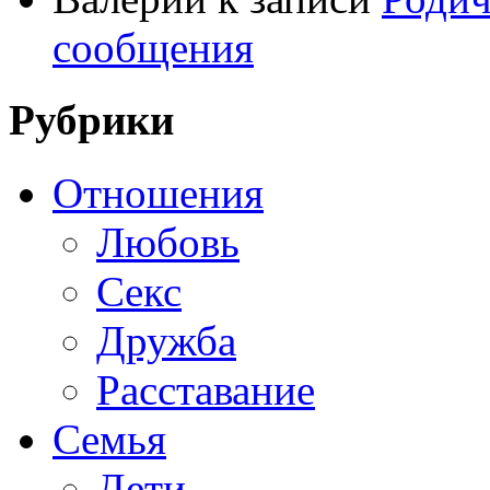
сообщения
Рубрики
Отношения
Любовь
Секс
Дружба
Расставание
Семья
Дети