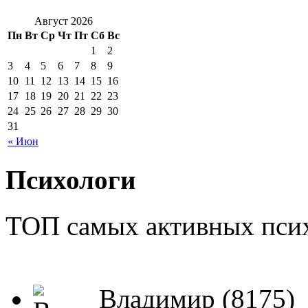
Август 2026
Пн
Вт
Ср
Чт
Пт
Сб
Вс
1
2
3
4
5
6
7
8
9
10
11
12
13
14
15
16
17
18
19
20
21
22
23
24
25
26
27
28
29
30
31
« Июн
Психологи
ТОП самых активных псих
Владимир (8175)