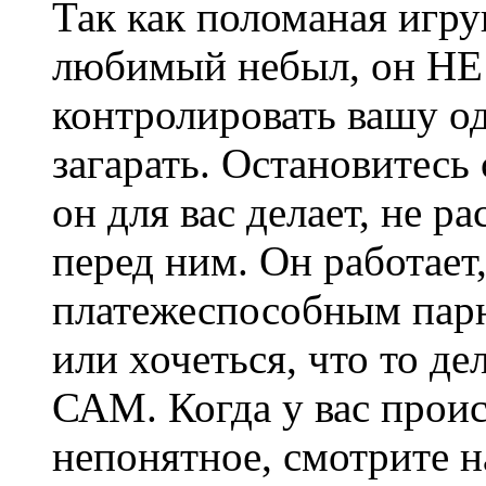
Так как поломаная игру
любимый небыл, он 
контролировать вашу о
загарать. Остановитесь 
он для вас делает, не р
перед ним. Он работает
платежеспособным парне
или хочеться, что то де
САМ. Когда у вас проис
непонятное, смотрите 