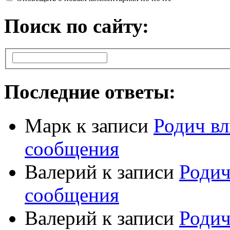
Поиск по сайту:
Последние ответы:
Марк
к записи
Родич вл
сообщения
Валерий
к записи
Родич
сообщения
Валерий
к записи
Родич