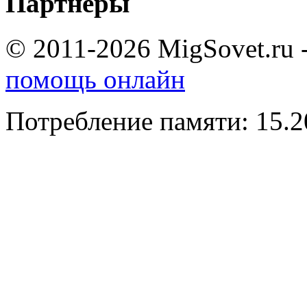
Партнеры
© 2011-2026 MigSovet.ru 
помощь онлайн
Потребление памяти: 15