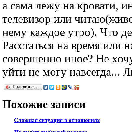
а сама лежу на кровати, 
телевизор или читаю(жив
нему каждое утро). Что д
Расстаться на время или н
совершенно иное? Не хочу
уйти не могу навсегда... 
Поделиться…
Похожие записи
Сложная ситуация в отношениях