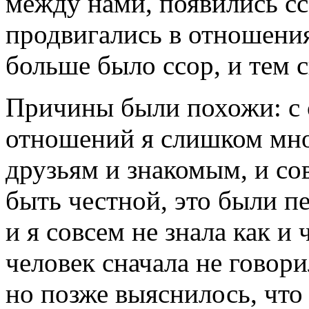
между нами, появились с
продвигались в отношения
больше было ссор, и тем 
Причины были похожи: с 
отношений я слишком мно
друзьям и знакомым, и с
быть честной, это были п
и я совсем не знала как и
человек сначала не говори
но позже выяснилось, что