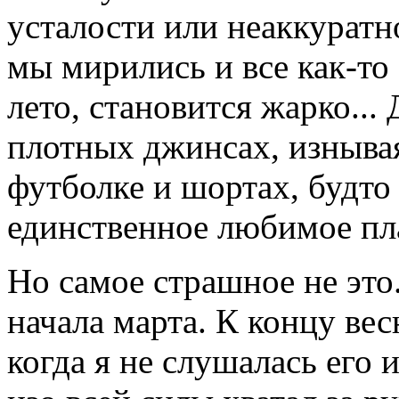
усталости или неаккуратн
мы мирились и все как-то 
лето, становится жарко...
плотных джинсах, изнывая
футболке и шортах, будто
единственное любимое пла
Но самое страшное не это.
начала марта. К концу ве
когда я не слушалась его 