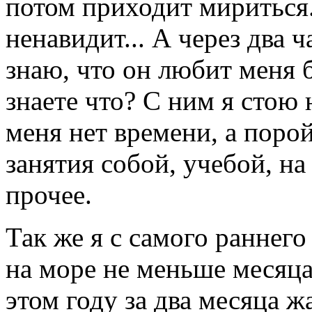
потом приходит мириться..
ненавидит... А через два ч
знаю, что он любит меня 
знаете что? С ним я стою 
меня нет времени, а порой
занятия собой, учебой, на
прочее.
Так же я с самого раннего
на море не меньше месяца,
этом году за два месяца ж