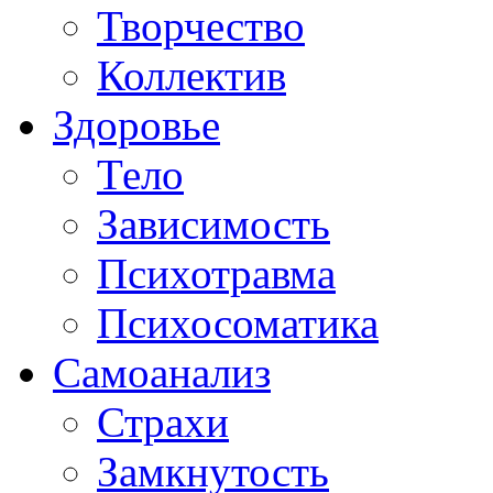
Творчество
Коллектив
Здоровье
Тело
Зависимость
Психотравма
Психосоматика
Самоанализ
Страхи
Замкнутость