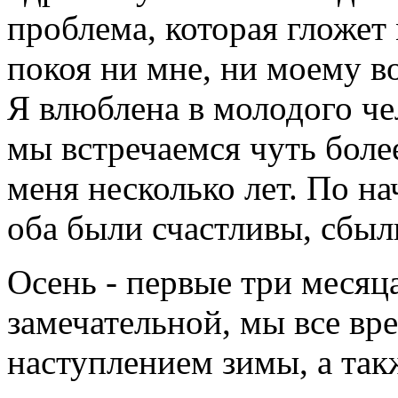
проблема, которая гложет 
покоя ни мне, ни моему в
Я влюблена в молодого чел
мы встречаемся чуть боле
меня несколько лет. По н
оба были счастливы, сбыл
Осень - первые три месяц
замечательной, мы все вр
наступлением зимы, а та