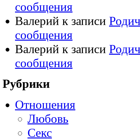
сообщения
Валерий
к записи
Родич
сообщения
Валерий
к записи
Родич
сообщения
Рубрики
Отношения
Любовь
Секс