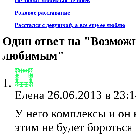
Не любит любимый человек
Роковое расставание
Расстался с девушкой, а все еще ее люблю
Один ответ на "Возможн
любимым"
Елена
26.06.2013 в 23:1
У него комплексы и он н
этим не будет бороться 