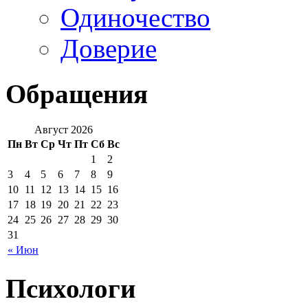
Одиночество
Доверие
Обращения
Август 2026
Пн
Вт
Ср
Чт
Пт
Сб
Вс
1
2
3
4
5
6
7
8
9
10
11
12
13
14
15
16
17
18
19
20
21
22
23
24
25
26
27
28
29
30
31
« Июн
Психологи