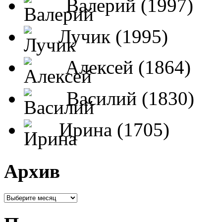
Валерий (1997)
Лучик (1995)
Алексей (1864)
Василий (1830)
Ирина (1705)
Архив