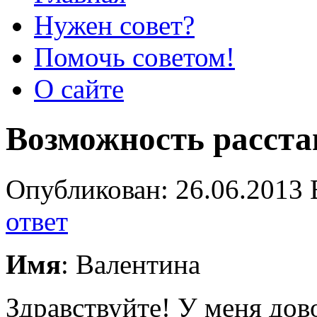
Нужен совет?
Помочь советом!
О сайте
Возможность расст
Опубликован: 26.06.2013 
ответ
Имя
: Валентина
Здравствуйте! У меня дов