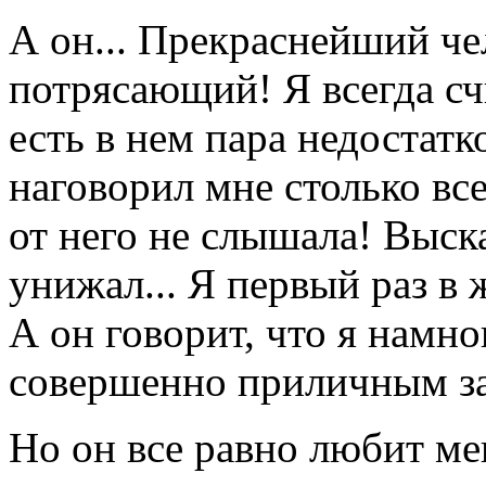
А он... Прекраснейший че
потрясающий! Я всегда сч
есть в нем пара недостатк
наговорил мне столько все
от него не слышала! Выска
унижал... Я первый раз в 
А он говорит, что я намно
совершенно приличным з
Но он все равно любит мен