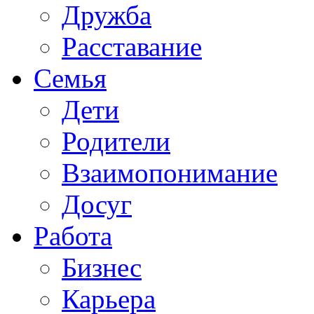
Дружба
Расставание
Семья
Дети
Родители
Взаимопонимание
Досуг
Работа
Бизнес
Карьера