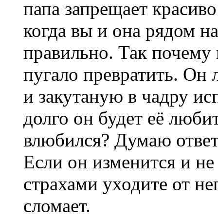
папа запрещает красиво
когда вы и она рядом на
правильно. Так почему
пугало превратить. Он
и закутаную в чадру и
долго он будет её люби
влюбился? Думаю ответы
Если он изменится и не
страхами уходите от нег
сломает.