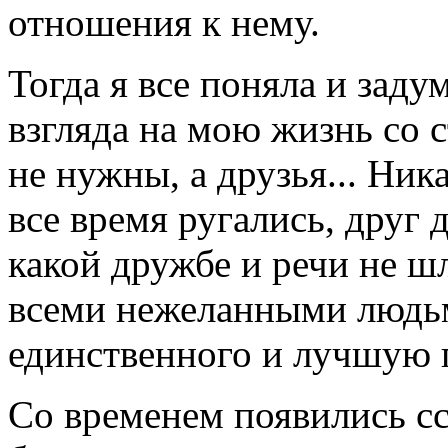
отношения к нему.
Тогда я все поняла и заду
взгляда на мою жизнь со 
не нужны, а друзья... Ни
все время ругались, друг 
какой дружбе и речи не ш
всеми нежеланными людьм
единственного и лучшую 
Со временем появились с