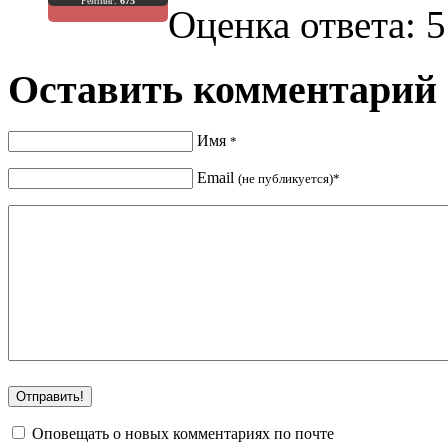
Рейтинг:
675
Оценка ответа: 5
Оставить комментарий
Имя
*
Email
(не публикуется)*
Оповещать о новых комментариях по почте