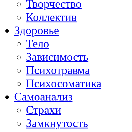
Творчество
Коллектив
Здоровье
Тело
Зависимость
Психотравма
Психосоматика
Самоанализ
Страхи
Замкнутость