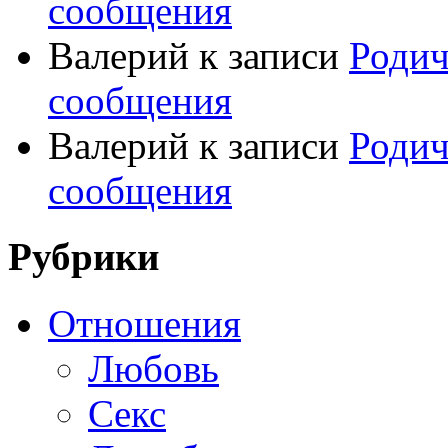
сообщения
Валерий
к записи
Родич
сообщения
Валерий
к записи
Родич
сообщения
Рубрики
Отношения
Любовь
Секс