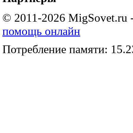
© 2011-2026 MigSovet.ru 
помощь онлайн
Потребление памяти: 15