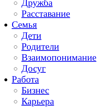
Дружба
Расставание
Семья
Дети
Родители
Взаимопонимание
Досуг
Работа
Бизнес
Карьера