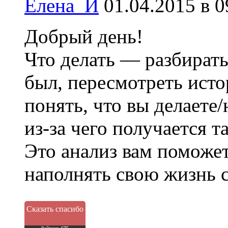
Елена_И
01.04.2015 в 0
Добрый день!
Что делать — разбирать
был, пересмотреть ист
понять, что вы делаете/
из-за чего получается т
Это анализ вам поможет
наполнять свою жизнь с
Сказать спасибо