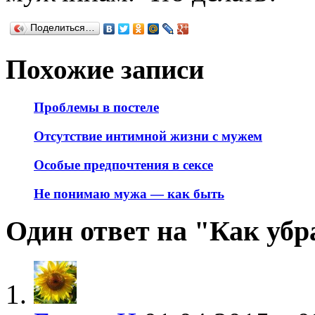
Поделиться…
Похожие записи
Проблемы в постеле
Отсутствие интимной жизни с мужем
Особые предпочтения в сексе
Не понимаю мужа — как быть
Один ответ на "Как убр