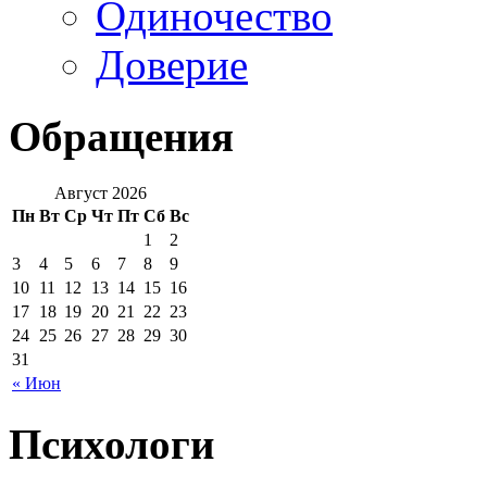
Одиночество
Доверие
Обращения
Август 2026
Пн
Вт
Ср
Чт
Пт
Сб
Вс
1
2
3
4
5
6
7
8
9
10
11
12
13
14
15
16
17
18
19
20
21
22
23
24
25
26
27
28
29
30
31
« Июн
Психологи