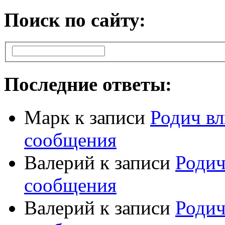
Поиск по сайту:
Последние ответы:
Марк
к записи
Родич вл
сообщения
Валерий
к записи
Родич
сообщения
Валерий
к записи
Родич