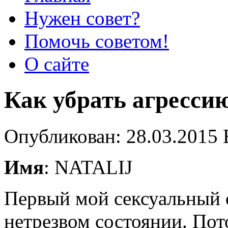
Нужен совет?
Помочь советом!
О сайте
Как убрать агресси
Опубликован: 28.03.2015 
Имя
: NATALIJ
Первый мой сексуальный 
нетрезвом состоянии. Пот