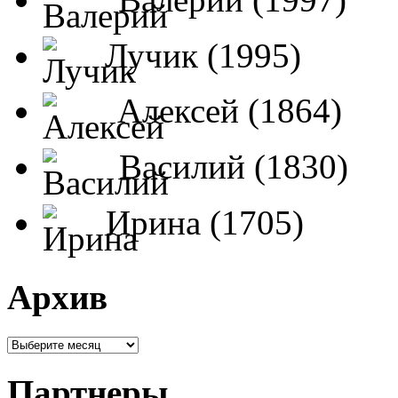
Лучик (1995)
Алексей (1864)
Василий (1830)
Ирина (1705)
Архив
Партнеры