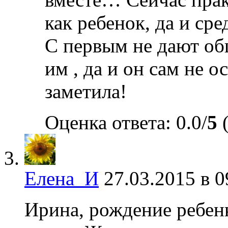
как ребенок, да и сре
С первым не дают об
им , да и он сам не о
заметила!
Оценка ответа: 0.0/
5
(
Елена_И
27.03.2015 в 0
Ирина, рождение ребен