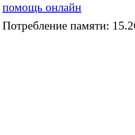
помощь онлайн
Потребление памяти: 15