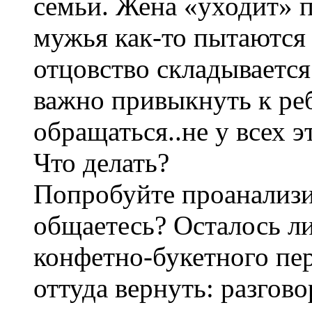
семьи. Жена «уходит» п
мужья как-то пытаются 
отцовство складывается
важно привыкнуть к реб
обращаться..не у всех э
Что делать?
Попробуйте проанализи
общаетесь? Осталось ли
конфетно-букетного пе
оттуда вернуть: разгов