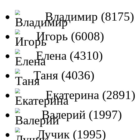
Владимир (8175)
Игорь (6008)
Елена (4310)
Таня (4036)
Екатерина (2891)
Валерий (1997)
Лучик (1995)