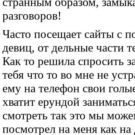
странным образом, замыка
разговоров!
Часто посещает сайты с п
девиц, от дельные части т
Как то решила спросить з
тебя что то во мне не уст
ему на телефон свои голы
хватит ерундой заниматься
смотреть так это мы мож
посмотрел на меня как на 