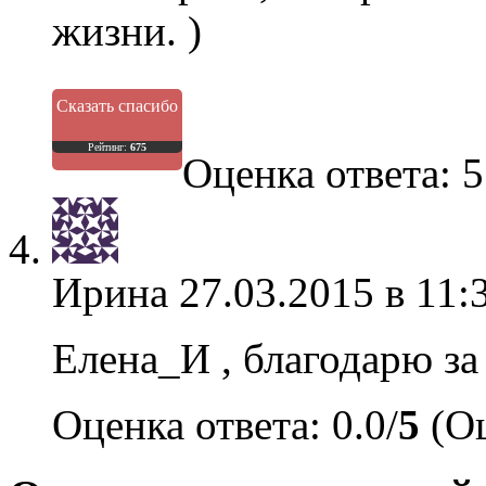
жизни. )
Сказать спасибо
Рейтинг:
675
Оценка ответа: 5
Ирина
27.03.2015 в 11:
Елена_И , благодарю за 
Оценка ответа: 0.0/
5
(Оц