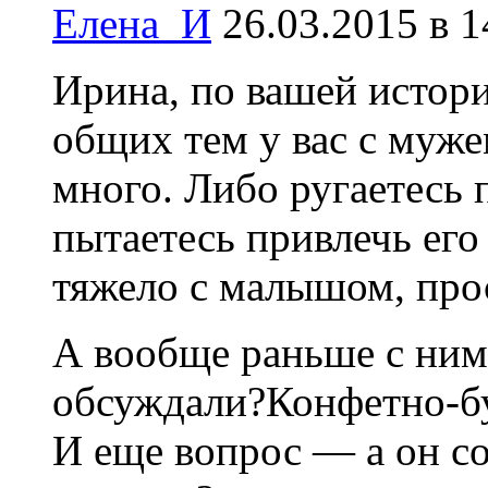
Елена_И
26.03.2015 в 1
Ирина, по вашей истори
общих тем у вас с муже
много. Либо ругаетесь 
пытаетесь привлечь его 
тяжело с малышом, про
А вообще раньше с ним 
обсуждали?Конфетно-б
И еще вопрос — а он с