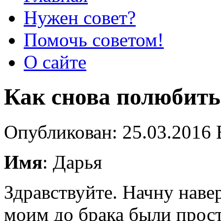
Нужен совет?
Помочь советом!
О сайте
Как снова полюбит
Опубликован: 25.03.2016 
Имя
: Дарья
Здравствуйте. Начну наве
моим до брака были прос