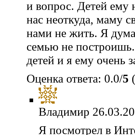
и вопрос. Детей ему 
нас неоткуда, маму с
нами не жить. Я дум
семью не построишь. 
детей и я ему очень з
Оценка ответа: 0.0/
5
(
Владимир
26.03.20
Я посмотрел в Инте