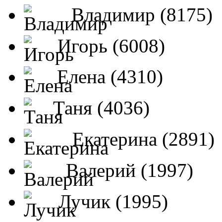
Владимир (8175)
Игорь (6008)
Елена (4310)
Таня (4036)
Екатерина (2891)
Валерий (1997)
Лучик (1995)