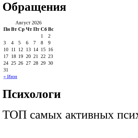
Обращения
Август 2026
Пн
Вт
Ср
Чт
Пт
Сб
Вс
1
2
3
4
5
6
7
8
9
10
11
12
13
14
15
16
17
18
19
20
21
22
23
24
25
26
27
28
29
30
31
« Июн
Психологи
ТОП самых активных псих