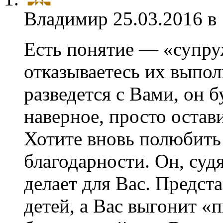
Владимир
25.03.2016 в
Есть понятие — «супру
отказываетесь их выпол
разведется с Вами, он б
наверное, просто остав
Хотите вновь полюбить
благодарности. Он, суд
делает для Вас. Предста
детей, а Вас выгонит «п