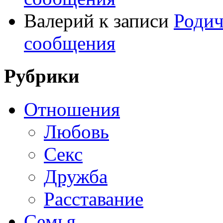
Валерий
к записи
Родич
сообщения
Рубрики
Отношения
Любовь
Секс
Дружба
Расставание
Семья