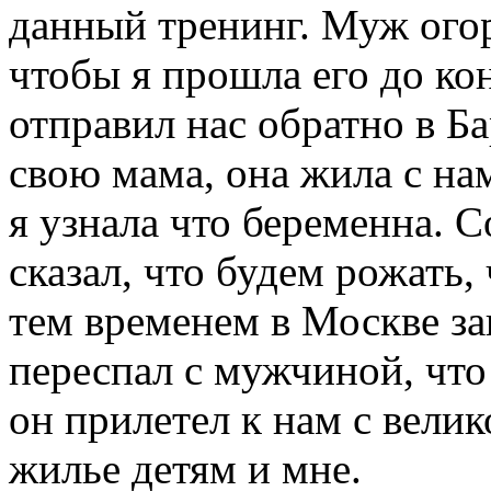
данный тренинг. Муж огор
чтобы я прошла его до ко
отправил нас обратно в Ба
свою мама, она жила с нам
я узнала что беременна. 
сказал, что будем рожать,
тем временем в Москве за
переспал с мужчиной, что
он прилетел к нам с вели
жилье детям и мне.