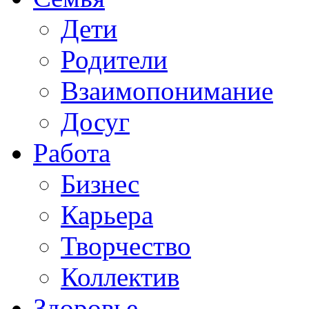
Дети
Родители
Взаимопонимание
Досуг
Работа
Бизнес
Карьера
Творчество
Коллектив
Здоровье