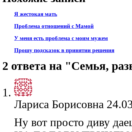
Я жестокая мать
Проблема отношений с Мамой
У меня есть проблема с моим мужем
Прошу подсказок в принятии решения
2 ответа на "Семья, раз
Лариса Борисовна
24.03
Ну вот просто диву 