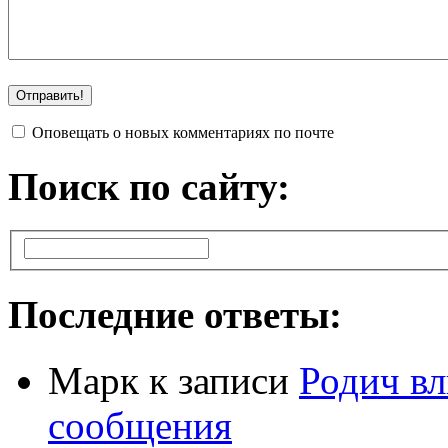
Оповещать о новых комментариях по почте
Поиск по сайту:
Последние ответы:
Марк
к записи
Родич вл
сообщения