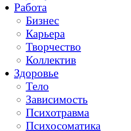
Работа
Бизнес
Карьера
Творчество
Коллектив
Здоровье
Тело
Зависимость
Психотравма
Психосоматика