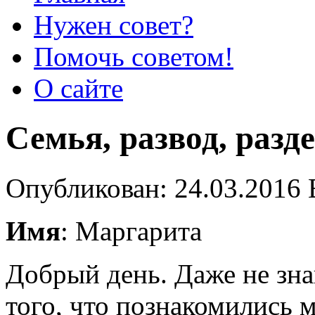
Нужен совет?
Помочь советом!
О сайте
Семья, развод, разде
Опубликован: 24.03.2016 
Имя
: Маргарита
Добрый день. Даже не знаю
того, что познакомились 