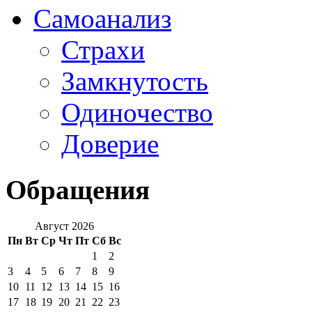
Самоанализ
Страхи
Замкнутость
Одиночество
Доверие
Обращения
Август 2026
Пн
Вт
Ср
Чт
Пт
Сб
Вс
1
2
3
4
5
6
7
8
9
10
11
12
13
14
15
16
17
18
19
20
21
22
23