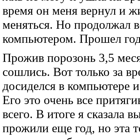
время он меня вернул и ж
меняться. Но продолжал в
компьютером. Прошел год,
Прожив порозонь 3,5 мес
сошлись. Вот только за в
досиделся в компьютере и
Его это очень все притяги
всего. В итоге я сказала 
прожили еще год, но эта т