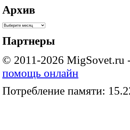
Архив
Партнеры
© 2011-2026 MigSovet.ru 
помощь онлайн
Потребление памяти: 15