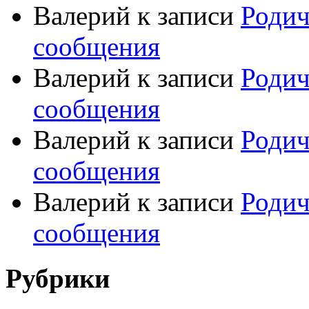
Валерий
к записи
Родич
сообщения
Валерий
к записи
Родич
сообщения
Валерий
к записи
Родич
сообщения
Валерий
к записи
Родич
сообщения
Рубрики