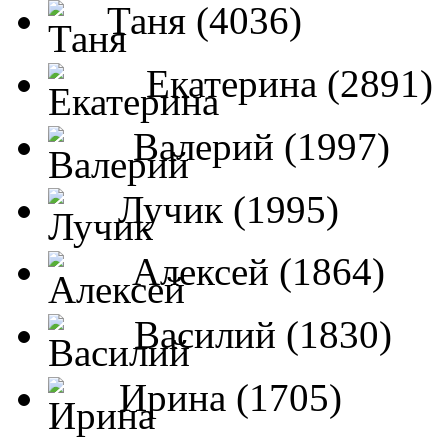
Таня (4036)
Екатерина (2891)
Валерий (1997)
Лучик (1995)
Алексей (1864)
Василий (1830)
Ирина (1705)