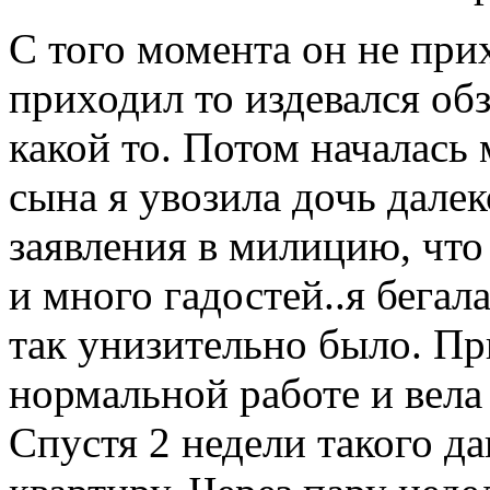
С того момента он не при
приходил то издевался об
какой то. Потом началась 
сына я увозила дочь далек
заявления в милицию, чт
и много гадостей..я бегал
так унизительно было. Пр
нормальной работе и вела
Спустя 2 недели такого да