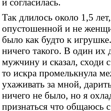
и согласилась.
Так длилось около 1,5 лет,
опустошенной и не женщи
было как будто к игрушке
ничего такого. В один их
мужчину и сказал, сходи с
то искра промелькнула ме
ухаживать за мной, дарит
ничего не было, но я охл
признаться что общаюсь с