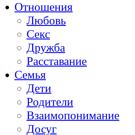
Отношения
Любовь
Секс
Дружба
Расставание
Семья
Дети
Родители
Взаимопонимание
Досуг