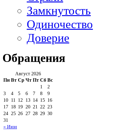
Замкнутость
Одиночество
Доверие
Обращения
Август 2026
Пн
Вт
Ср
Чт
Пт
Сб
Вс
1
2
3
4
5
6
7
8
9
10
11
12
13
14
15
16
17
18
19
20
21
22
23
24
25
26
27
28
29
30
31
« Июн