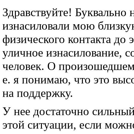
Здравствуйте! Буквально 
изнасиловали мою близкую
физического контакта до 
уличное изнасилование, 
человек. О произошедшем з
е. я понимаю, что это выс
на поддержку.
У нее достаточно сильный
этой ситуации, если можно