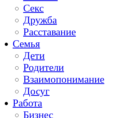
Секс
Дружба
Расставание
Семья
Дети
Родители
Взаимопонимание
Досуг
Работа
Бизнес