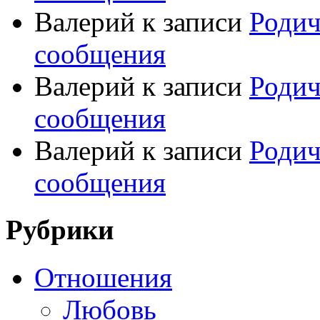
Валерий
к записи
Родич
сообщения
Валерий
к записи
Родич
сообщения
Валерий
к записи
Родич
сообщения
Рубрики
Отношения
Любовь