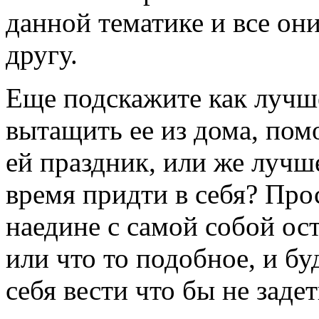
данной тематике и все он
другу.
Еще подскажите как лучше
вытащить ее из дома, помо
ей праздник, или же лучше
время придти в себя? Прос
наедине с самой собой ос
или что то подобное, и бу
себя вести что бы не задет