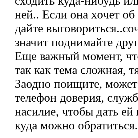
сходить куда-нибудь ил
ней.. Если она хочет о
дайте выговориться..соч
значит поднимайте дру
Еще важный момент, чт
так как тема сложная, 
Заодно поищите, может 
телефон доверия, слу
насилие, чтобы дать ей
куда можно обратиться.