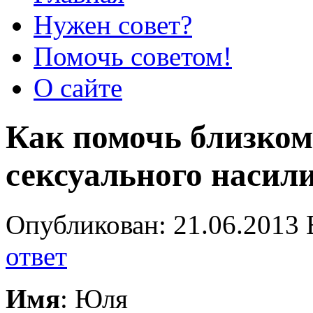
Нужен совет?
Помочь советом!
О сайте
Как помочь близком
сексуального насил
Опубликован: 21.06.2013 
ответ
Имя
: Юля