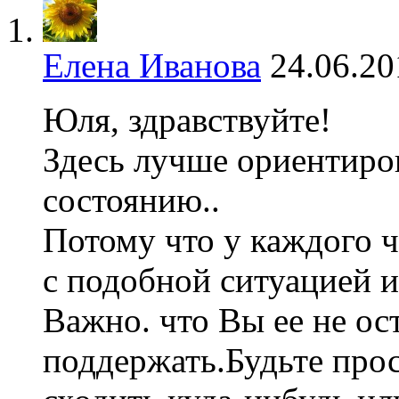
Елена Иванова
24.06.20
Юля, здравствуйте!
Здесь лучше ориентиров
состоянию..
Потому что у каждого ч
с подобной ситуацией 
Важно. что Вы ее не ос
поддержать.Будьте прос