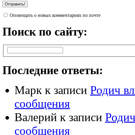
Оповещать о новых комментариях по почте
Поиск по сайту:
Последние ответы:
Марк
к записи
Родич вл
сообщения
Валерий
к записи
Родич
сообщения