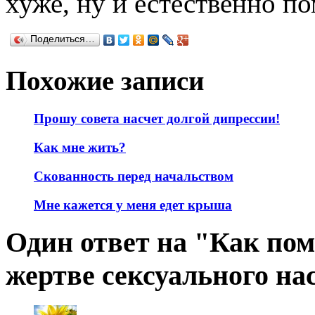
хуже, ну и естественно п
Поделиться…
Похожие записи
Прошу совета насчет долгой дипрессии!
Как мне жить?
Скованность перед начальством
Мне кажется у меня едет крыша
Один ответ на "Как по
жертве сексуального на