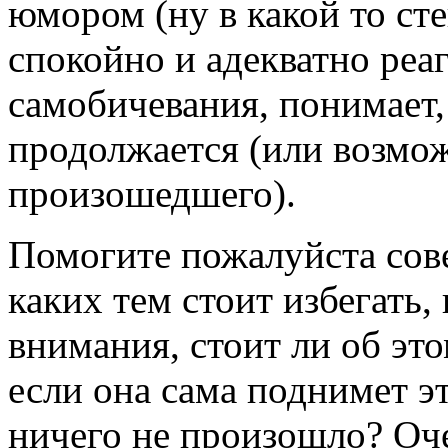
юмором (ну в какой то ст
спокойно и адекватно реаг
самобичевания, понимает,
продолжается (или возмож
произошедшего).
Помогите пожалуйста совет
каких тем стоит избегать,
внимания, стоит ли об эт
если она сама поднимет эт
ничего не произошло? Оче