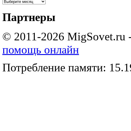
Партнеры
© 2011-2026 MigSovet.ru 
помощь онлайн
Потребление памяти: 15