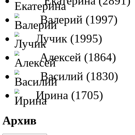
Екатерина (2891)
Валерий (1997)
Лучик (1995)
Алексей (1864)
Василий (1830)
Ирина (1705)
Архив