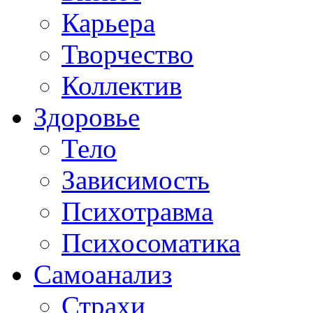
Карьера
Творчество
Коллектив
Здоровье
Тело
Зависимость
Психотравма
Психосоматика
Самоанализ
Страхи