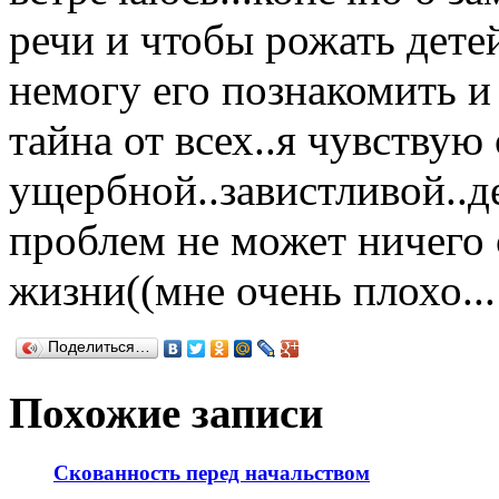
речи и чтобы рожать детей
немогу его познакомить и 
тайна от всех..я чувствую
ущербной..завистливой..д
проблем не может ничего 
жизни((мне очень плохо...
Поделиться…
Похожие записи
Скованность перед начальством