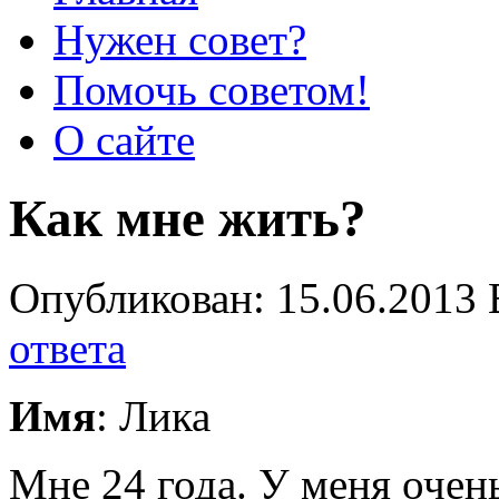
Нужен совет?
Помочь советом!
О сайте
Как мне жить?
Опубликован: 15.06.2013 
ответа
Имя
: Лика
Мне 24 года. У меня очен