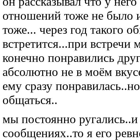
он рассказывал что у нег
отношений тоже не было и
тоже... через год такого
встретится...при встречи
конечно понравились друг
абсолютно не в моём вкус
ему сразу понравилась..н
общаться..
мы постоянно ругались..и
сообщениях..то я его ревн