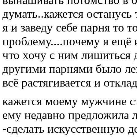
думать..кажется останусь 
я и заведу себе парня то 
проблему....почему я ещё
что хочу с ним лишиться 
другими парнями было лег
всё растягивается и отклад
кажется моему мужчине ст
ему недавно предложила 
-сделать искусственную д