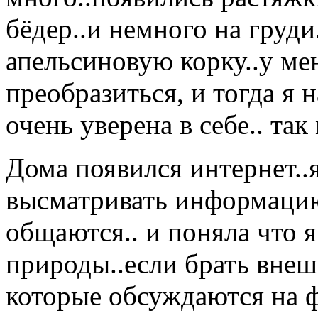
бёдер..и немного на груди
апельсиновую корку..у ме
преобразиться, и тогда я 
очень уверена в себе.. так
Дома появился интернет..
высматривать информацию.
общаются.. и поняла что 
природы..если брать внеш
которые обсуждаются на 