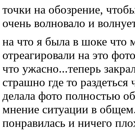
точки на обозрение, чтобы
очень волновало и волнует
на что я была в шоке что
отреагировали на это фот
что ужасно...теперь закр
страшно где то раздеться 
делала фото полностью об
мнение ситуации в общем.
понравилась и ничего пло