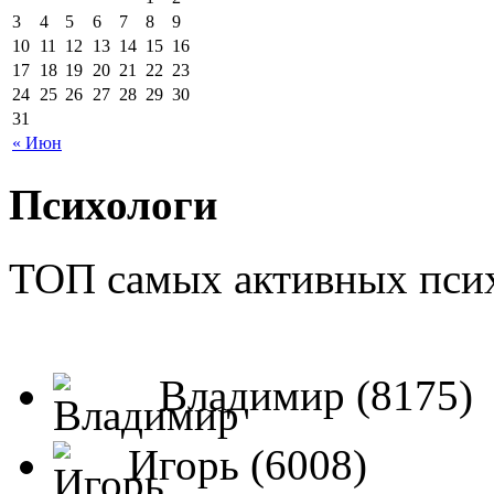
3
4
5
6
7
8
9
10
11
12
13
14
15
16
17
18
19
20
21
22
23
24
25
26
27
28
29
30
31
« Июн
Психологи
ТОП самых активных псих
Владимир (8175)
Игорь (6008)