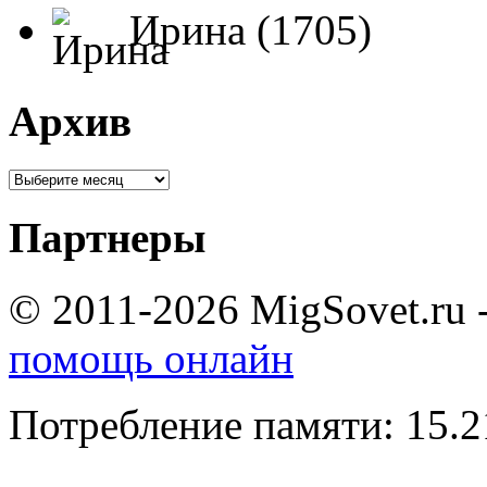
Ирина (1705)
Архив
Партнеры
© 2011-2026 MigSovet.ru 
помощь онлайн
Потребление памяти: 15