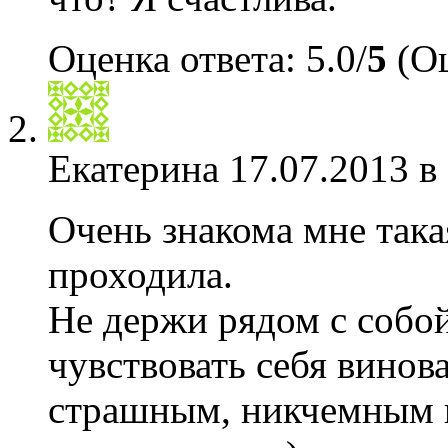
Оценка ответа: 5.0/
5
(Оц
Екатерина
17.07.2013 в
Очень знакома мне така
проходила.
Не держи рядом с собой 
чувствовать себя винов
страшным, никчемным и 