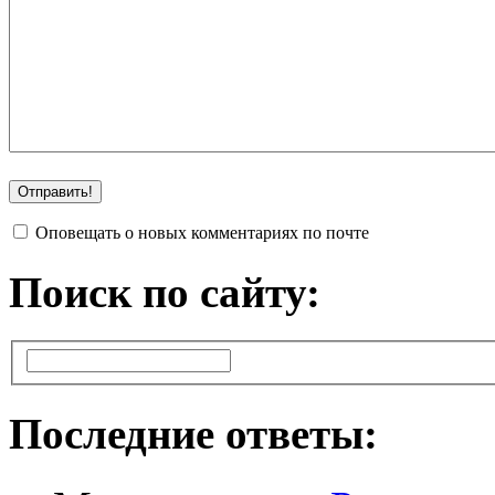
Оповещать о новых комментариях по почте
Поиск по сайту:
Последние ответы: