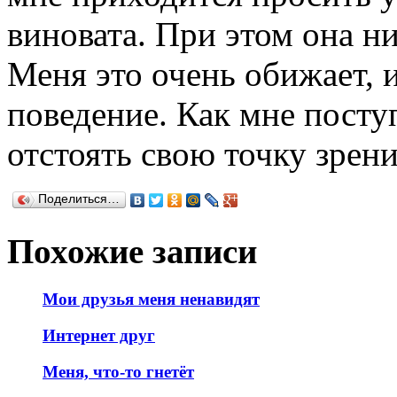
виновата. При этом она н
Меня это очень обижает, 
поведение. Как мне поступ
отстоять свою точку зрен
Поделиться…
Похожие записи
Мои друзья меня ненавидят
Интернет друг
Меня, что-то гнетёт