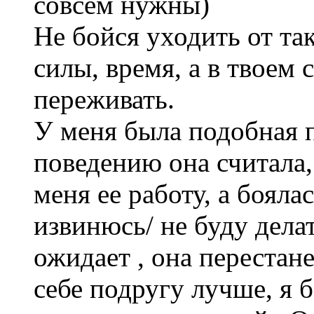
совсем нужны)
Не бойся уходить от та
силы, время, а в твоем 
переживать.
У меня была подобная п
поведению она считала,
меня ее работу, а боялас
извинюсь/ не буду делат
ожидает , она перестан
себе подругу лучше, я 