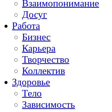
Взаимопонимание
Досуг
Работа
Бизнес
Карьера
Творчество
Коллектив
Здоровье
Тело
Зависимость