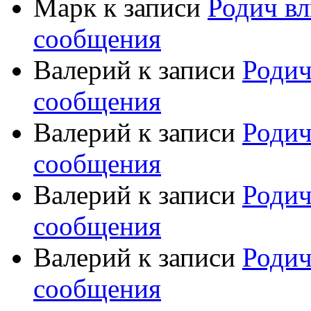
Марк
к записи
Родич вл
сообщения
Валерий
к записи
Родич
сообщения
Валерий
к записи
Родич
сообщения
Валерий
к записи
Родич
сообщения
Валерий
к записи
Родич
сообщения