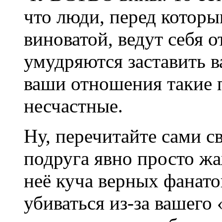
что люди, перед которы
виноватой, ведут себя 
умудряются заставить в
ваши отношения такие п
несчастные.
Ну, перечитайте сами св
подруга явно просто жа
неё куча верных фанатов
убиваться из-за вашего