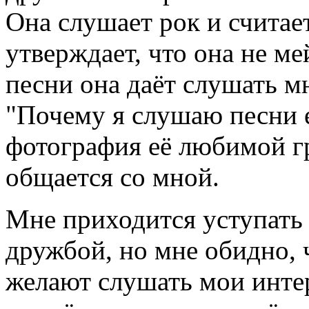
Она слушает рок и считает
утверждает, что она не 
песни она даёт слушать м
"Почему я слушаю песни е
фотография её любимой гр
общается со мной.
Мне приходится уступать 
дружбой, но мне обидно, 
желают слушать мои интер