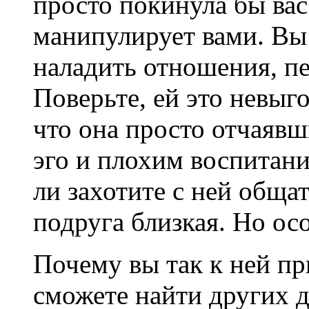
просто покинула бы вас
манипулирует вами. Вы 
наладить отношения, пе
Поверьте, ей это невыг
что она просто отчаяв
эго и плохим воспитани
ли захотите с ней общат
подруга близкая. Но ос
Почему вы так к ней пр
сможете найти других д