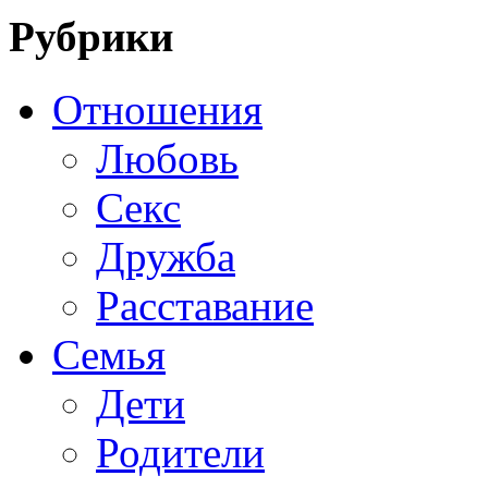
Рубрики
Отношения
Любовь
Секс
Дружба
Расставание
Семья
Дети
Родители