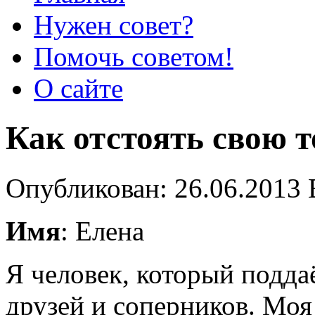
Нужен совет?
Помочь советом!
О сайте
Как отстоять свою т
Опубликован: 26.06.2013 
Имя
: Елена
Я человек, который подда
друзей и соперников. Моя