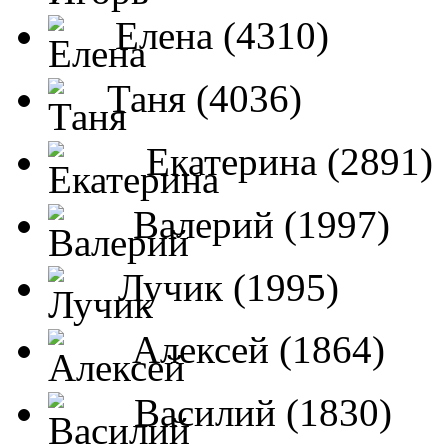
Елена (4310)
Таня (4036)
Екатерина (2891)
Валерий (1997)
Лучик (1995)
Алексей (1864)
Василий (1830)