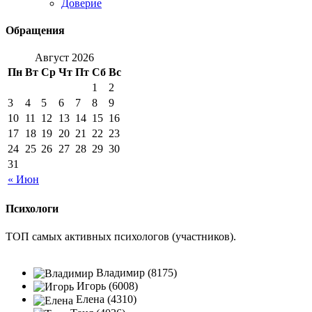
Доверие
Обращения
Август 2026
Пн
Вт
Ср
Чт
Пт
Сб
Вс
1
2
3
4
5
6
7
8
9
10
11
12
13
14
15
16
17
18
19
20
21
22
23
24
25
26
27
28
29
30
31
« Июн
Психологи
ТОП самых активных психологов (участников).
Владимир (8175)
Игорь (6008)
Елена (4310)