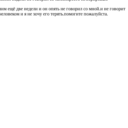
ним ещё две недели и он опять не говорил со мной.и не говорит
 человеком и я не хочу его терять.помогите пожалуйста.