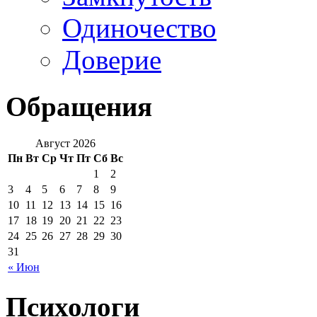
Одиночество
Доверие
Обращения
Август 2026
Пн
Вт
Ср
Чт
Пт
Сб
Вс
1
2
3
4
5
6
7
8
9
10
11
12
13
14
15
16
17
18
19
20
21
22
23
24
25
26
27
28
29
30
31
« Июн
Психологи