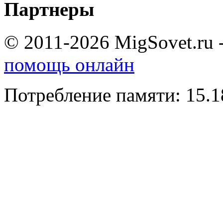
Партнеры
© 2011-2026 MigSovet.ru 
помощь онлайн
Потребление памяти: 15