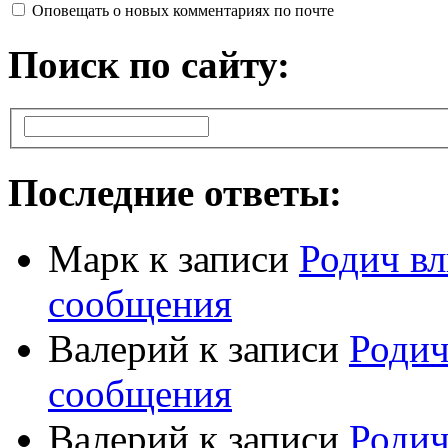
Оповещать о новых комментариях по почте
Поиск по сайту:
Последние ответы:
Марк
к записи
Родич вл
сообщения
Валерий
к записи
Родич
сообщения
Валерий
к записи
Родич