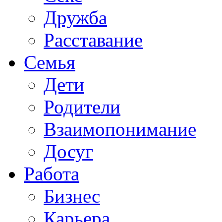
Дружба
Расставание
Семья
Дети
Родители
Взаимопонимание
Досуг
Работа
Бизнес
Карьера