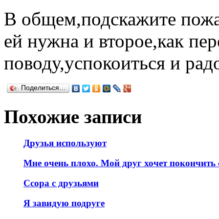
В общем,подскажите пожал
ей нужна и второе,как пер
поводу,успокоиться и радо
Поделиться…
Похожие записи
Друзья используют
Мне очень плохо. Мой друг хочет покончить 
Ссора с друзьями
Я завидую подруге