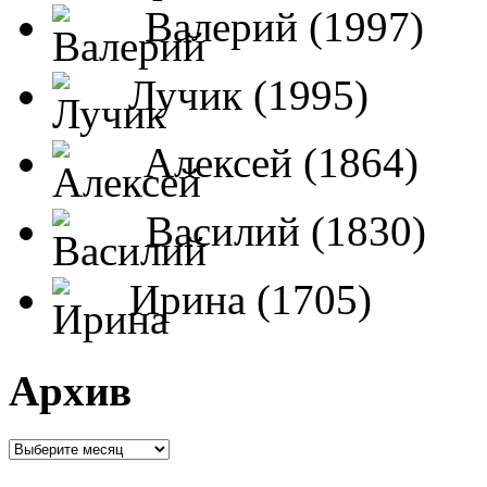
Валерий (1997)
Лучик (1995)
Алексей (1864)
Василий (1830)
Ирина (1705)
Архив