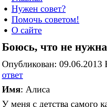
Нужен совет?
Помочь советом!
О сайте
Боюсь, что не нужн
Опубликован: 09.06.2013 
ответ
Имя
: Алиса
У меня с детства самого ка