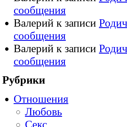
сообщения
Валерий
к записи
Родич
сообщения
Валерий
к записи
Родич
сообщения
Рубрики
Отношения
Любовь
Секс