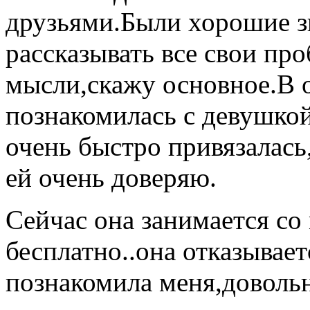
друзьями.Были хорошие зн
рассказывать все свои п
мысли,скажу основное.В о
познакомилась с девушкой 
очень быстро привязалась
ей очень доверяю.
Сейчас она занимается со
бесплатно..она отказывает
познакомила меня,довольн