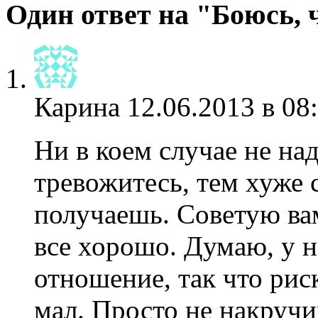
Один ответ на "Боюсь, 
Карина
12.06.2013 в 08
Ни в коем случае не на
тревожитесь, тем хуже 
получаешь. Советую вам
все хорошо. Думаю, у н
отношение, так что риск
мал. Просто не накручи