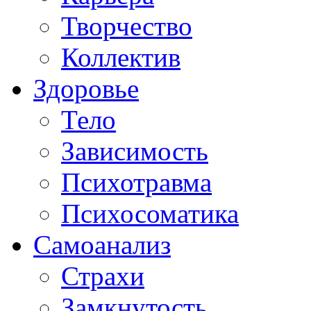
Творчество
Коллектив
Здоровье
Тело
Зависимость
Психотравма
Психосоматика
Самоанализ
Страхи
Замкнутость