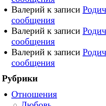
Валерий
к записи
Родич
сообщения
Валерий
к записи
Родич
сообщения
Валерий
к записи
Родич
сообщения
Рубрики
Отношения
Любовь