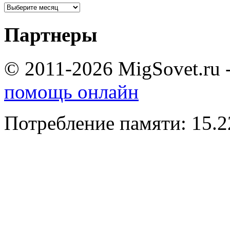
Партнеры
© 2011-2026 MigSovet.ru 
помощь онлайн
Потребление памяти: 15