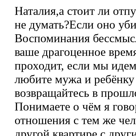
Наталия,а стоит ли отп
не думать?Если оно уби
Воспоминания бессмыс
ваше драгоценное время
проходит, если мы идем
любите мужа и ребёнку 
возвращайтесь в прошло
Понимаете о чём я гово
отношения с тем же чел
другой квартире,с друг