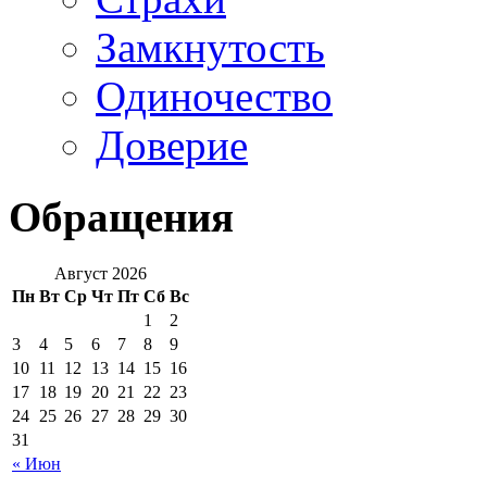
Замкнутость
Одиночество
Доверие
Обращения
Август 2026
Пн
Вт
Ср
Чт
Пт
Сб
Вс
1
2
3
4
5
6
7
8
9
10
11
12
13
14
15
16
17
18
19
20
21
22
23
24
25
26
27
28
29
30
31
« Июн