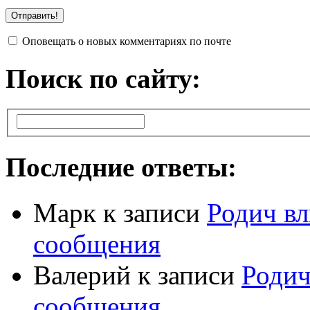
Оповещать о новых комментариях по почте
Поиск по сайту:
Последние ответы:
Марк
к записи
Родич вл
сообщения
Валерий
к записи
Родич
сообщения