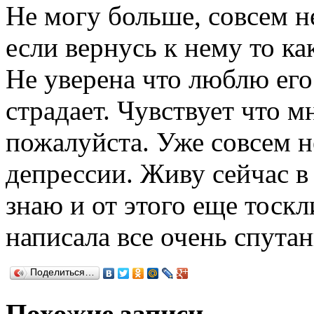
Не могу больше, совсем н
если вернусь к нему то ка
Не уверена что люблю его.
страдает. Чувствует что м
пожалуйста. Уже совсем н
депрессии. Живу сейчас в
знаю и от этого еще тоскл
написала все очень спута
Поделиться…
Похожие записи