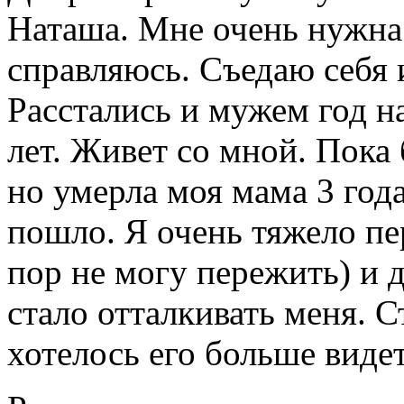
Наташа. Мне очень нужна
справляюсь. Съедаю себя 
Расстались и мужем год н
лет. Живет со мной. Пока
но умерла моя мама 3 года
пошло. Я очень тяжело пе
пор не могу пережить) и 
стало отталкивать меня. С
хотелось его больше видет