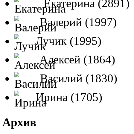
Екатерина (2891)
Валерий (1997)
Лучик (1995)
Алексей (1864)
Василий (1830)
Ирина (1705)
Архив