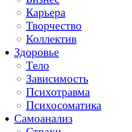
Карьера
Творчество
Коллектив
Здоровье
Тело
Зависимость
Психотравма
Психосоматика
Самоанализ
Страхи