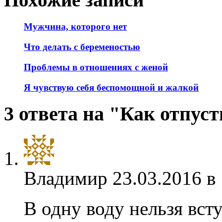
Мужчина, которого нет
Что делать с беременостью
Проблемы в отношениях с женой
Я чувствую себя беспомощной и жалкой
3 ответа на "Как отпус
Владимир
23.03.2016 в
В одну воду нельзя вст