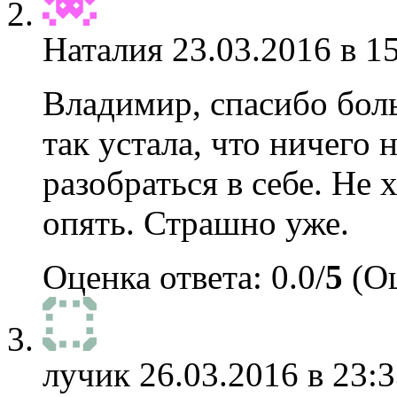
Наталия
23.03.2016 в 1
Владимир, спасибо боль
так устала, что ничего
разобраться в себе. Не 
опять. Страшно уже.
Оценка ответа: 0.0/
5
(Оц
лучик
26.03.2016 в 23:3