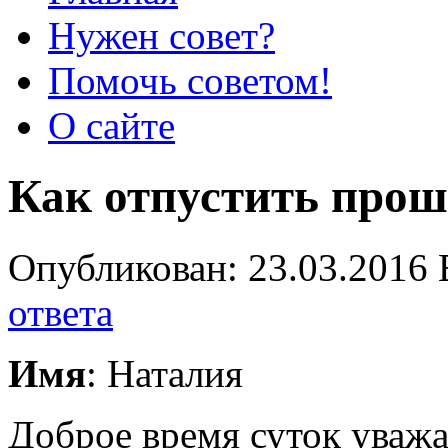
Нужен совет?
Помочь советом!
О сайте
Как отпустить прош
Опубликован: 23.03.2016 
ответа
Имя
: Наталия
Доброе время суток уважа