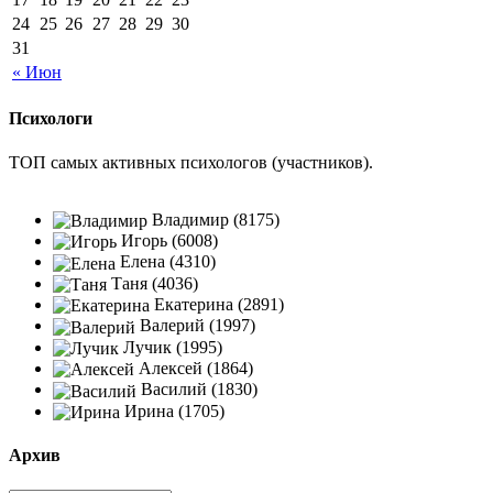
24
25
26
27
28
29
30
31
« Июн
Психологи
ТОП самых активных психологов (участников).
Владимир (8175)
Игорь (6008)
Елена (4310)
Таня (4036)
Екатерина (2891)
Валерий (1997)
Лучик (1995)
Алексей (1864)
Василий (1830)
Ирина (1705)
Архив