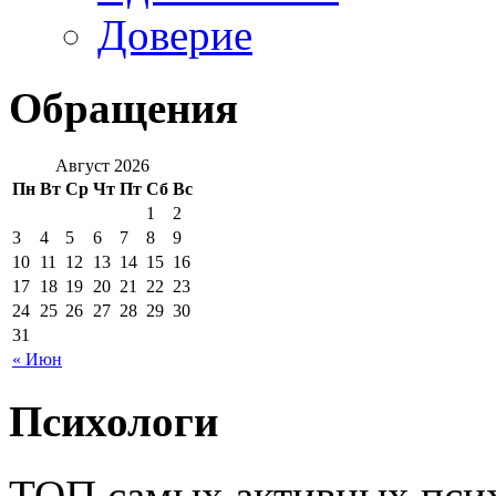
Доверие
Обращения
Август 2026
Пн
Вт
Ср
Чт
Пт
Сб
Вс
1
2
3
4
5
6
7
8
9
10
11
12
13
14
15
16
17
18
19
20
21
22
23
24
25
26
27
28
29
30
31
« Июн
Психологи
ТОП самых активных псих