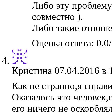
Либо эту проблему 
совместно ).
Либо такие отнош
Оценка ответа: 0.0/
Кристина
07.04.2016 в 
Как не странно,я справи
Оказалось что человек,
его ничего не оскорбля