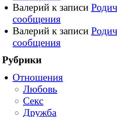
Валерий
к записи
Родич
сообщения
Валерий
к записи
Родич
сообщения
Рубрики
Отношения
Любовь
Секс
Дружба