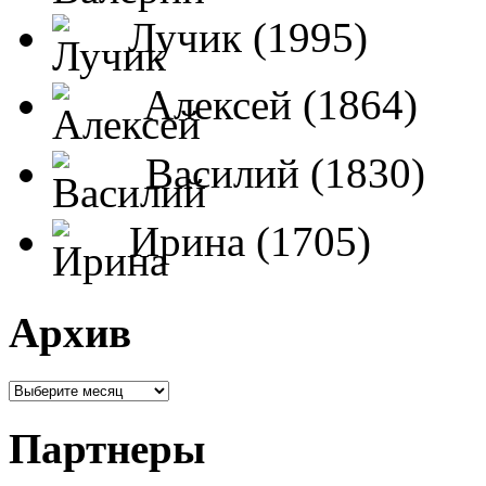
Лучик (1995)
Алексей (1864)
Василий (1830)
Ирина (1705)
Архив
Партнеры