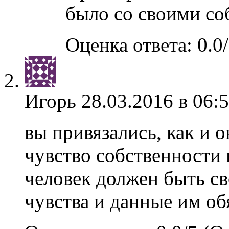
было со своими со
Оценка ответа: 0.0/
Игорь
28.03.2016 в 06:
вы привязались, как и о
чувство собственности 
человек должен быть св
чувства и данные им об