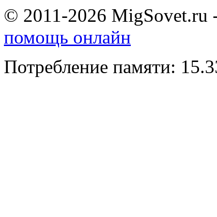
© 2011-2026 MigSovet.ru 
помощь онлайн
Потребление памяти: 15