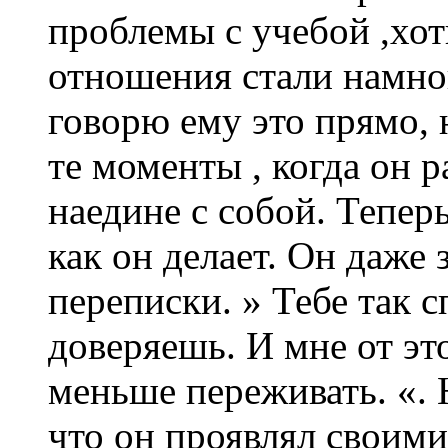
проблемы с учебой ,хо
отношения стали намно
говорю ему это прямо, 
те моменты , когда он р
наедине с собой. Тепер
как он делает. Он даже 
переписки. » Тебе так 
доверяешь. И мне от это
меньше переживать. «. 
что он проявлял своими