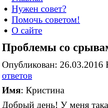
Нужен совет?
Помочь советом!
О сайте
Проблемы со срыва
Опубликован: 26.03.2016 
ответов
Имя
: Кристина
Добрый день! У меня така