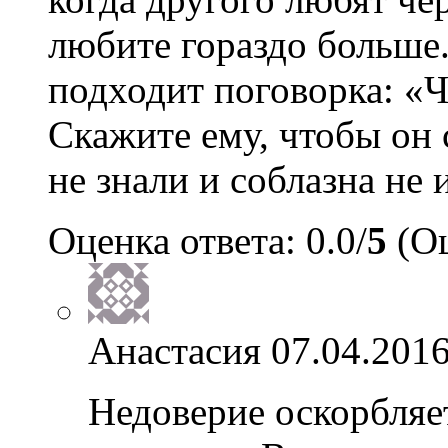
любите гораздо больше.
подходит поговорка: «Ч
Скажите ему, чтобы он
не знали и соблазна не 
Оценка ответа: 0.0/
5
(Оц
Анастасия
07.04.2016
Недоверие оскорбляет