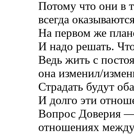
Потому что они в 
всегда оказываются
На первом же плане
И надо решать. Чт
Ведь жить с посто
она изменил/измен
Страдать будут оба
И долго эти отнош
Вопрос Доверия —
отношениях между