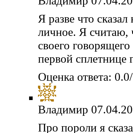
Владимир
07.04.20
Я разве что сказал
личное. Я считаю, 
своего говорящего
первой сплетнице 
Оценка ответа: 0.0/
Владимир
07.04.20
Про пороли я сказа