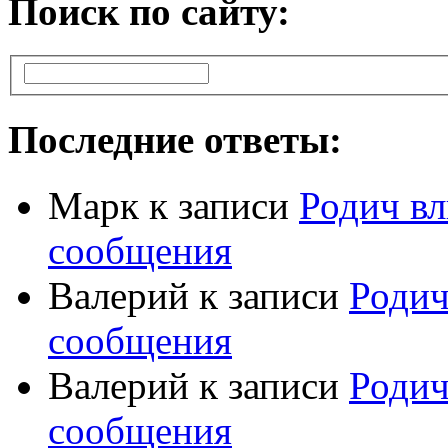
Поиск по сайту:
Последние ответы:
Марк
к записи
Родич вл
сообщения
Валерий
к записи
Родич
сообщения
Валерий
к записи
Родич
сообщения