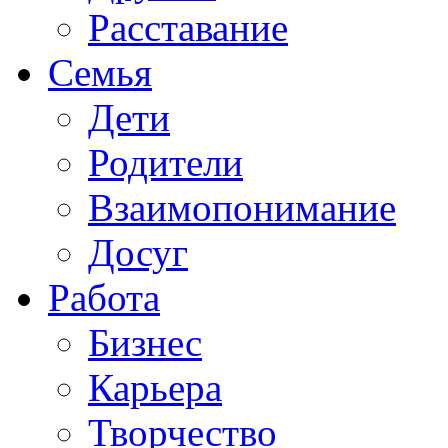
Расставание
Семья
Дети
Родители
Взаимопонимание
Досуг
Работа
Бизнес
Карьера
Творчество