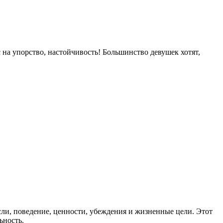
 на упорство, настойчивость! Большинство девушек хотят,
ли, поведение, ценности, убеждения и жизненные цели. Этот
ьность.