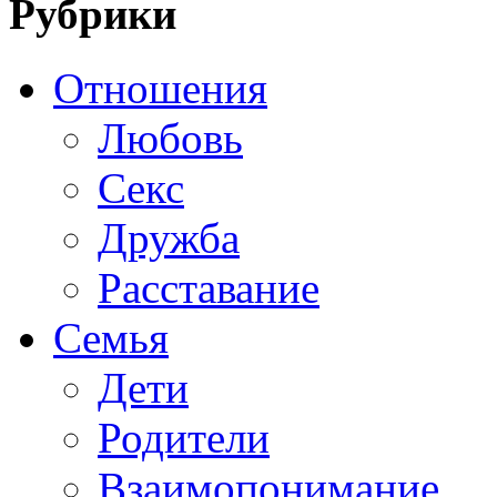
Рубрики
Отношения
Любовь
Секс
Дружба
Расставание
Семья
Дети
Родители
Взаимопонимание