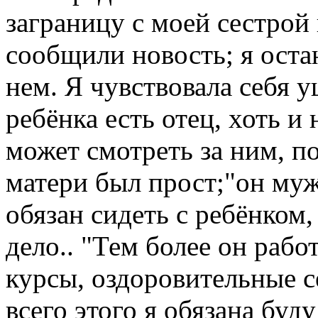
заграницу с моей сестрой 
сообщили новость; я оста
нем. Я чувствовала себя 
ребёнка есть отец, хоть и
может смотреть за ним, по
матери был прост;"он мужч
обязан сидеть с ребёнком,
дело.. "Тем более он работ
курсы, оздоровительные с
всего этого я обязана буд