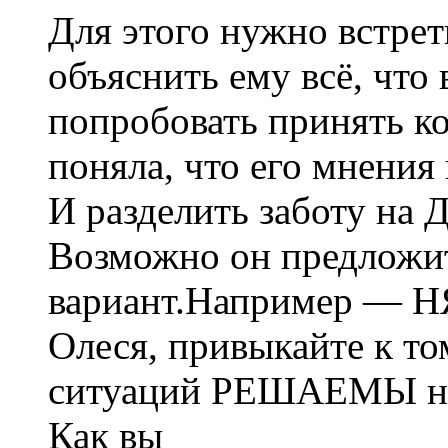
Для этого нужно встрет
объяснить ему всё, что 
попробовать принять к
поняла, что его мнения 
И разделить заботу на
Возможно он предложит
вариант.Например — 
Олеся, привыкайте к 
ситуаций РЕШАЕМЫ на 
Как вы