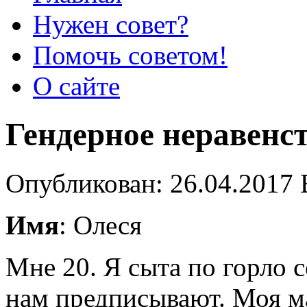
Нужен совет?
Помочь советом!
О сайте
Гендерное неравенс
Опубликован: 26.04.2017 
Имя
: Олеся
Мне 20. Я сыта по горло 
нам предписывают. Моя м