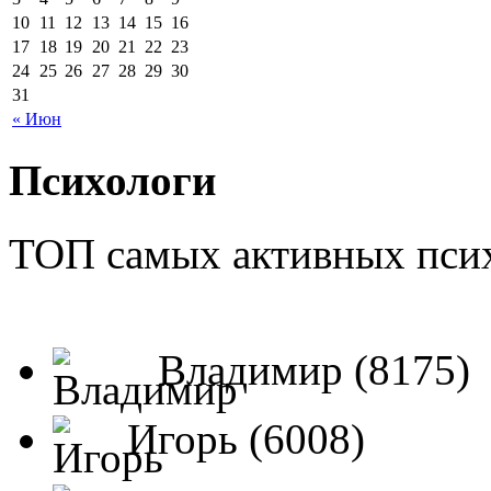
10
11
12
13
14
15
16
17
18
19
20
21
22
23
24
25
26
27
28
29
30
31
« Июн
Психологи
ТОП самых активных псих
Владимир (8175)
Игорь (6008)