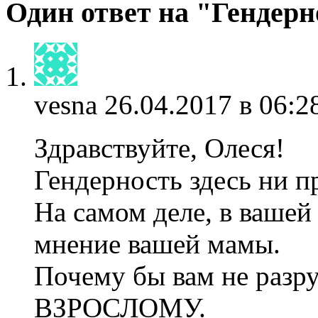
Один ответ на "Гендерн
vesna
26.04.2017 в 06:2
Здравствуйте, Олеся!
Гендерность здесь ни п
На самом деле, в вашей
мнение вашей мамы.
Почему бы вам не разр
ВЗРОСЛОМУ.