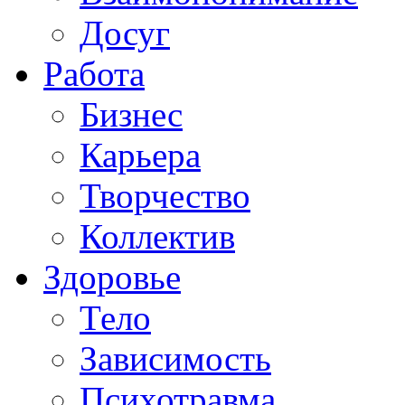
Досуг
Работа
Бизнес
Карьера
Творчество
Коллектив
Здоровье
Тело
Зависимость
Психотравма