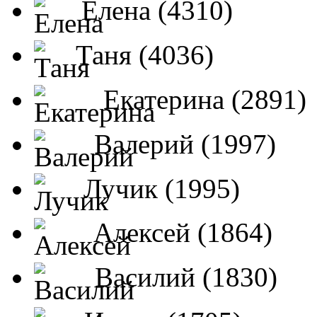
Елена (4310)
Таня (4036)
Екатерина (2891)
Валерий (1997)
Лучик (1995)
Алексей (1864)
Василий (1830)