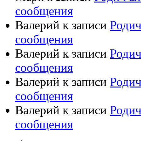
сообщения
Валерий
к записи
Родич
сообщения
Валерий
к записи
Родич
сообщения
Валерий
к записи
Родич
сообщения
Валерий
к записи
Родич
сообщения