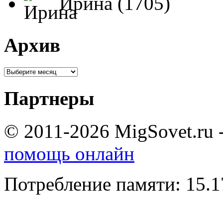
Ирина (1705)
Архив
Партнеры
© 2011-2026 MigSovet.ru 
помощь онлайн
Потребление памяти: 15