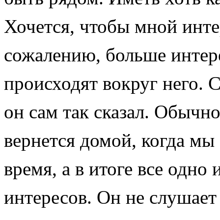
Хочется, чтобы мной инте
сожалению, больше интере
происходят вокруг него. С
он сам так сказал. Обычно
вернется домой, когда мы
время, а в итоге все одно
интересов. Он не слушает