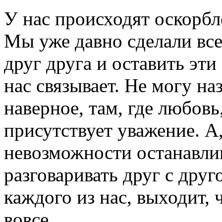
У нас происходят оскорбл
Мы уже давно сделали все
друг друга и оставить эт
нас связывает. Не могу на
наверное, там, где любов
присутствует уважение. А
невозможности останавли
разговаривать друг с друг
каждого из нас, выходит, 
вовсе.