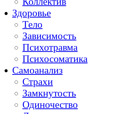
Коллектив
Здоровье
Тело
Зависимость
Психотравма
Психосоматика
Самоанализ
Страхи
Замкнутость
Одиночество