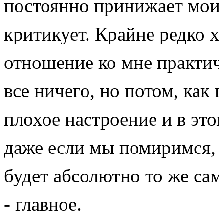
постоянно принижает мои 
критикует. Крайне редко х
отношение ко мне практич
все ничего, но потом, как
плохое настроение и в это
даже если мы помиримся, 
будет абсолютно то же сам
- главное.