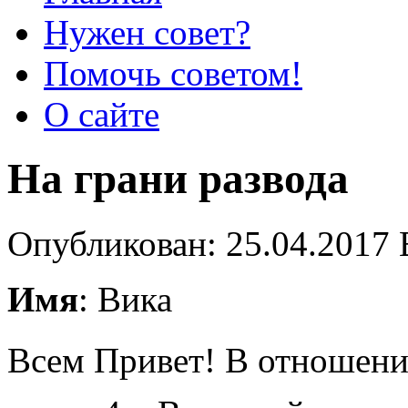
Нужен совет?
Помочь советом!
О сайте
На грани развода
Опубликован: 25.04.2017 
Имя
: Вика
Всем Привет!
В отношения