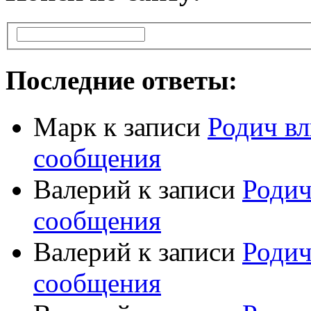
Последние ответы:
Марк
к записи
Родич вл
сообщения
Валерий
к записи
Родич
сообщения
Валерий
к записи
Родич
сообщения