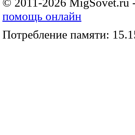
© 2011-2026 MigSovet.ru 
помощь онлайн
Потребление памяти: 15