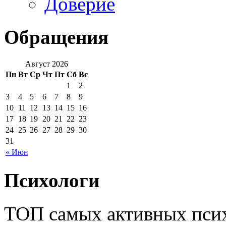
Доверие
Обращения
Август 2026
Пн
Вт
Ср
Чт
Пт
Сб
Вс
1
2
3
4
5
6
7
8
9
10
11
12
13
14
15
16
17
18
19
20
21
22
23
24
25
26
27
28
29
30
31
« Июн
Психологи
ТОП самых активных псих