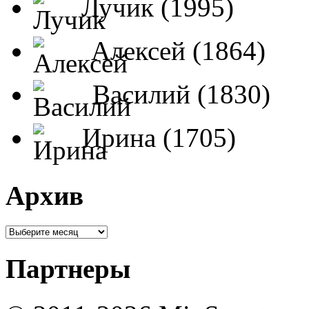
Лучик (1995)
Алексей (1864)
Василий (1830)
Ирина (1705)
Архив
Партнеры