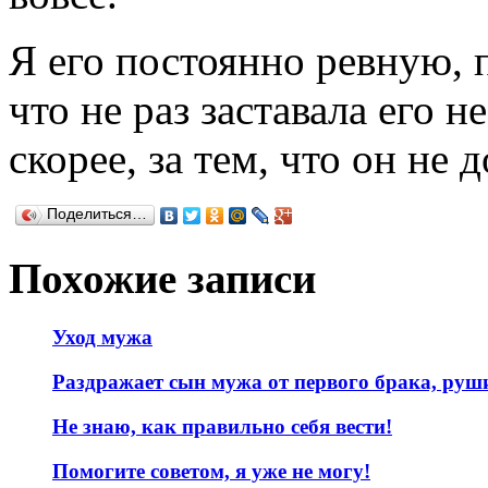
Я его постоянно ревную, 
что не раз заставала его не
скорее, за тем, что он не 
Поделиться…
Похожие записи
Уход мужа
Раздражает сын мужа от первого брака, руш
Не знаю, как правильно себя вести!
Помогите советом, я уже не могу!