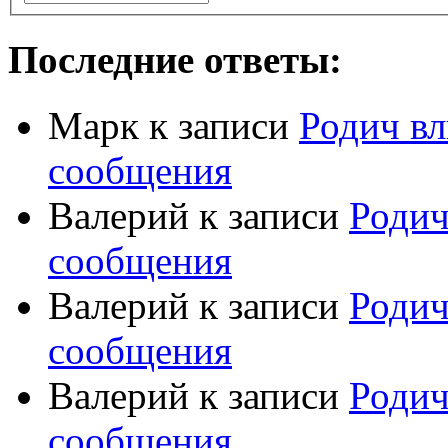
Последние ответы:
Марк
к записи
Родич вл
сообщения
Валерий
к записи
Родич
сообщения
Валерий
к записи
Родич
сообщения
Валерий
к записи
Родич
сообщения