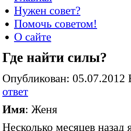
Нужен совет?
Помочь советом!
О сайте
Где найти силы?
Опубликован: 05.07.2012 
ответ
Имя
: Женя
Несколько месяцев назад 