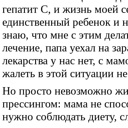
гепатит С, и жизнь моей с
единственный ребенок и н
знаю, что мне с этим дела
лечение, папа уехал на зар
лекарства у нас нет, с ма
жалеть в этой ситуации не 
Но просто невозможно жи
прессингом: мама не спос
нужно соблюдать диету, сл