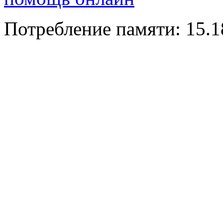
Потребление памяти: 15