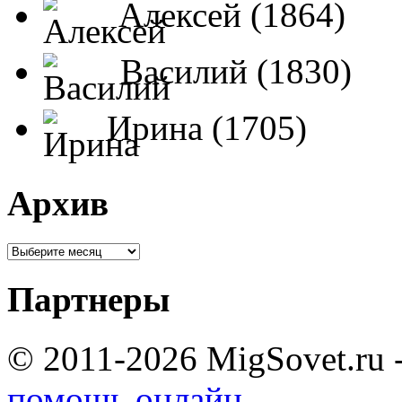
Алексей (1864)
Василий (1830)
Ирина (1705)
Архив
Партнеры
© 2011-2026 MigSovet.ru 
помощь онлайн