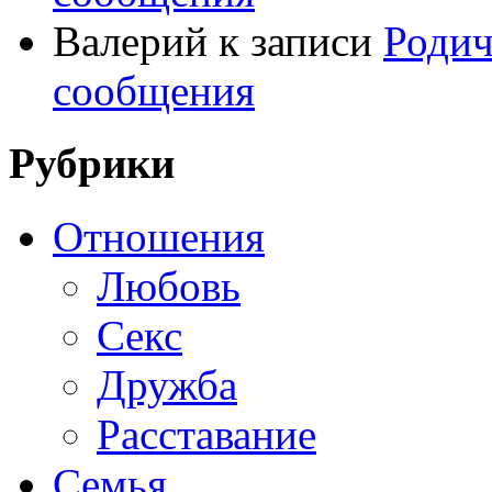
Валерий
к записи
Родич
сообщения
Рубрики
Отношения
Любовь
Секс
Дружба
Расставание
Семья