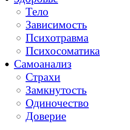
Тело
Зависимость
Психотравма
Психосоматика
Самоанализ
Страхи
Замкнутость
Одиночество
Доверие