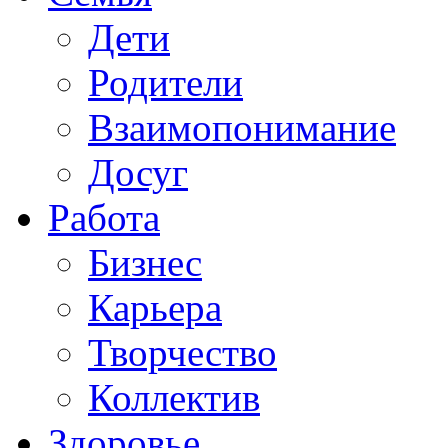
Дети
Родители
Взаимопонимание
Досуг
Работа
Бизнес
Карьера
Творчество
Коллектив
Здоровье