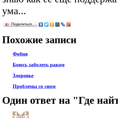
ума...
Поделиться…
Похожие записи
Фобия
Боюсь заболеть раком
Здоровье
Проблемы со сном
Один ответ на "Где най