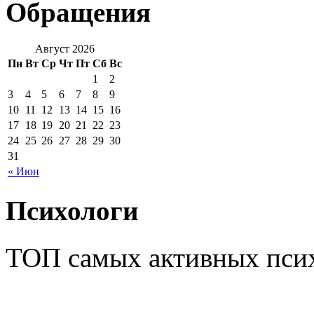
Обращения
Август 2026
Пн
Вт
Ср
Чт
Пт
Сб
Вс
1
2
3
4
5
6
7
8
9
10
11
12
13
14
15
16
17
18
19
20
21
22
23
24
25
26
27
28
29
30
31
« Июн
Психологи
ТОП самых активных псих