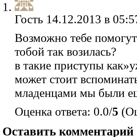
Гость
14.12.2013 в 05:5
Возможно тебе помогут 
тобой так возилась?
в такие приступы как»
может стоит вспоминат
младенцами мы были е
Оценка ответа: 0.0/
5
(Оц
Оставить комментарий