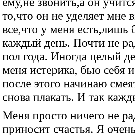
ему,не звонить,а он учитс
то,что он не уделяет мне 
все,что у меня есть,лишь
каждый день. Почти не ра
пол года. Иногда целый д
меня истерика, бью себя и
после этого начинаю смея
снова плакать. И так кажд
Меня просто ничего не ра
приносит счастья. Я очен