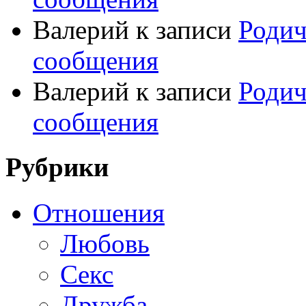
Валерий
к записи
Родич
сообщения
Валерий
к записи
Родич
сообщения
Рубрики
Отношения
Любовь
Секс
Дружба