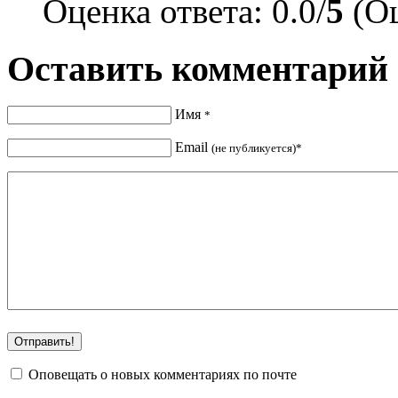
Оценка ответа: 0.0/
5
(Оц
Оставить комментарий
Имя
*
Email
(не публикуется)*
Оповещать о новых комментариях по почте