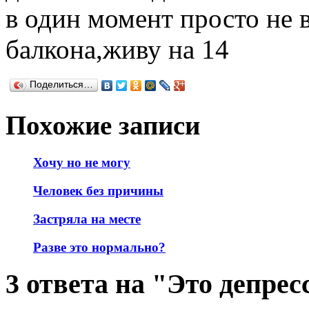
в один момент просто не 
балкона,живу на 14
Поделиться…
Похожие записи
Хочу но не могу
Человек без причины
Застряла на месте
Разве это нормально?
3 ответа на "Это депрес