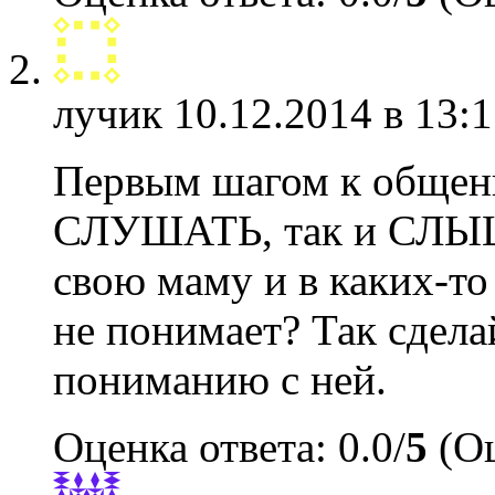
лучик
10.12.2014 в 13:1
Первым шагом к общен
СЛУШАТЬ, так и СЛЫШ
свою маму и в каких-то
не понимает? Так сдела
пониманию с ней.
Оценка ответа: 0.0/
5
(Оц