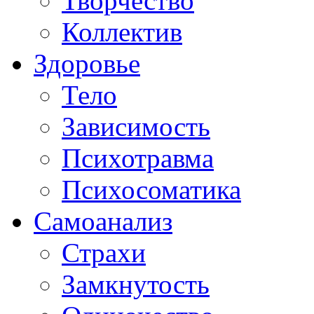
Творчество
Коллектив
Здоровье
Тело
Зависимость
Психотравма
Психосоматика
Самоанализ
Страхи
Замкнутость