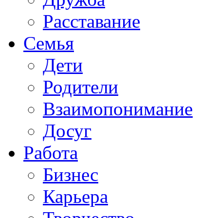
Расставание
Семья
Дети
Родители
Взаимопонимание
Досуг
Работа
Бизнес
Карьера