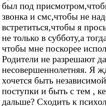
был под присмотром,чтоб
звонка и смс,чтобы не на
встретиться,чтобы я прос
не только в субботу,а тогд
чтобы мне поскорее испол
Родители не разрешают да
несовершеннолетняя. Я жд
хочется быть независимой
поступки и быть с тем , ке
дальше? Сходить к психол