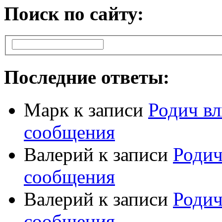
Поиск по сайту:
Последние ответы:
Марк
к записи
Родич вл
сообщения
Валерий
к записи
Родич
сообщения
Валерий
к записи
Родич
сообщения