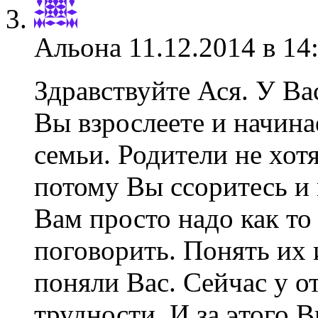
Альона
11.12.2014 в 14
Здравствуйте Ася. У Ва
Вы взрослеете и начина
семьи. Родители не хот
потому Вы ссоритесь и 
Вам просто надо как то
поговорить. Понять их 
поняли Вас. Сейчас у о
трудности. И за этого 