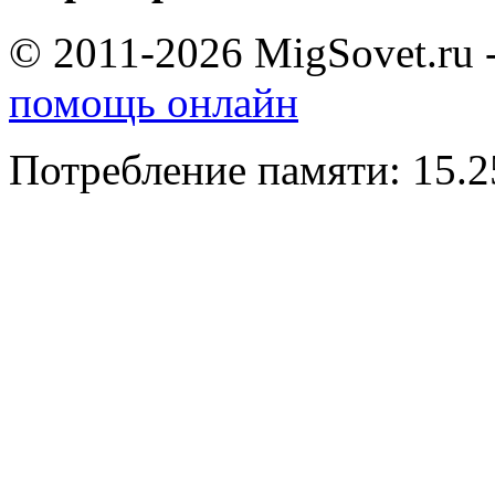
© 2011-2026 MigSovet.ru 
помощь онлайн
Потребление памяти: 15