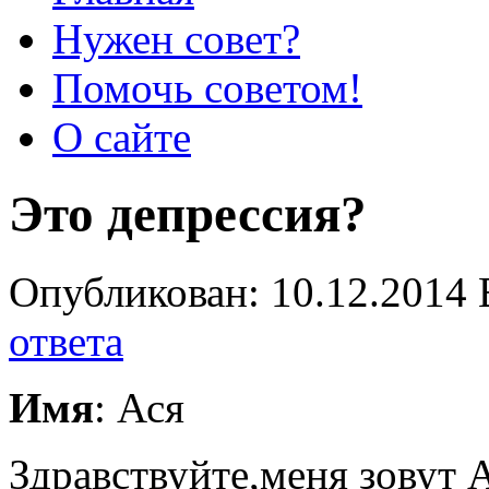
Нужен совет?
Помочь советом!
О сайте
Это депрессия?
Опубликован: 10.12.2014 
ответа
Имя
: Ася
Здравствуйте,меня зовут А