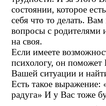
состоянии, которое есть
себя что то делать. Вам
вопросы с родителями и
на своя.
Если имеете возможнос
психологу, он поможет 
Вашей ситуации и найти
Есть такое выражение: 
радуга» И у Вас тоже бу