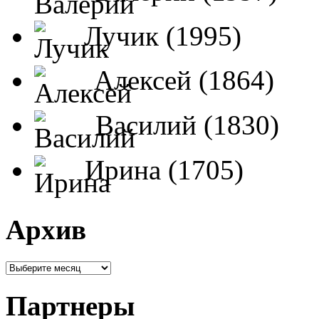
Лучик (1995)
Алексей (1864)
Василий (1830)
Ирина (1705)
Архив
Партнеры