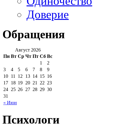
Одиночество
Доверие
Обращения
Август 2026
Пн
Вт
Ср
Чт
Пт
Сб
Вс
1
2
3
4
5
6
7
8
9
10
11
12
13
14
15
16
17
18
19
20
21
22
23
24
25
26
27
28
29
30
31
« Июн
Психологи