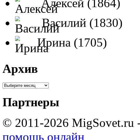
Алексей (1864)
Василий (1830)
Ирина (1705)
Архив
Партнеры
© 2011-2026 MigSovet.ru 
помощь онлайн