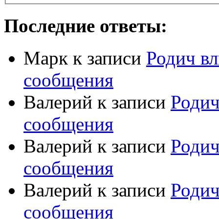
Последние ответы:
Марк
к записи
Родич вл
сообщения
Валерий
к записи
Родич
сообщения
Валерий
к записи
Родич
сообщения
Валерий
к записи
Родич
сообщения