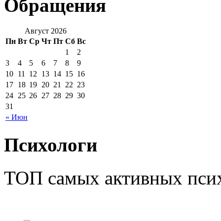
Обращения
Август 2026
Пн
Вт
Ср
Чт
Пт
Сб
Вс
1
2
3
4
5
6
7
8
9
10
11
12
13
14
15
16
17
18
19
20
21
22
23
24
25
26
27
28
29
30
31
« Июн
Психологи
ТОП самых активных псих