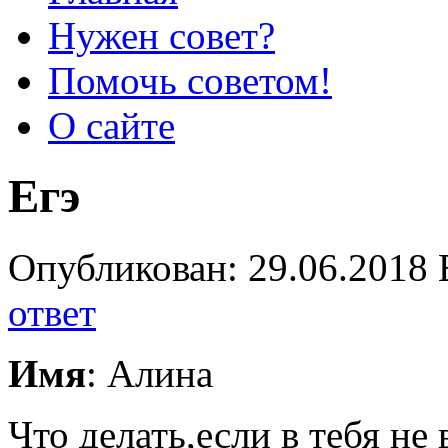
Нужен совет?
Помочь советом!
О сайте
Егэ
Опубликован: 29.06.2018 
ответ
Имя
: Алина
Что делать,если в тебя не