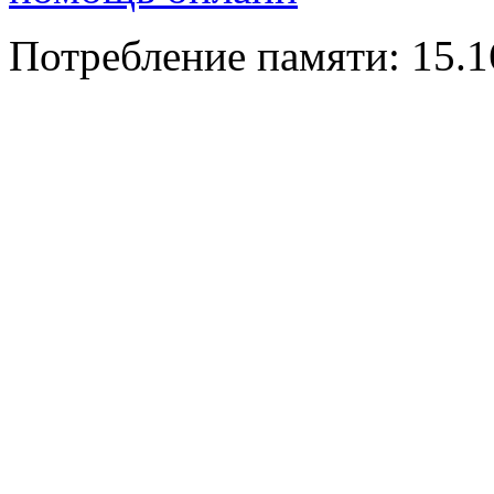
Потребление памяти: 15