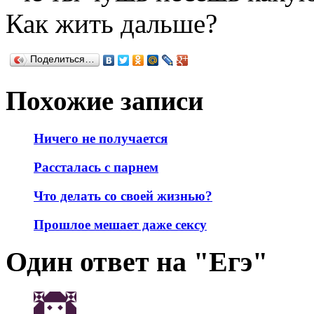
Как жить дальше?
Поделиться…
Похожие записи
Ничего не получается
Рассталась с парнем
Что делать со своей жизнью?
Прошлое мешает даже сексу
Один ответ на "Егэ"