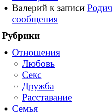
Валерий
к записи
Родич
сообщения
Рубрики
Отношения
Любовь
Секс
Дружба
Расставание
Семья