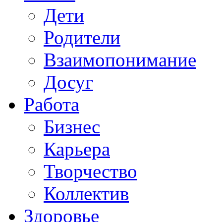
Дети
Родители
Взаимопонимание
Досуг
Работа
Бизнес
Карьера
Творчество
Коллектив
Здоровье