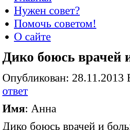
Нужен совет?
Помочь советом!
О сайте
Дико боюсь врачей 
Опубликован: 28.11.2013 
ответ
Имя
: Анна
Дико боюсь врачей и боль