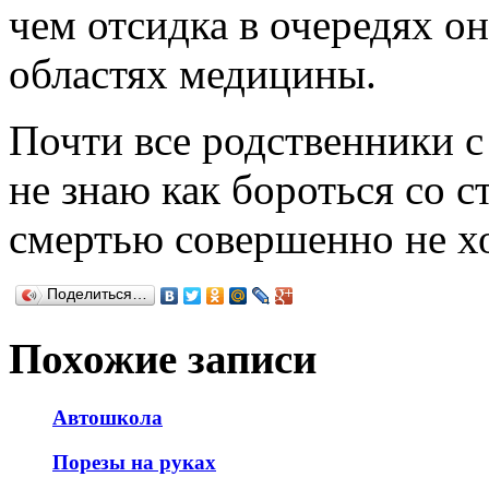
чем отсидка в очередях о
областях медицины.
Почти все родственники с
не знаю как бороться со с
смертью совершенно не хо
Поделиться…
Похожие записи
Автошкола
Порезы на руках