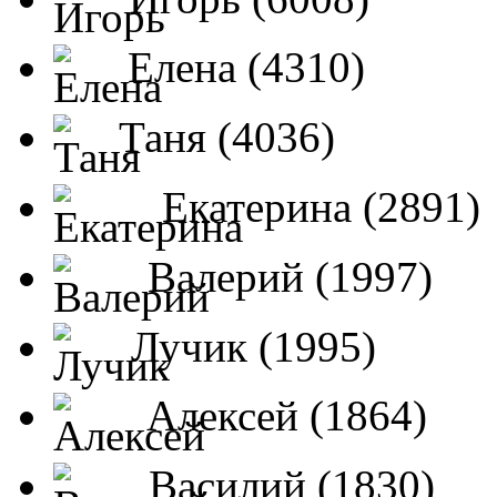
Елена (4310)
Таня (4036)
Екатерина (2891)
Валерий (1997)
Лучик (1995)
Алексей (1864)
Василий (1830)