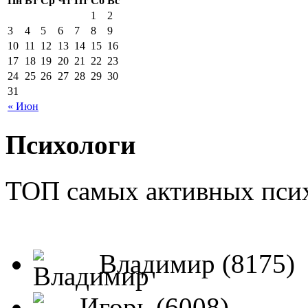
Пн
Вт
Ср
Чт
Пт
Сб
Вс
1
2
3
4
5
6
7
8
9
10
11
12
13
14
15
16
17
18
19
20
21
22
23
24
25
26
27
28
29
30
31
« Июн
Психологи
ТОП самых активных псих
Владимир (8175)
Игорь (6008)