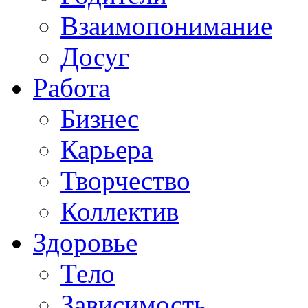
Взаимопонимание
Досуг
Работа
Бизнес
Карьера
Творчество
Коллектив
Здоровье
Тело
Зависимость