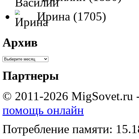
Ирина (1705)
Архив
Партнеры
© 2011-2026 MigSovet.ru 
помощь онлайн
Потребление памяти: 15