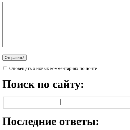
Оповещать о новых комментариях по почте
Поиск по сайту:
Последние ответы: