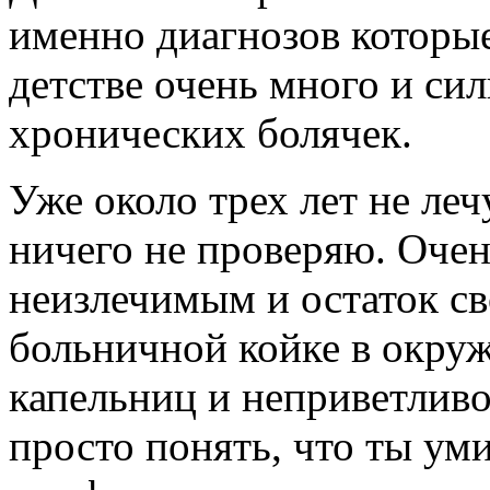
именно диагнозов которые
детстве очень много и сил
хронических болячек.
Уже около трех лет не леч
ничего не проверяю. Очен
неизлечимым и остаток св
больничной койке в окру
капельниц и неприветливо
просто понять, что ты ум