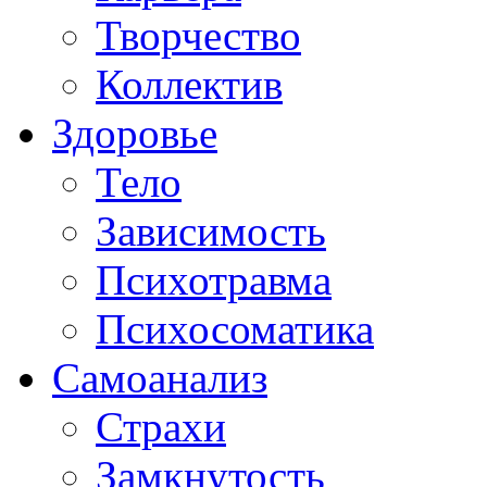
Творчество
Коллектив
Здоровье
Тело
Зависимость
Психотравма
Психосоматика
Самоанализ
Страхи
Замкнутость