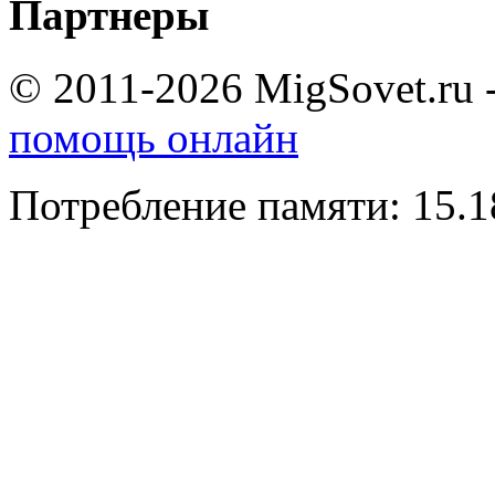
Партнеры
© 2011-2026 MigSovet.ru 
помощь онлайн
Потребление памяти: 15