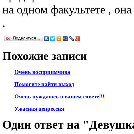
на одном факультете , она
.
Поделиться…
Похожие записи
Очень восприимчива
Помогите найти выход
Очень нуждаюсь в вашем совете!!!
Ужасная депрессия
Один ответ на "Девушка