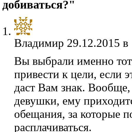
добиваться?"
Владимир
29.12.2015 в
Вы выбрали именно тот
привести к цели, если 
даст Вам знак. Вообще,
девушки, ему приходитс
обещания, за которые 
расплачиваться.