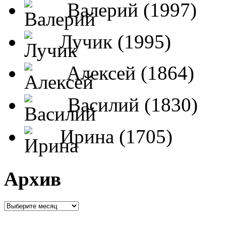
Валерий (1997)
Лучик (1995)
Алексей (1864)
Василий (1830)
Ирина (1705)
Архив