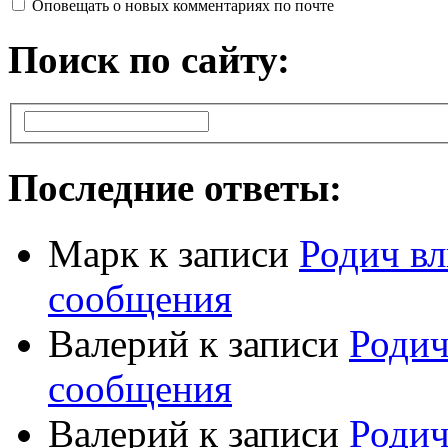
Оповещать о новых комментариях по почте
Поиск по сайту:
Последние ответы:
Марк
к записи
Родич вл
сообщения
Валерий
к записи
Родич
сообщения
Валерий
к записи
Родич