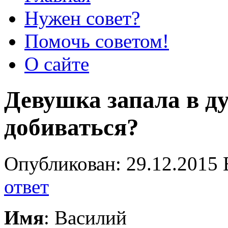
Нужен совет?
Помочь советом!
О сайте
Девушка запала в ду
добиваться?
Опубликован: 29.12.2015 
ответ
Имя
: Василий