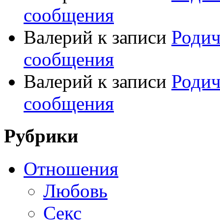
сообщения
Валерий
к записи
Родич
сообщения
Валерий
к записи
Родич
сообщения
Рубрики
Отношения
Любовь
Секс