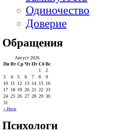
Одиночество
Доверие
Обращения
Август 2026
Пн
Вт
Ср
Чт
Пт
Сб
Вс
1
2
3
4
5
6
7
8
9
10
11
12
13
14
15
16
17
18
19
20
21
22
23
24
25
26
27
28
29
30
31
« Июн
Психологи