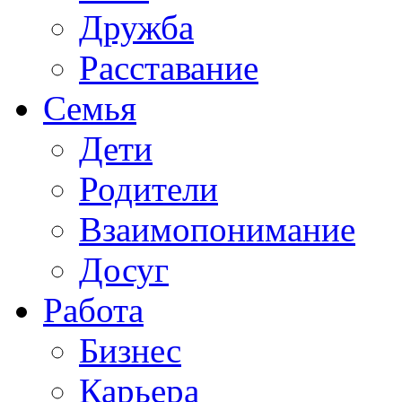
Дружба
Расставание
Семья
Дети
Родители
Взаимопонимание
Досуг
Работа
Бизнес
Карьера