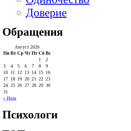
Доверие
Обращения
Август 2026
Пн
Вт
Ср
Чт
Пт
Сб
Вс
1
2
3
4
5
6
7
8
9
10
11
12
13
14
15
16
17
18
19
20
21
22
23
24
25
26
27
28
29
30
31
« Июн
Психологи