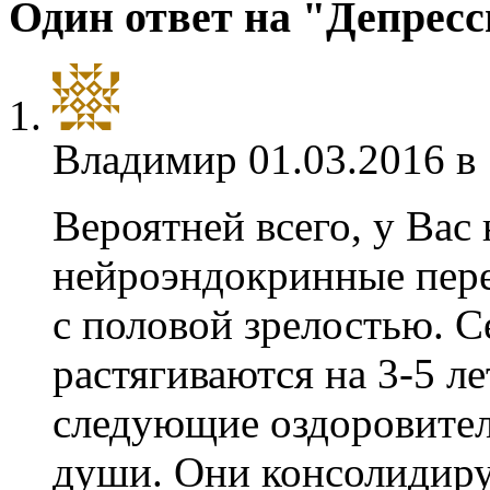
Один ответ на "Депресс
Владимир
01.03.2016 в
Вероятней всего, у Вас
нейроэндокринные пере
с половой зрелостью. С
растягиваются на 3-5 л
следующие оздоровител
души. Они консолидиру