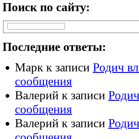
Поиск по сайту:
Последние ответы:
Марк
к записи
Родич вл
сообщения
Валерий
к записи
Родич
сообщения
Валерий
к записи
Родич
сообщения