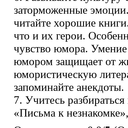
заторможенные эмоции
читайте хорошие книги.
что и их герои. Особен
чувство юмора. Умение 
юмором защищает от жи
юмористическую литера
запоминайте анекдоты.
7. Учитесь разбираться
«Письма к незнакомке»,