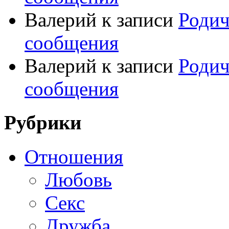
Валерий
к записи
Родич
сообщения
Валерий
к записи
Родич
сообщения
Рубрики
Отношения
Любовь
Секс
Дружба