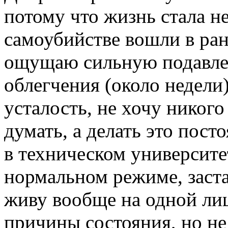
потому что жизнь стала н
самоубийстве вошли в ран
ощущаю сильную подавле
облегчения (около недели
усталость, не хочу никого
думать, а делать это пост
в техническом университе
нормальном режиме, застав
живу вообще на одной лиш
причины состояния, но н