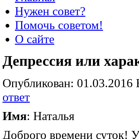
Нужен совет?
Помочь советом!
О сайте
Депрессия или хара
Опубликован: 01.03.2016 
ответ
Имя
: Наталья
Доброго времени суток! Уж