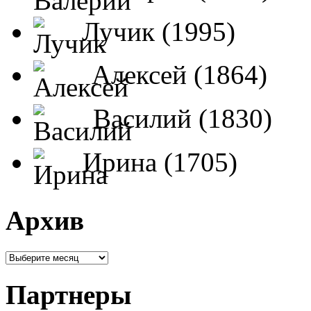
Лучик (1995)
Алексей (1864)
Василий (1830)
Ирина (1705)
Архив
Партнеры