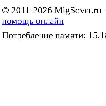
© 2011-2026 MigSovet.ru 
помощь онлайн
Потребление памяти: 15