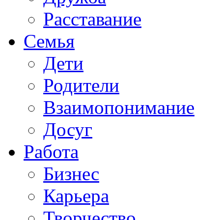
Расставание
Семья
Дети
Родители
Взаимопонимание
Досуг
Работа
Бизнес
Карьера
Творчество