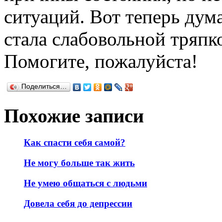
ситуаций. Вот теперь дума
стала слабовольной тряпк
Помогите, пожалуйста!
Поделиться…
Похожие записи
Как спасти себя самой?
Не могу больше так жить
Не умею общаться с людьми
Довела себя до депрессии