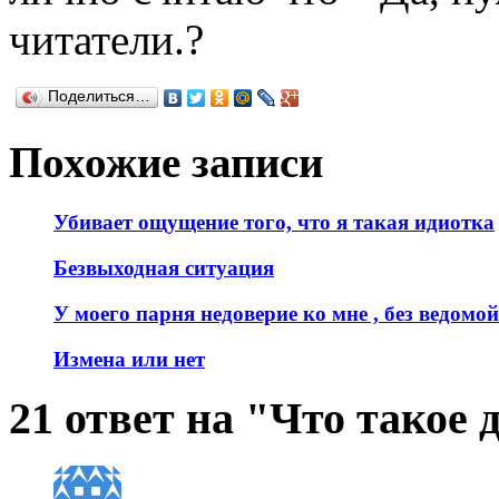
читатели.?
Поделиться…
Похожие записи
Убивает ощущение того, что я такая идиотка
Безвыходная ситуация
У моего парня недоверие ко мне , без ведомо
Измена или нет
21 ответ на "Что такое 