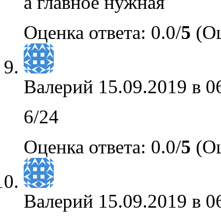
а главное нужная
Оценка ответа: 0.0/
5
(Оц
Валерий
15.09.2019 в 0
6/24
Оценка ответа: 0.0/
5
(Оц
Валерий
15.09.2019 в 0