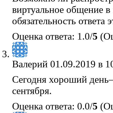
виртуальное общение в
обязательность ответа э
Оценка ответа: 1.0/
5
(Оц
Валерий
01.09.2019 в 1
Сегодня хороший день—
сентября.
Оценка ответа: 0.0/
5
(Оц