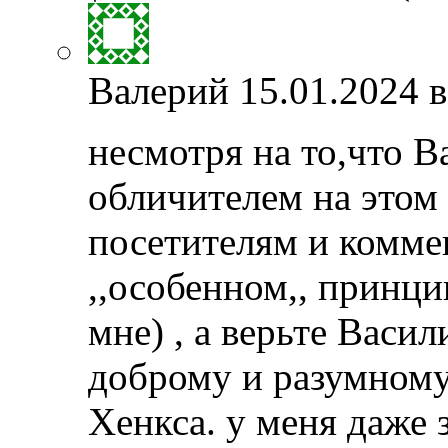
Валерий
15.01.2024 в
несмотря на то,что 
обличителем на этом
посетителям и коммен
,,особенном,, принцип
мне) , а верьте Вас
доброму и разумному
Хенкса. у меня даже