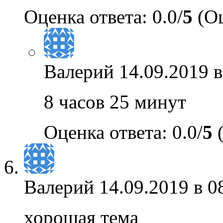
Оценка ответа: 0.0/
5
(Оц
Валерий
14.09.2019 в
8 часов 25 минут
Оценка ответа: 0.0/
5
(
Валерий
14.09.2019 в 0
хорошая тема