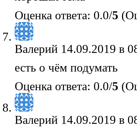
Оценка ответа: 0.0/
5
(Оц
Валерий
14.09.2019 в 0
есть о чём подумать
Оценка ответа: 0.0/
5
(Оц
Валерий
14.09.2019 в 0