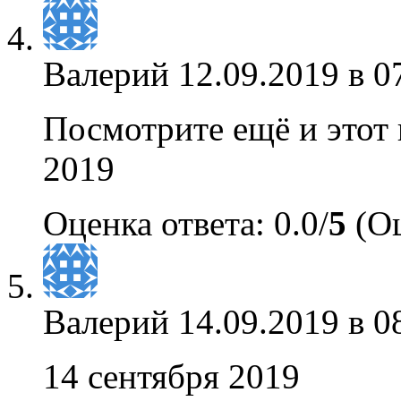
Валерий
12.09.2019 в 0
Посмотрите ещё и этот
2019
Оценка ответа: 0.0/
5
(Оц
Валерий
14.09.2019 в 0
14 сентября 2019