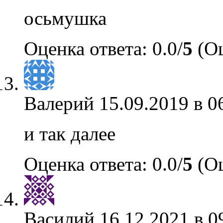
осьмушка
Оценка ответа: 0.0/
5
(Оц
Валерий
15.09.2019 в 0
и так далее
Оценка ответа: 0.0/
5
(Оц
Василий
16.12.2021 в 0