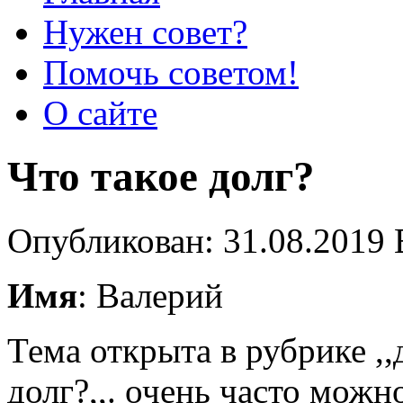
Нужен совет?
Помочь советом!
О сайте
Что такое долг?
Опубликован: 31.08.2019 
Имя
: Валерий
Тема открыта в рубрике ,,д
долг?,,. очень часто можн