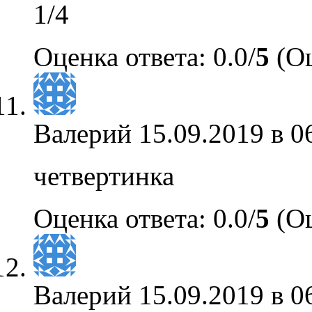
1/4
Оценка ответа: 0.0/
5
(Оц
Валерий
15.09.2019 в 0
четвертинка
Оценка ответа: 0.0/
5
(Оц
Валерий
15.09.2019 в 0