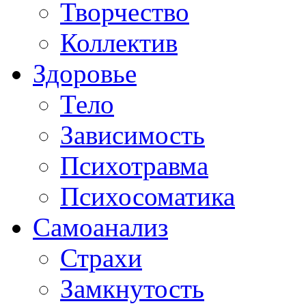
Творчество
Коллектив
Здоровье
Тело
Зависимость
Психотравма
Психосоматика
Самоанализ
Страхи
Замкнутость