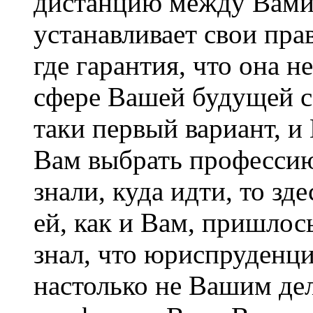
дистанцию между Вами
устанавливает свои пра
где гарантия, что она н
сфере Вашей будущей с
таки первый вариант, и
Вам выбрать профессию
знали, куда идти, то з
ей, как и Вам, пришлось
знал, что юриспруденци
настолько не Вашим де