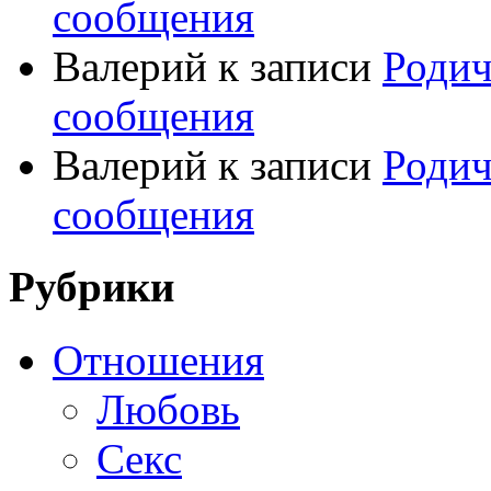
сообщения
Валерий
к записи
Родич
сообщения
Валерий
к записи
Родич
сообщения
Рубрики
Отношения
Любовь
Секс