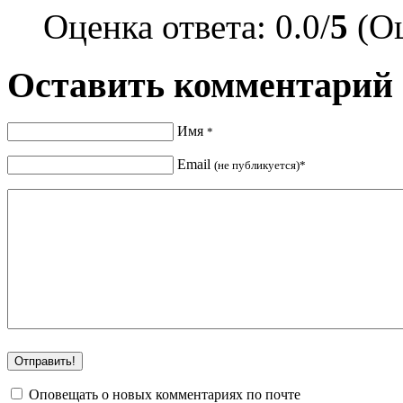
Оценка ответа: 0.0/
5
(Оц
Оставить комментарий
Имя
*
Email
(не публикуется)*
Оповещать о новых комментариях по почте