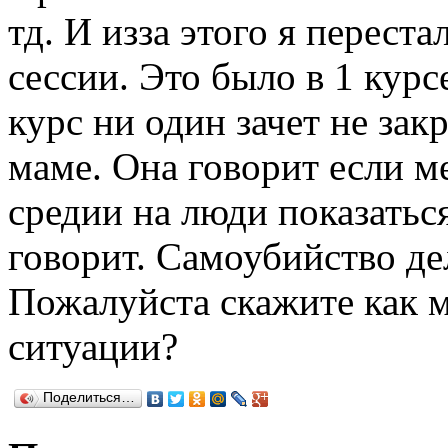
тд. И изза этого я переста
сессии. Это было в 1 курсе
курс ни один зачет не закр
маме. Она говорит если м
средии на люди показатьс
говорит. Самоубийство дел
Пожалуйста скажите как м
ситуации?
Поделиться…