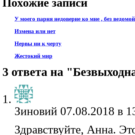
Похожие записи
У моего парня недоверие ко мне , без ведомо
Измена или нет
Нервы ни к черту
Жестокий мир
3 ответа на "Безвыходн
Зиновий
07.08.2018 в 1
Здравствуйте, Анна. Эт