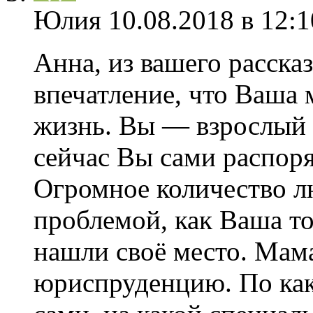
Юлия
10.08.2018 в 12:1
Анна, из вашего расска
впечатление, что Ваша
жизнь. Вы — взрослый 
сейчас Вы сами распор
Огромное количество лю
проблемой, как Ваша то
нашли своё место. Мама
юриспруденцию. По как