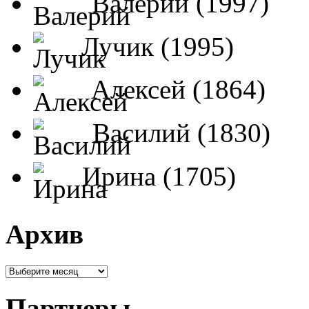
Валерий (1997)
Лучик (1995)
Алексей (1864)
Василий (1830)
Ирина (1705)
Архив
Партнеры