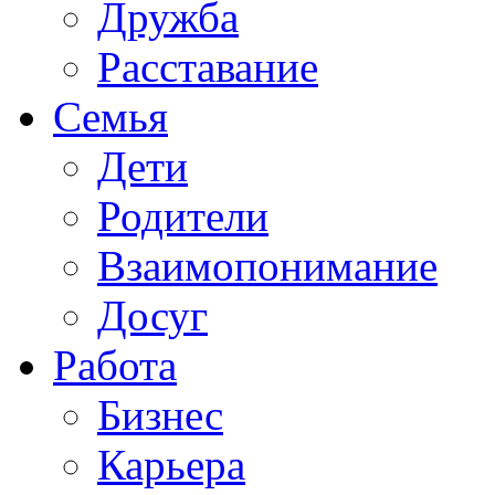
Дружба
Расставание
Семья
Дети
Родители
Взаимопонимание
Досуг
Работа
Бизнес
Карьера