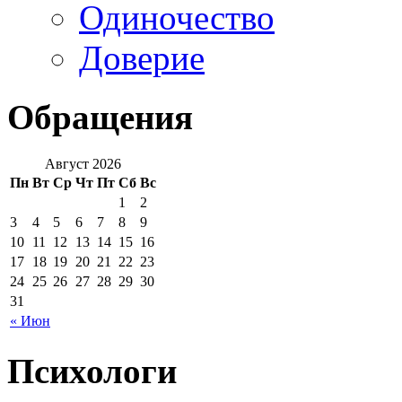
Одиночество
Доверие
Обращения
Август 2026
Пн
Вт
Ср
Чт
Пт
Сб
Вс
1
2
3
4
5
6
7
8
9
10
11
12
13
14
15
16
17
18
19
20
21
22
23
24
25
26
27
28
29
30
31
« Июн
Психологи