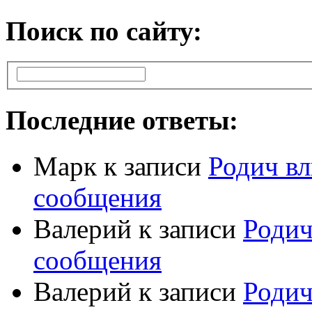
Поиск по сайту:
Последние ответы:
Марк
к записи
Родич вл
сообщения
Валерий
к записи
Родич
сообщения
Валерий
к записи
Родич