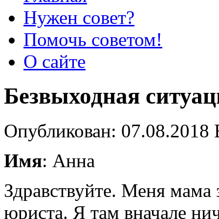
Нужен совет?
Помочь советом!
О сайте
Безвыходная ситуац
Опубликован: 07.08.2018 
Имя
: Анна
Здравствуйте. Меня мама 
юриста. Я там вначале ни