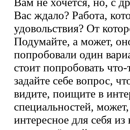
Вам не хочется, но, с д
Вас ждало? Работа, кот
удовольствия? От котор
Подумайте, а может, о
попробовали один вари
стоит попробовать что-
задайте себе вопрос, чт
видите, поищите в инт
специальностей, может,
интересное для себя из