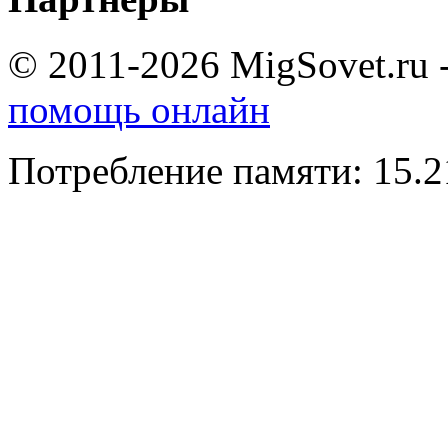
© 2011-2026 MigSovet.ru 
помощь онлайн
Потребление памяти: 15