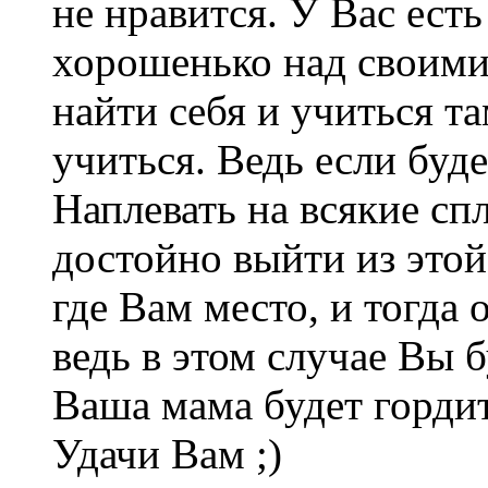
не нравится. У Вас есть
хорошенько над своими
найти себя и учиться та
учиться. Ведь если буд
Наплевать на всякие сп
достойно выйти из этой
где Вам место, и тогда 
ведь в этом случае Вы 
Ваша мама будет горди
Удачи Вам ;)