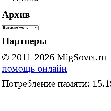
Архив
Партнеры
© 2011-2026 MigSovet.ru 
помощь онлайн
Потребление памяти: 15