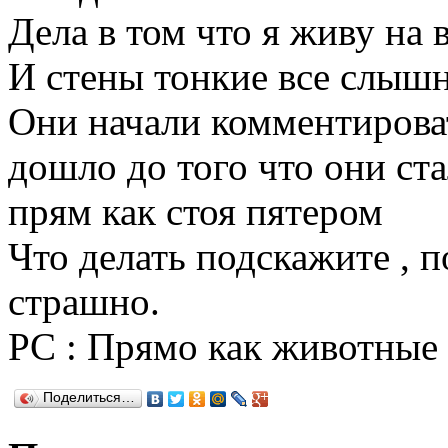
Дела в том что я живу на 
И стены тонкие все слыш
Они начали комментирова
дошло до того что они ст
прям как стоя пятером
Что делать подскажите , 
страшно.
РС : Прямо как животные 
Поделиться…