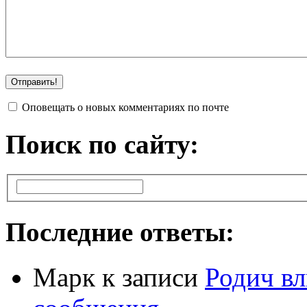
Оповещать о новых комментариях по почте
Поиск по сайту:
Последние ответы:
Марк
к записи
Родич вл