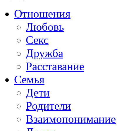
Отношения
Любовь
Секс
Дружба
Расставание
Семья
Дети
Родители
Взаимопонимание