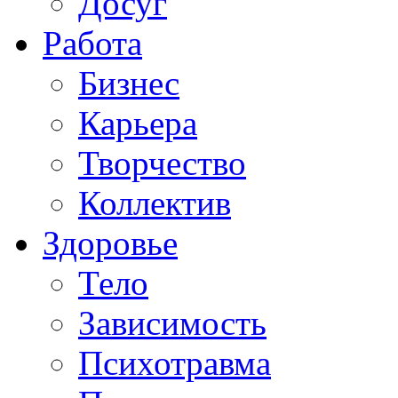
Досуг
Работа
Бизнес
Карьера
Творчество
Коллектив
Здоровье
Тело
Зависимость
Психотравма