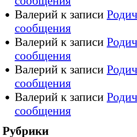
сообщения
Валерий
к записи
Родич
сообщения
Валерий
к записи
Родич
сообщения
Валерий
к записи
Родич
сообщения
Валерий
к записи
Родич
сообщения
Рубрики