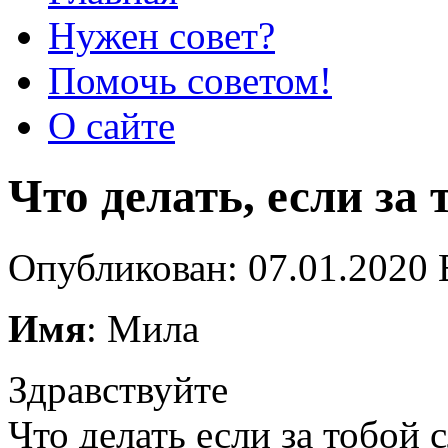
Нужен совет?
Помочь советом!
О сайте
Что делать, если за
Опубликован: 07.01.2020 
Имя
: Мила
Здравствуйте
Что делать если за тобой 