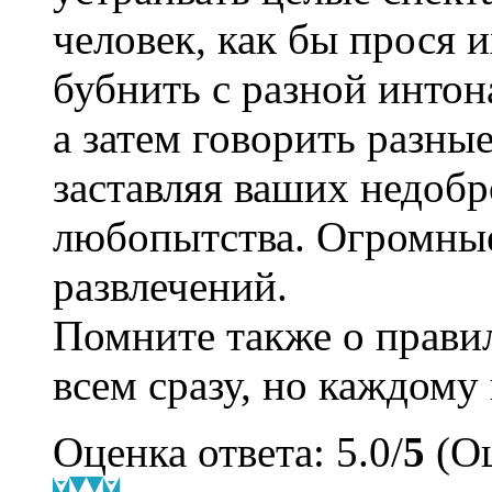
человек, как бы прося 
бубнить с разной интон
а затем говорить разные
заставляя ваших недобр
любопытства. Огромны
развлечений.
Помните также о правил
всем сразу, но каждому 
Оценка ответа: 5.0/
5
(Оц