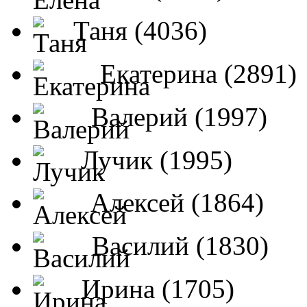
Таня (4036)
Екатерина (2891)
Валерий (1997)
Лучик (1995)
Алексей (1864)
Василий (1830)
Ирина (1705)